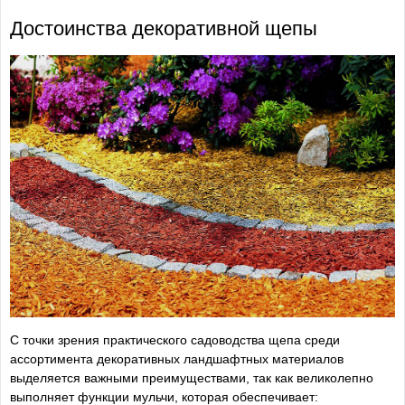
Достоинства декоративной щепы
С точки зрения практического садоводства щепа среди
ассортимента декоративных ландшафтных материалов
выделяется важными преимуществами, так как великолепно
выполняет функции мульчи, которая обеспечивает: