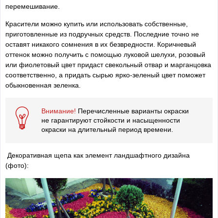
перемешивание.
Красители можно купить или использовать собственные,
приготовленные из подручных средств. Последние точно не
оставят никакого сомнения в их безвредности. Коричневый
оттенок можно получить с помощью луковой шелухи, розовый
или фиолетовый цвет придаст свекольный отвар и марганцовка
соответственно, а придать сырью ярко-зеленый цвет поможет
обыкновенная зеленка.
Внимание!
Перечисленные варианты окраски
не гарантируют стойкости и насыщенности
окраски на длительный период времени.
Декоративная щепа как элемент ландшафтного дизайна
(фото):