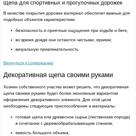
Щепа для спортивных и прогулочных дорожек
В качестве покрытия дорожек материал обеспечит важные для
подобных объектов характеристики:
безопасность и приятные ощущения при ходьбе и беге;
во время дождя они остаются чистыми, яркими;
визуальную привлекательность.
Вернуться к содержанию
Декоративная щепа своими руками
Хозяин собственного участка может решить, что декоративная
щепа своими руками будет более экономным вариантом
оформления декоративного элемента. Для этой цели
необходимы следующие приспособления и материалы:
готовая щепа или древесное сырье (лиственная порода)
в сочетании с деревообрабатывающим станком;
емкость большого объема;