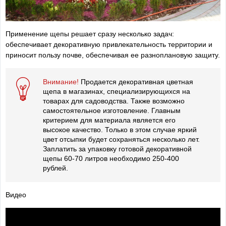
Применение щепы решает сразу несколько задач:
обеспечивает декоративную привлекательность территории и
приносит пользу почве, обеспечивая ее разноплановую защиту.
Внимание!
Продается декоративная цветная
щепа в магазинах, специализирующихся на
товарах для садоводства. Также возможно
самостоятельное изготовление. Главным
критерием для материала является его
высокое качество. Только в этом случае яркий
цвет отсыпки будет сохраняться несколько лет.
Заплатить за упаковку готовой декоративной
щепы 60-70 литров необходимо 250-400
рублей.
Видео