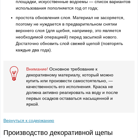
площадки, искусственные водоемы — список вариантов
использования пополняется год от года;
простота обновления слоя. Материал не засоряется,
поэтому не нуждается в предварительном снятии
верхнего слоя (для щебня, например, это является
необходимой операцией) перед засыпкой нового.
Достаточно обновить слой свежей щепой (повторять
каждые два года).
Внимание!
Основное требование к
декоративному материалу, который можно
купить или произвести самостоятельно, —
качественность его исполнения. Краска не
должна активно реагировать на воду и после
первых осадков оставаться насыщенной и
яркой.
Вернуться к содержанию
Производство декоративной щепы