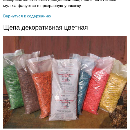
мульча фасуется в прозрачную упаковку.
Вернуться к содержанию
Щепа декоративная цветная