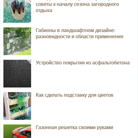
советы к началу сезона загородного
отдыха
Габионы в ландшафтном дизайне:
разновидности и области применения
Устройство покрытия из асфальтобетона
Как сделать подставку для цветов
Газонная решетка своими руками