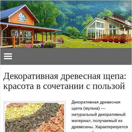
Декоративная древесная щепа:
красота в сочетании с пользой
Декоративная древесная
щепа (мульча) —
натуральный декоративный
материал, получаемый из
древесины. Характеризуется