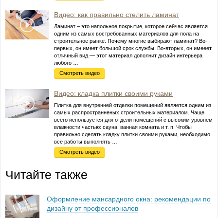
Видео: как правильно стелить ламинат
Ламинат – это напольное покрытие, которое сейчас является
одним из самых востребованных материалов для пола на
строительное рынке. Почему многие выбирают ламинат? Во-
первых, он имеет большой срок службы. Во-вторых, он имееет
отличный вид — этот материал дополнит дизайн интерьера
любого …
Смотреть видео
Видео: кладка плитки своими руками
Плитка для внутренней отделки помещений является одним из
самых распространненых строительных материалом. Чаще
всего используется для отдели помещений с высоким уровнем
влажности частью: сауна, ванная комната и т. п. Чтобы
правильно сделать кладку плитки своими руками, необходимо
все работы выполнять …
Смотреть видео
Читайте также
Оформление мансардного окна: рекомендации по
дизайну от профессионалов