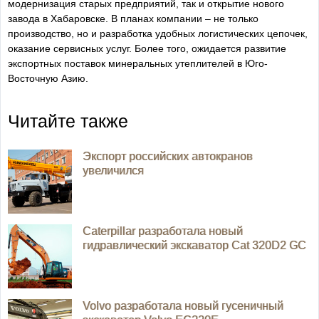
модернизация старых предприятий, так и открытие нового
завода в Хабаровске. В планах компании – не только
производство, но и разработка удобных логистических цепочек,
оказание сервисных услуг. Более того, ожидается развитие
экспортных поставок минеральных утеплителей в Юго-
Восточную Азию.
Читайте также
Экспорт российских автокранов
увеличился
Caterpillar разработала новый
гидравлический экскаватор Cat 320D2 GC
Volvo разработала новый гусеничный