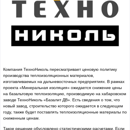
Компания ТехноНиколь пересматривает ценовую политику
производства теплоизоляционных материалов,
изготавливаемых на дальневосточных предприятиях. В рамках
проекта «Минеральная изоляция» ожидается снижение цены
на базальтовую теплоизоляцию, производимую на хабаровском
заводе ТехноНиколь «Базалит ДВ». Есть сведения о том, что
новый завод, строительство которого ожидается в следующем
году, также будет поставлять теплоизоляционные материалы по
сниженным ценам.
Такое решение обусловлено статистическими расчетами. Если