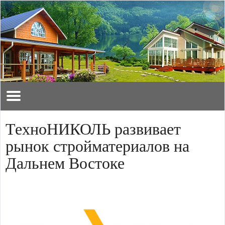
ТехноНИКОЛЬ развивает
рынок стройматериалов на
Дальнем Востоке