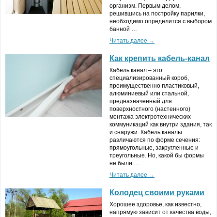
организм. Первым делом,
решившись на постройку парилки,
необходимо определится с выбором
банной …
Читать далее →
Как крепить кабель-канал
Кабель канал – это
специализированный короб,
преимущественно пластиковый,
алюминиевый или стальной,
предназначенный для
поверхностного (настенного)
монтажа электротехнических
коммуникаций как внутри здания, так
и снаружи. Кабель каналы
различаются по форме сечения:
прямоугольные, закругленные и
треугольные. Но, какой бы формы
не были …
Читать далее →
Колодец своими руками
Хорошее здоровье, как известно,
напрямую зависит от качества воды,