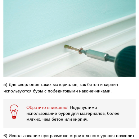
5) Для сверления таких материалов, как бетон и кирпич
используются буры с победитовыми наконечниками.
Обратите внимание!
Недопустимо
использование буров для материалов, более
мягких, чем бетон или кирпич.
6) Использование при разметке строительного уровня позволит