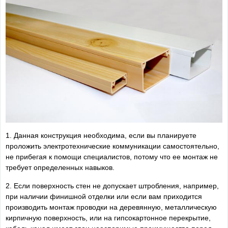
1. Данная конструкция необходима, если вы планируете
проложить электротехнические коммуникации самостоятельно,
не прибегая к помощи специалистов, потому что ее монтаж не
требует определенных навыков.
2. Если поверхность стен не допускает штробления, например,
при наличии финишной отделки или если вам приходится
производить монтаж проводки на деревянную, металлическую
кирпичную поверхность, или на гипсокартонное перекрытие,