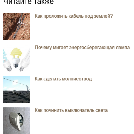
Читайте также
Как проложить кабель под землей?
Почему мигает энергосберегающая лампа
Как сделать молниеотвод
Как починить выключатель света