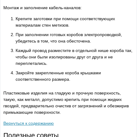
Монтаж и заполнение кабель-каналов:
Крепите заготовки при помощи соответствующих
материалам стен метизов.
При заполнении готовых коробов электропроводкой,
убедитесь в том, что она обесточена.
Каждый провод разместите в отдельной нише короба так,
чтобы они были изолированы друг от друга и не
переплетались.
Закройте закрепленные короба крышками
соответственного размера.
Пластиковые изделия на гладкую и прочную поверхность,
такую, как металл, допустимо крепить при помощи жидких
гвоздей, предварительно очистив от загрязнений и обезжирив
примыкающие поверхности.
Вернуться к содержанию
Полезные советы