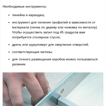
Необходимые инструменты:
линейка и карандаш;
инструмент для пиления профилей в зависимости от
материала (пилка по дереву или ножовка по металлу).
Чтобы осуществить запил под 45 градусов вам
потребуется столярное стусло;
дрель или шуруповерт для сверления отверстий;
соответствующие метизы;
для точного размещения коробов можно пользоваться
уровнем.