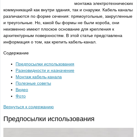
монтажа электротехнических
коммуникаций как внутри здания, так и снаружи. Кабель каналы
различаются по форме сечения: прямоугольные, закругленные
и треугольные. Но, какой бы формы не были короба, они
неизменно имеют плоское основание для крепления к
архитектурным поверхностям. В этой статье представлена
информация о том, как крепить кабель-канал.
Содержание
Предпосылки использования
Разновидности и назначение
Монтаж кабель-канала
Полезные советы
Видео
Фото
Вернуться к содержанию
Предпосылки использования