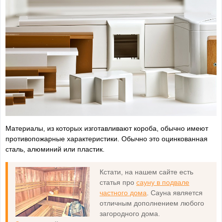
Материалы, из которых изготавливают короба, обычно имеют
противопожарные характеристики. Обычно это оцинкованная
сталь, алюминий или пластик.
Кстати, на нашем сайте есть
статья про
сауну в подвале
частного дома
. Сауна является
отличным дополнением любого
загородного дома.