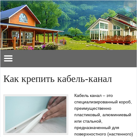
Как крепить кабель-канал
Кабель канал – это
специализированный короб,
преимущественно
пластиковый, алюминиевый
или стальной,
предназначенный для
поверхностного (настенного)