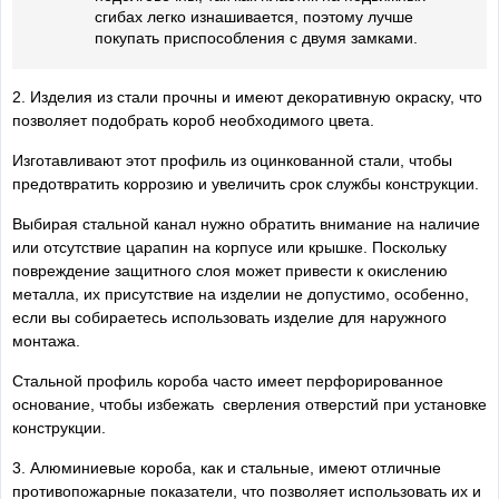
сгибах легко изнашивается, поэтому лучше
покупать приспособления с двумя замками.
2. Изделия из стали прочны и имеют декоративную окраску, что
позволяет подобрать короб необходимого цвета.
Изготавливают этот профиль из оцинкованной стали, чтобы
предотвратить коррозию и увеличить срок службы конструкции.
Выбирая стальной канал нужно обратить внимание на наличие
или отсутствие царапин на корпусе или крышке. Поскольку
повреждение защитного слоя может привести к окислению
металла, их присутствие на изделии не допустимо, особенно,
если вы собираетесь использовать изделие для наружного
монтажа.
Стальной профиль короба часто имеет перфорированное
основание, чтобы избежать сверления отверстий при установке
конструкции.
3. Алюминиевые короба, как и стальные, имеют отличные
противопожарные показатели, что позволяет использовать их и