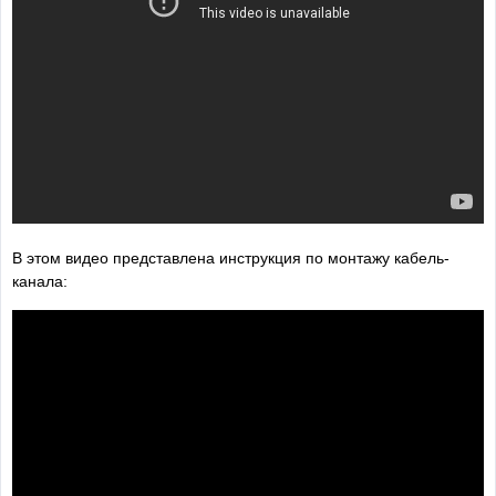
В этом видео представлена инструкция по монтажу кабель-
канала: