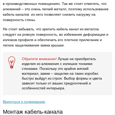
в производственных помещениях. Так же стоит отметить, что
алюминий – это очень легкий металл, поэтому использование
кабель каналов из него позволяет снизить нагрузку на
поверхность стены.
Не стоит забывать, что крепить кабель канал из металла
следует на ровную поверхность, во избежание деформации и
изломов профиля и обеспечить его плотное прилегание и
легкое защелкивание замка крышки.
Обратите внимание!
Лучше не приобретать
изделия из алюминия с излишне тонкими
стенками. Поскольку это крайне мягкий
материал, замки – защелки на таких коробах
быстро выйдут из строя. Выбор формы и цвета
зависит только от ваших предпочтений и
особенностей интерьера.
Вернуться к содержанию
Монтаж кабель-канала