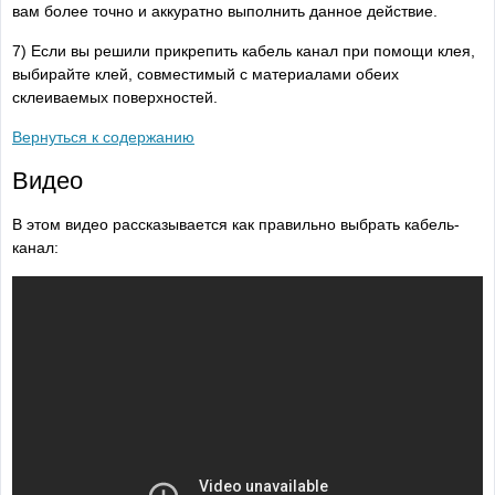
вам более точно и аккуратно выполнить данное действие.
7) Если вы решили прикрепить кабель канал при помощи клея,
выбирайте клей, совместимый с материалами обеих
склеиваемых поверхностей.
Вернуться к содержанию
Видео
В этом видео рассказывается как правильно выбрать кабель-
канал: