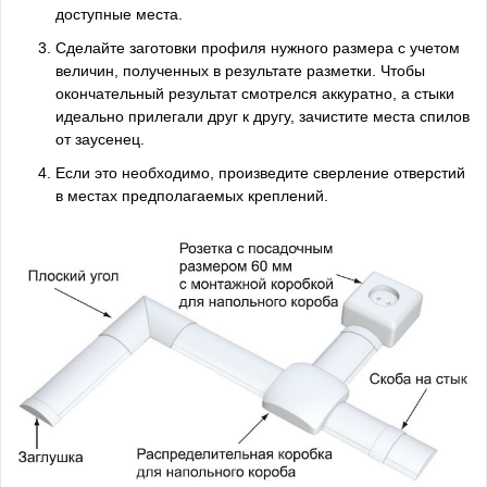
доступные места.
Сделайте заготовки профиля нужного размера с учетом
величин, полученных в результате разметки. Чтобы
окончательный результат смотрелся аккуратно, а стыки
идеально прилегали друг к другу, зачистите места спилов
от заусенец.
Если это необходимо, произведите сверление отверстий
в местах предполагаемых креплений.