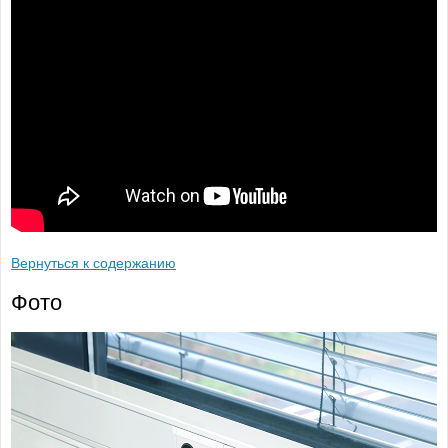
Вернуться к содержанию
Фото