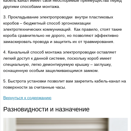
кабель канал имеет свои неоспоримые преимущества перед
другими способами монтажа.
3. Прокладывание электропроводки внутри пластиковых
коробов – бюджетный способ эргономизации
электротехнических коммуникаций. Как правило, стоят такие
короба сравнительно не дорого, но позволяют эффективно
замаскировать провода и защитить их от травмирования.
4. Канальный способ монтажа электропроводки оставляет
легкий доступ к данной системе, поскольку короб имеет
специальную, легко демонтируемую крышку – заглушку,
оснащенную особым защелкивающимся замком.
5. Быстрота установки позволит вам закрепить кабель-канал на
поверхности за считанные часы.
Вернуться к содержанию
Разновидности и назначение