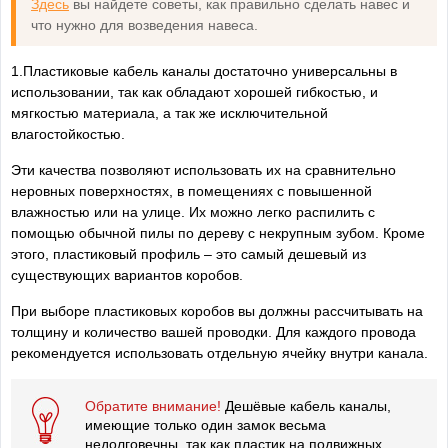
Здесь
вы найдете советы, как правильно сделать навес и
что нужно для возведения навеса.
1.Пластиковые кабель каналы достаточно универсальны в
использовании, так как обладают хорошей гибкостью, и
мягкостью материала, а так же исключительной
влагостойкостью.
Эти качества позволяют использовать их на сравнительно
неровных поверхностях, в помещениях с повышенной
влажностью или на улице. Их можно легко распилить с
помощью обычной пилы по дереву с некрупным зубом. Кроме
этого, пластиковый профиль – это самый дешевый из
существующих вариантов коробов.
При выборе пластиковых коробов вы должны рассчитывать на
толщину и количество вашей проводки. Для каждого провода
рекомендуется использовать отдельную ячейку внутри канала.
Обратите внимание!
Дешёвые кабель каналы,
имеющие только один замок весьма
недолговечны, так как пластик на подвижных