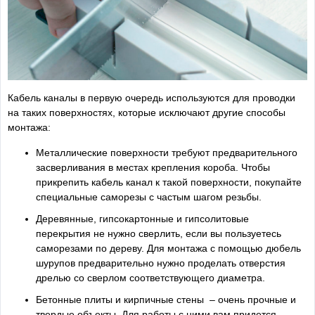
Кабель каналы в первую очередь используются для проводки
на таких поверхностях, которые исключают другие способы
монтажа:
Металлические поверхности требуют предварительного
засверливания в местах крепления короба. Чтобы
прикрепить кабель канал к такой поверхности, покупайте
специальные саморезы с частым шагом резьбы.
Деревянные, гипсокартонные и гипсолитовые
перекрытия не нужно сверлить, если вы пользуетесь
саморезами по дереву. Для монтажа с помощью дюбель
шурупов предварительно нужно проделать отверстия
дрелью со сверлом соответствующего диаметра.
Бетонные плиты и кирпичные стены – очень прочные и
твердые объекты. Для работы с ними вам придется