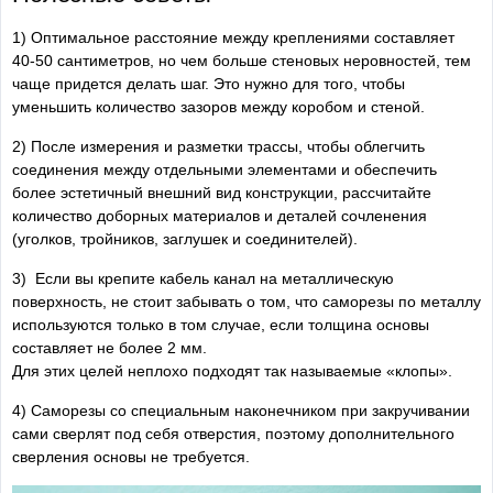
1) Оптимальное расстояние между креплениями составляет
40-50 сантиметров, но чем больше стеновых неровностей, тем
чаще придется делать шаг. Это нужно для того, чтобы
уменьшить количество зазоров между коробом и стеной.
2) После измерения и разметки трассы, чтобы облегчить
соединения между отдельными элементами и обеспечить
более эстетичный внешний вид конструкции, рассчитайте
количество доборных материалов и деталей сочленения
(уголков, тройников, заглушек и соединителей).
3) Если вы крепите кабель канал на металлическую
поверхность, не стоит забывать о том, что саморезы по металлу
используются только в том случае, если толщина основы
составляет не более 2 мм.
Для этих целей неплохо подходят так называемые «клопы».
4) Саморезы со специальным наконечником при закручивании
сами сверлят под себя отверстия, поэтому дополнительного
сверления основы не требуется.