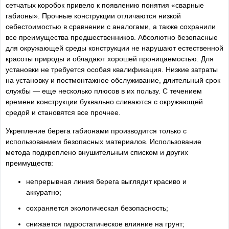
сетчатых коробок привело к появлению понятия «сварные
габионы». Прочные конструкции отличаются низкой
себестоимостью в сравнении с аналогами, а также сохранили
все преимущества предшественников. Абсолютно безопасные
для окружающей среды конструкции не нарушают естественной
красоты природы и обладают хорошей проницаемостью. Для
установки не требуется особая квалификация. Низкие затраты
на установку и постмонтажное обслуживание, длительный срок
службы — еще несколько плюсов в их пользу. С течением
времени конструкции буквально сливаются с окружающей
средой и становятся все прочнее.
Укрепление берега габионами производится только с
использованием безопасных материалов. Использование
метода подкреплено внушительным списком и других
преимуществ:
непрерывная линия берега выглядит красиво и
аккуратно;
сохраняется экологическая безопасность;
снижается гидростатическое влияние на грунт;