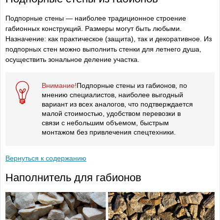
Подпорные стены — наиболее традиционное строение
габионных конструкций. Размеры могут быть любыми.
Назначение: как практическое (защита), так и декоративное. Из
подпорных стен можно выполнить стенки для летнего душа,
осуществить зональное деление участка.
Внимание!
Подпорные стены из габионов, по
мнению специалистов, наиболее выгодный
вариант из всех аналогов, что подтверждается
малой стоимостью, удобством перевозки в
связи с небольшим объемом, быстрым
монтажом без привлечения спецтехники.
Вернуться к содержанию
Наполнитель для габионов