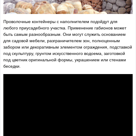
Проволочные контейнеры с наполнителем подойдут для
любого приусадебного участка. Применение габионов может
быть самым разнообразным. Они могут служить основанием
для садовой мебели, разграничителем зон, полноценным
забором или декоративным элементом ограждения, подставкой
под скульптуру, грунтом искусственного водоема, заготовкой
под цветник оригинальной формы, украшением или стенами
беседки.