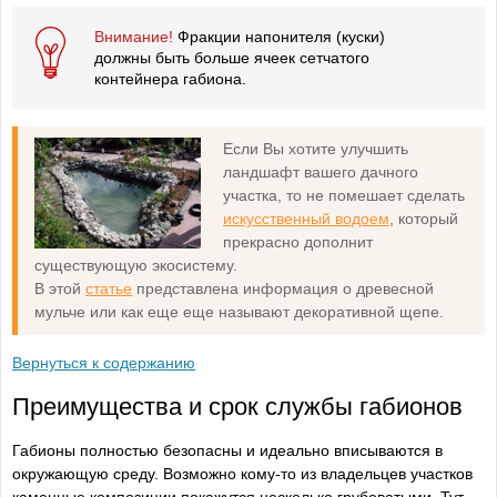
Внимание!
Фракции напонителя (куски)
должны быть больше ячеек сетчатого
контейнера габиона.
Если Вы хотите улучшить
ландшафт вашего дачного
участка, то не помешает сделать
искусственный водоем
, который
прекрасно дополнит
существующую экосистему.
В этой
статье
представлена информация о древесной
мульче или как еще еще называют декоративной щепе.
Вернуться к содержанию
Преимущества и срок службы габионов
Габионы полностью безопасны и идеально вписываются в
окружающую среду. Возможно кому-то из владельцев участков