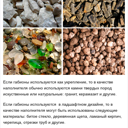
Если габионы используются как укрепление, то в качестве
наполнителя обычно используются камни твердых пород
искуственные или натуральные: гранит, керамазит и другие.
Если габионы используются в ладшафтном дизайне, то в
качестве наполнителя могут быть использованы следующие
материалы: битое стекло, деревянная щепа, ламаный кирпич,
черепица, отрезки труб и другие.