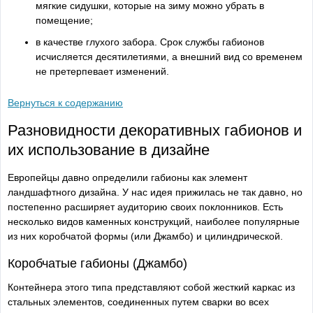
мягкие сидушки, которые на зиму можно убрать в
помещение;
в качестве глухого забора. Срок службы габионов
исчисляется десятилетиями, а внешний вид со временем
не претерпевает изменений.
Вернуться к содержанию
Разновидности декоративных габионов и
их использование в дизайне
Европейцы давно определили габионы как элемент
ландшафтного дизайна. У нас идея прижилась не так давно, но
постепенно расширяет аудиторию своих поклонников. Есть
несколько видов каменных конструкций, наиболее популярные
из них коробчатой формы (или Джамбо) и цилиндрической.
Коробчатые габионы (Джамбо)
Контейнера этого типа представляют собой жесткий каркас из
стальных элементов, соединенных путем сварки во всех