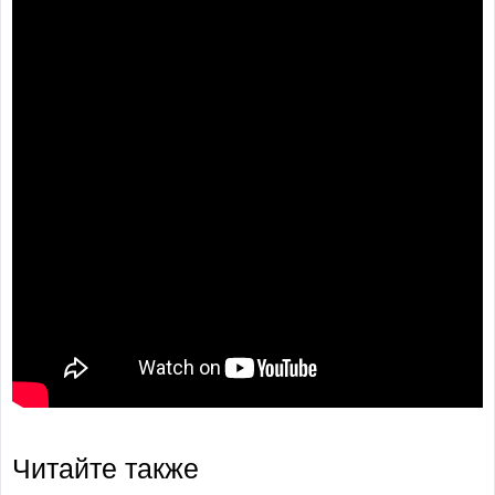
Читайте также