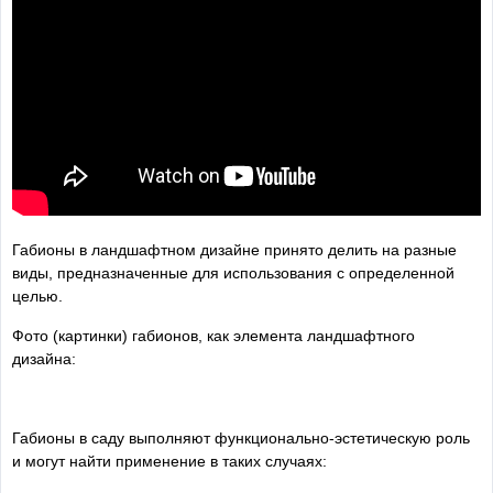
Габионы в ландшафтном дизайне принято делить на разные
виды, предназначенные для использования с определенной
целью.
Фото (картинки) габионов, как элемента ландшафтного
дизайна:
Габионы в саду выполняют функционально-эстетическую роль
и могут найти применение в таких случаях: