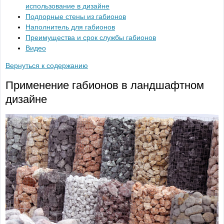
использование в дизайне
Подпорные стены из габионов
Наполнитель для габионов
Преимущества и срок службы габионов
Видео
Вернуться к содержанию
Применение габионов в ландшафтном
дизайне