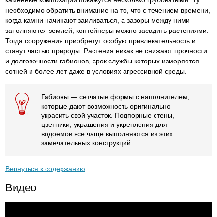
каменные композиции покажутся несколько грубоватыми. Тут
необходимо обратить внимание на то, что с течением времени,
когда камни начинают заиливаться, а зазоры между ними
заполняются землей, контейнеры можно засадить растениями.
Тогда сооружения приобретут особую привлекательность и
станут частью природы. Растения никак не снижают прочности
и долговечности габионов, срок службы которых измеряется
сотней и более лет даже в условиях агрессивной среды.
Габионы — сетчатые формы с наполнителем,
которые дают возможность оригинально
украсить свой участок. Подпорные стены,
цветники, украшения и укрепления для
водоемов все чаще выполняются из этих
замечательных конструкций.
Вернуться к содержанию
Видео