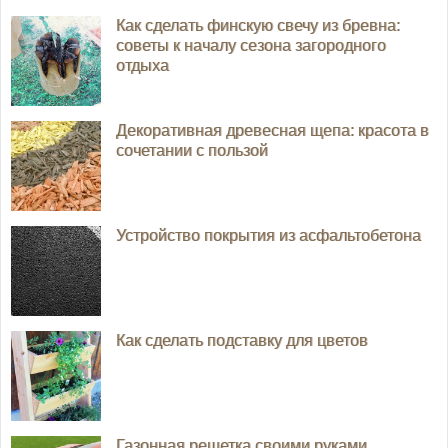
Как сделать финскую свечу из бревна:
советы к началу сезона загородного
отдыха
Декоративная древесная щепа: красота в
сочетании с пользой
Устройство покрытия из асфальтобетона
Как сделать подставку для цветов
Газонная решетка своими руками