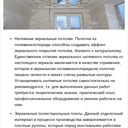
Натяжные зеркальные потолки. Полотна из
поливинилхлорида способны создавать эффект
зеркального покрытия потолка, близкого к натуральному.
Единственное отличие зеркального натяжного потолка от
настоящего зеркала заключается в качестве отражения,
которое в зеркальном поливинилхлоридном полотне
лишено четкости и имеет слегка размытые контуры.
Устанавливать натяжные потолки самостоятельно не
рекомендуется, т.к. для выполнения данных работ
требуются теоретические знания, практический опыт,
профессиональное оборудование и умение работать на
нем.
Зеркальные полистирольные плиты. Данный отделочный
материал в процессе производства заворачивается в
плотные рулоны, которые перед монтажными работами