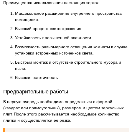
Преимущества использования настоящих зеркал:
Максимальное расширение внутреннего пространства
помещения.
Высокий процент светоотражения.
Устойчивость к повышенной влажности.
Возможность равномерного освещения комнаты в случае
установки встроенных источников света.
Быстрый монтаж и отсутствие строительного мусора и
пыли.
Высокая эстетичность.
Предварительные работы
В первую очередь необходимо определиться с формой
(квадрат или прямоугольник), размером и цветом зеркальных
плит. После этого рассчитывается необходимое количество
плитки и осуществляется ее резка.