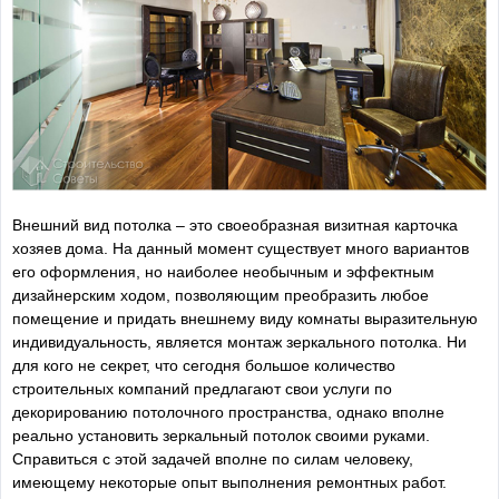
Внешний вид потолка – это своеобразная визитная карточка
хозяев дома. На данный момент существует много вариантов
его оформления, но наиболее необычным и эффектным
дизайнерским ходом, позволяющим преобразить любое
помещение и придать внешнему виду комнаты выразительную
индивидуальность, является монтаж зеркального потолка. Ни
для кого не секрет, что сегодня большое количество
строительных компаний предлагают свои услуги по
декорированию потолочного пространства, однако вполне
реально установить зеркальный потолок своими руками.
Справиться с этой задачей вполне по силам человеку,
имеющему некоторые опыт выполнения ремонтных работ.