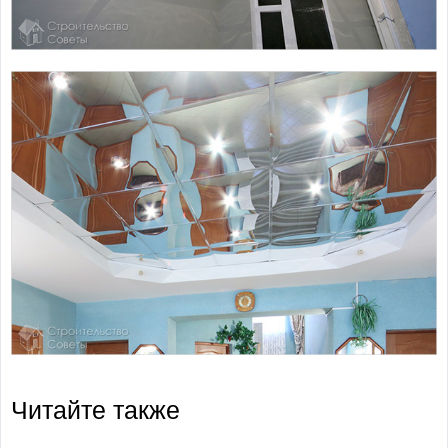
Читайте также