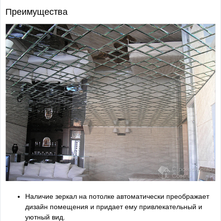
Преимущества
Наличие зеркал на потолке автоматически преображает
дизайн помещения и придает ему привлекательный и
уютный вид.