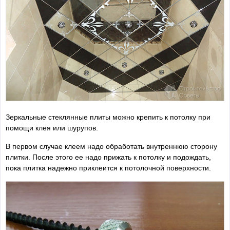
Зеркальные стеклянные плиты можно крепить к потолку при
помощи клея или шурупов.
В первом случае клеем надо обработать внутреннюю сторону
плитки. После этого ее надо прижать к потолку и подождать,
пока плитка надежно приклеится к потолочной поверхности.