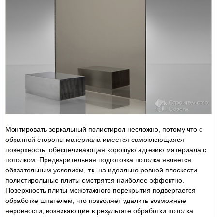
Монтировать зеркальный полистирол несложно, потому что с
обратной стороны материала имеется самоклеющаяся
поверхность, обеспечивающая хорошую адгезию материала с
потолком. Предварительная подготовка потолка является
обязательным условием, т.к. на идеально ровной плоскости
полистирольные плиты смотрятся наиболее эффектно.
Поверхность плиты межэтажного перекрытия подвергается
обработке шпателем, что позволяет удалить возможные
неровности, возникающие в результате обработки потолка