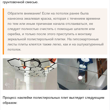
грунтовочной смесью.
Обратите внимание! Если на потолок ранее была
нанесена эмалевая краска, которая с течением времени
по тем или иным причинам начала отслаиваться, ее
следует полностью счистить с помощью шпателя или
скребка, и только после этого приступить к монтажу
зеркальной полистирольной плитки. На гипсокартонные
листы плиты клеятся также легко, как и на оштукатуренный
потолок.
Процесс наклейки полистирольных плит выглядит следующим
образом: