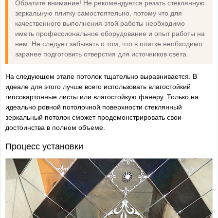
Обратите внимание! Не рекомендуется резать стеклянную
зеркальную плитку самостоятельно, потому что для
качественного выполнения этой работы необходимо
иметь профессиональное оборудование и опыт работы на
нем. Не следует забывать о том, что в плитке необходимо
заранее подготовить отверстия для источников света.
На следующем этапе потолок тщательно выравнивается. В
идеале для этого лучше всего использовать влагостойкий
гипсокартонные листы или влагостойкую фанеру. Только на
идеально ровной потолочной поверхности стеклянный
зеркальный потолок сможет продемонстрировать свои
достоинства в полном объеме.
Процесс установки