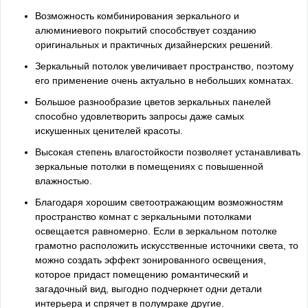
Возможность комбинирования зеркального и
алюминиевого покрытий способствует созданию
оригинальных и практичных дизайнерских решений.
Зеркальный потолок увеличивает пространство, поэтому
его применение очень актуально в небольших комнатах.
Большое разнообразие цветов зеркальных панелей
способно удовлетворить запросы даже самых
искушенных ценителей красоты.
Высокая степень влагостойкости позволяет устанавливать
зеркальные потолки в помещениях с повышенной
влажностью.
Благодаря хорошим светоотражающим возможностям
пространство комнат с зеркальными потолками
освещается равномерно. Если в зеркальном потолке
грамотно расположить искусственные источники света, то
можно создать эффект зонированного освещения,
которое придаст помещению романтический и
загадочный вид, выгодно подчеркнет одни детали
интерьера и спрячет в полумраке другие.