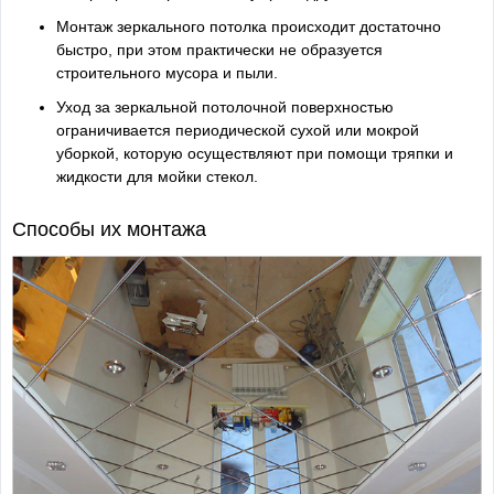
Монтаж зеркального потолка происходит достаточно
быстро, при этом практически не образуется
строительного мусора и пыли.
Уход за зеркальной потолочной поверхностью
ограничивается периодической сухой или мокрой
уборкой, которую осуществляют при помощи тряпки и
жидкости для мойки стекол.
Способы их монтажа