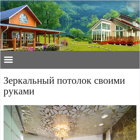
Зеркальный потолок своими
руками