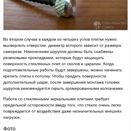
Во втором случае в каждом из четырех углов плитки нужно
высверлить отверстие, диаметр которого зависит от размера
самореза. Наконечники шурупов должны быть снабжены
резиновыми прокладками, которые будут защищать
поверхность стеклянных плит от сколов и царапин. Когда
подготовительные работы будут завершены, можно начинать
крепить плиты к потолку. Чтобы придать поверхности
дополнительный шарм, после завершения монтажа головки
шурупов рекомендуется скрыть хромированными колпачками.
Работа со стеклянными зеркальными плитами требует
предельной осторожности ввиду того, что стекло очень легко
повреждается от воздействия даже незначительных внешних
нагрузок.
Фото