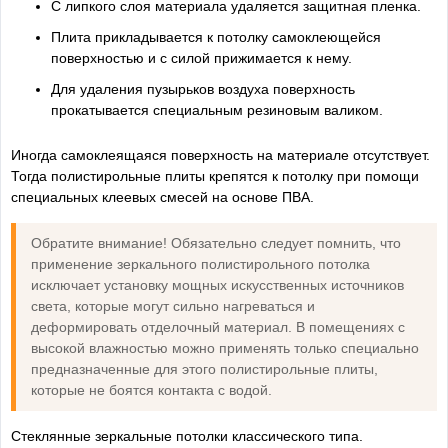
С липкого слоя материала удаляется защитная пленка.
Плита прикладывается к потолку самоклеющейся
поверхностью и с силой прижимается к нему.
Для удаления пузырьков воздуха поверхность
прокатывается специальным резиновым валиком.
Иногда самоклеящаяся поверхность на материале отсутствует.
Тогда полистирольные плиты крепятся к потолку при помощи
специальных клеевых смесей на основе ПВА.
Обратите внимание! Обязательно следует помнить, что
применение зеркального полистирольного потолка
исключает установку мощных искусственных источников
света, которые могут сильно нагреваться и
деформировать отделочный материал. В помещениях с
высокой влажностью можно применять только специально
предназначенные для этого полистирольные плиты,
которые не боятся контакта с водой.
Стеклянные зеркальные потолки классического типа.