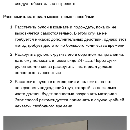
следует обязательно выровнять.
Распрямить материал можно тремя способами:
Расстелить рулон в комнате и подождать, пока он не
выровняется самостоятельно. В этом случае не
требуется никаких дополнительных действий, однако этот
метод требует достаточно большого количества времени.
Раскрутить рулон, скрутить его в обратном направлении,
дать ему полежать в таком виде 24 часа. Через сутки
рулон можно снова раскрутить – материал должен
полностью выровняться.
Расстелить рулон в помещении и положить на его
поверхность подходящий груз, который за несколько
часто должен будет полностью разровнять материал.
Этот способ рекомендуется применять в случае крайней
нехватки свободного времени.