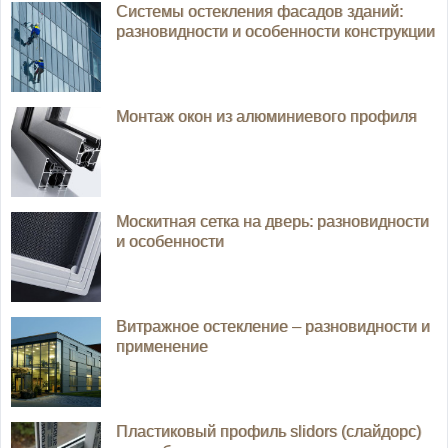
Системы остекления фасадов зданий:
разновидности и особенности конструкции
Монтаж окон из алюминиевого профиля
Москитная сетка на дверь: разновидности
и особенности
Витражное остекление – разновидности и
применение
Пластиковый профиль slidors (слайдорс)