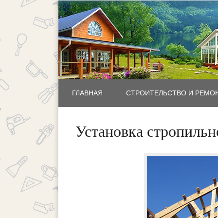
ГЛАВНАЯ
СТРОИТЕЛЬСТВО И РЕМО
Установка стропиль