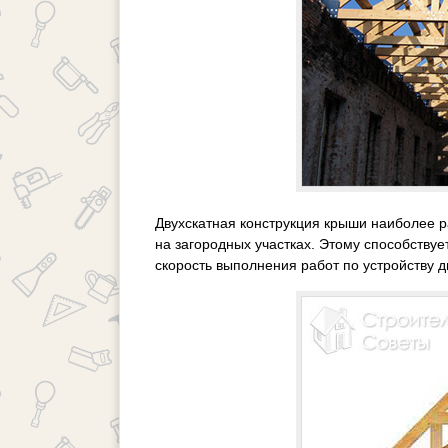
Двухскатная конструкция крыши наиболее р
на загородных участках. Этому способствуе
скорость выполнения работ по устройству д