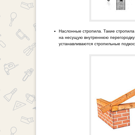
Наслонные стропила. Такие стропил
на несущую внутреннюю перегородку 
устанавливаются стропильные подкос