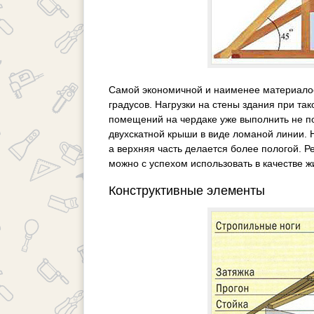
Самой экономичной и наименее материалоём
градусов. Нагрузки на стены здания при т
помещений на чердаке уже выполнить не по
двухскатной крыши в виде ломаной линии. 
а верхняя часть делается более пологой. Р
можно с успехом использовать в качестве 
Конструктивные элементы