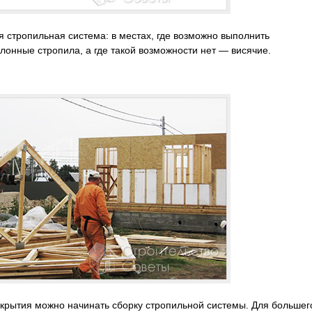
стропильная система: в местах, где возможно выполнить
онные стропила, а где такой возможности нет — висячие.
крытия можно начинать сборку стропильной системы. Для большег