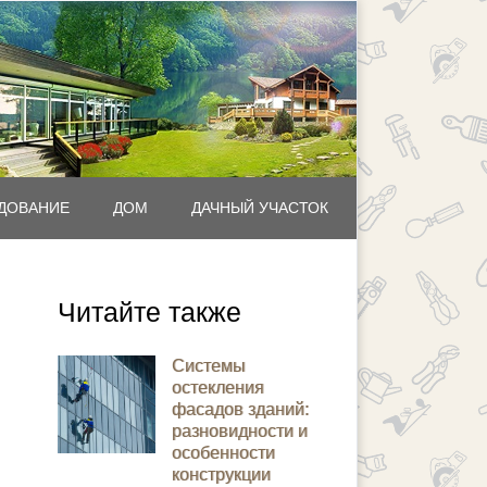
ДОВАНИЕ
ДОМ
ДАЧНЫЙ УЧАСТОК
Читайте также
Системы
остекления
фасадов зданий:
разновидности и
особенности
конструкции