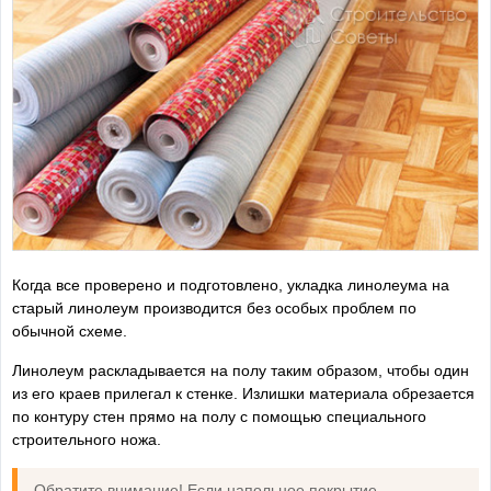
Когда все проверено и подготовлено, укладка линолеума на
старый линолеум производится без особых проблем по
обычной схеме.
Линолеум раскладывается на полу таким образом, чтобы один
из его краев прилегал к стенке. Излишки материала обрезается
по контуру стен прямо на полу с помощью специального
строительного ножа.
Обратите внимание! Если напольное покрытие