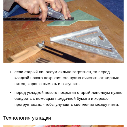
если старый линолеум сильно загрязнен, то перед
кладкой нового покрытия его нужно очистить от жирных
пятен, хорошо вымыть и высушить;
перед укладкой нового покрытия старый линолеум нужно
ошкурить с помощью наждачной бумаги и хорошо
прогрунтовать, чтобы улучшить сцепление между ними.
Технология укладки