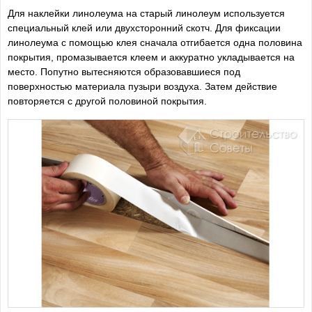
Для наклейки линолеума на старый линолеум используется
специальный клей или двухсторонний скотч. Для фиксации
линолеума с помощью клея сначала отгибается одна половина
покрытия, промазывается клеем и аккуратно укладывается на
место. Попутно вытесняются образовавшиеся под
поверхностью материала пузыри воздуха. Затем действие
повторяется с другой половиной покрытия.