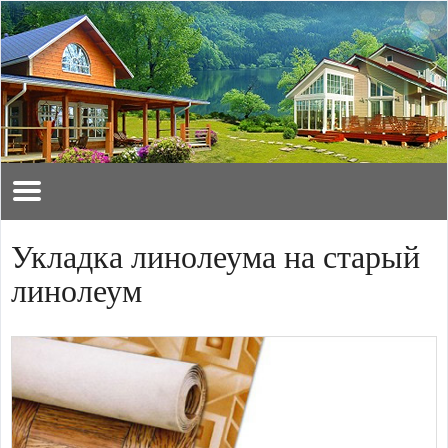
Укладка линолеума на старый
линолеум