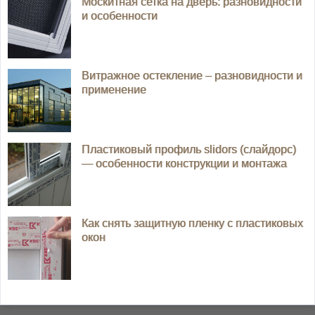
Москитная сетка на дверь: разновидности
и особенности
Витражное остекление – разновидности и
применение
Пластиковый профиль slidors (слайдорс)
— особенности конструкции и монтажа
Как снять защитную пленку с пластиковых
окон