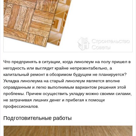
Что предпринять в ситуации, когда линолеум на полу пришел в
негодность или выглядит крайне непрезентабельно, а
капитальный ремонт в обозримом будущем не планируется?
Укладка линолеума на старый линолеум является вполне
оправданным и легко выполнимым вариантом решения этой
проблемы. Причем осуществить укладку можно своими силами,
не затрачивая лишних денег и прибегая к помощи
профессионалов.
Подготовительные работы