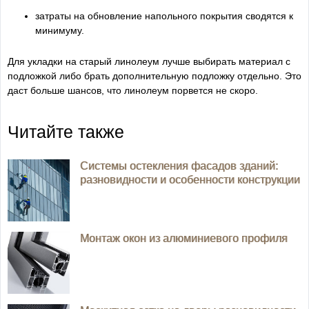
затраты на обновление напольного покрытия сводятся к
минимуму.
Для укладки на старый линолеум лучше выбирать материал с
подложкой либо брать дополнительную подложку отдельно. Это
даст больше шансов, что линолеум порвется не скоро.
Читайте также
Системы остекления фасадов зданий:
разновидности и особенности конструкции
Монтаж окон из алюминиевого профиля