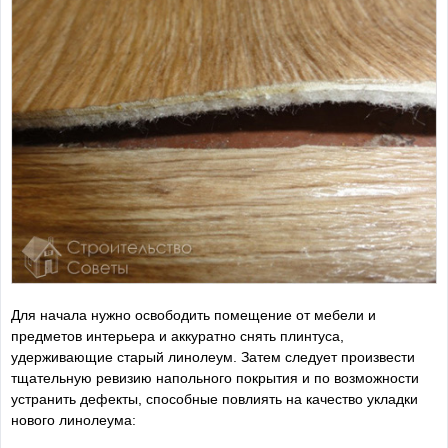
Для начала нужно освободить помещение от мебели и
предметов интерьера и аккуратно снять плинтуса,
удерживающие старый линолеум. Затем следует произвести
тщательную ревизию напольного покрытия и по возможности
устранить дефекты, способные повлиять на качество укладки
нового линолеума: