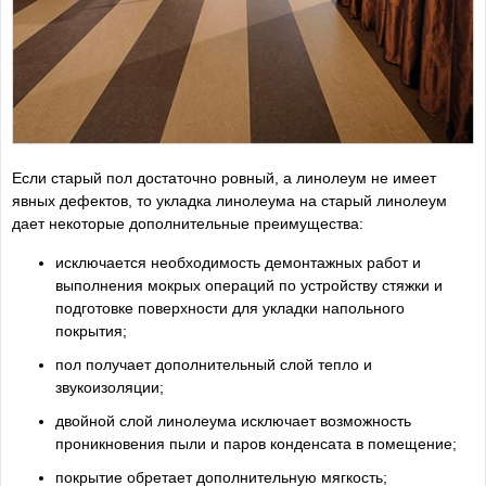
Если старый пол достаточно ровный, а линолеум не имеет
явных дефектов, то укладка линолеума на старый линолеум
дает некоторые дополнительные преимущества:
исключается необходимость демонтажных работ и
выполнения мокрых операций по устройству стяжки и
подготовке поверхности для укладки напольного
покрытия;
пол получает дополнительный слой тепло и
звукоизоляции;
двойной слой линолеума исключает возможность
проникновения пыли и паров конденсата в помещение;
покрытие обретает дополнительную мягкость;