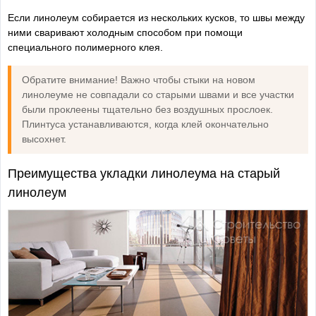
Если линолеум собирается из нескольких кусков, то швы между
ними сваривают холодным способом при помощи
специального полимерного клея.
Обратите внимание! Важно чтобы стыки на новом
линолеуме не совпадали со старыми швами и все участки
были проклеены тщательно без воздушных прослоек.
Плинтуса устанавливаются, когда клей окончательно
высохнет.
Преимущества укладки линолеума на старый
линолеум