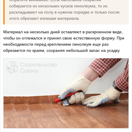
собирается из нескольких кусков линолеума, то их
раскладывают на полу в нужном порядке и только после
этого обрезают излишки материала.
Материал на несколько дней оставляют в раскроенном виде,
чтобы он отлежался и принял свою естественную форму. При
необходимости перед креплением линолеум еще раз
обрезается по краям, сохраняя небольшой запас на усадку.