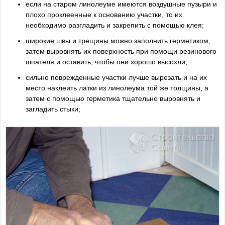
если на старом линолеуме имеются воздушные пузыри и
плохо проклеенные к основанию участки, то их
необходимо разгладить и закрепить с помощью клея;
широкие швы и трещины можно заполнить герметиком,
затем выровнять их поверхность при помощи резинового
шпателя и оставить, чтобы они хорошо высохли;
сильно поврежденные участки лучше вырезать и на их
место наклеить латки из линолеума той же толщины, а
затем с помощью герметика тщательно выровнять и
загладить стыки;