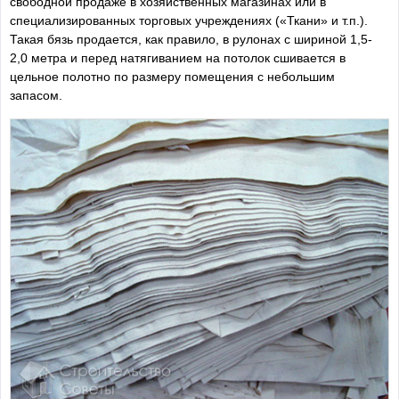
свободной продаже в хозяйственных магазинах или в
специализированных торговых учреждениях («Ткани» и т.п.).
Такая бязь продается, как правило, в рулонах с шириной 1,5-
2,0 метра и перед натягиванием на потолок сшивается в
цельное полотно по размеру помещения с небольшим
запасом.