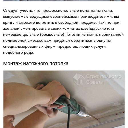
Следует учесть, что профессиональные полотна из ткани,
выпускаемые ведущими европейскими производителями, вы
вряд ли сможете встретить в свободной продаже. Так что при
желании смонтировать в своих комнатах швейцарские или
немецкие цельные (бесшовные) потолки из ткани, пропитанной
полимерной смесью, вам придётся обратиться в одну из
специализированных фирм, предоставляющих услуги
подобного рода.
Монтаж натяжного потолка