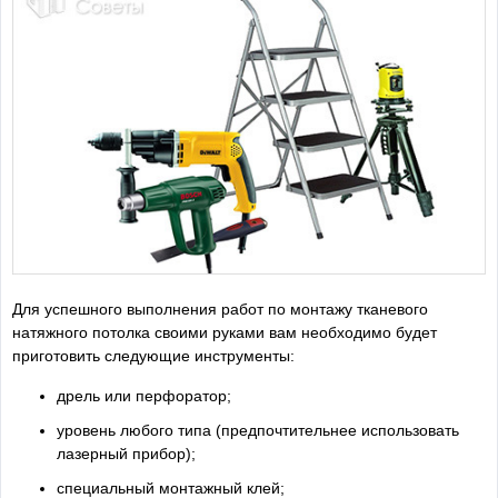
Для успешного выполнения работ по монтажу тканевого
натяжного потолка своими руками вам необходимо будет
приготовить следующие инструменты:
дрель или перфоратор;
уровень любого типа (предпочтительнее использовать
лазерный прибор);
специальный монтажный клей;