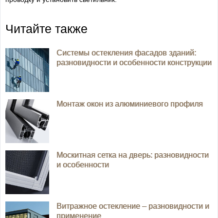
Читайте также
Системы остекления фасадов зданий:
разновидности и особенности конструкции
Монтаж окон из алюминиевого профиля
Москитная сетка на дверь: разновидности
и особенности
Витражное остекление – разновидности и
применение