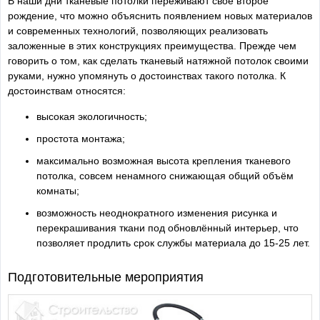
В наши дни тканевые потолки переживают своё второе
рождение, что можно объяснить появлением новых материалов
и современных технологий, позволяющих реализовать
заложенные в этих конструкциях преимущества. Прежде чем
говорить о том, как сделать тканевый натяжной потолок своими
руками, нужно упомянуть о достоинствах такого потолка. К
достоинствам относятся:
высокая экологичность;
простота монтажа;
максимально возможная высота крепления тканевого
потолка, совсем ненамного снижающая общий объём
комнаты;
возможность неоднократного изменения рисунка и
перекрашивания ткани под обновлённый интерьер, что
позволяет продлить срок службы материала до 15-25 лет.
Подготовительные мероприятия