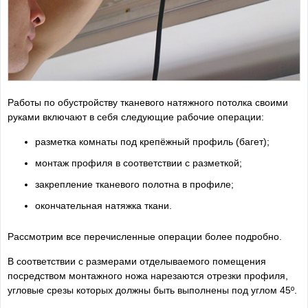
Работы по обустройству тканевого натяжного потолка своими
руками включают в себя следующие рабочие операции:
разметка комнаты под крепёжный профиль (багет);
монтаж профиля в соответствии с разметкой;
закрепление тканевого полотна в профиле;
окончательная натяжка ткани.
Рассмотрим все перечисленные операции более подробно.
В соответствии с размерами отделываемого помещения
посредством монтажного ножа нарезаются отрезки профиля,
угловые срезы которых должны быть выполнены под углом 45º.