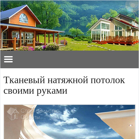
Тканевый натяжной потолок
своими руками