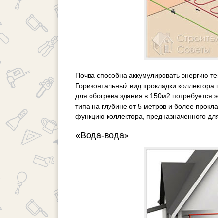
Почва способна аккумулировать энергию те
Горизонтальный вид прокладки коллектора 
для обогрева здания в 150м2 потребуется э
типа на глубине от 5 метров и более прок
функцию коллектора, предназначенного дл
«Вода-вода»