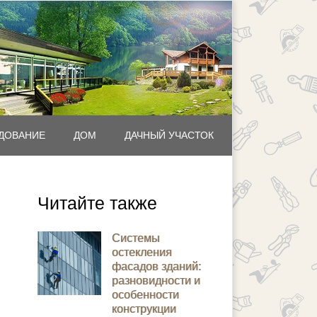
ДОВАНИЕ
ДОМ
ДАЧНЫЙ УЧАСТОК
Читайте также
Системы
остекления
фасадов зданий:
разновидности и
особенности
конструкции