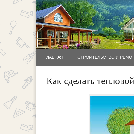
ГЛАВНАЯ
СТРОИТЕЛЬСТВО И РЕМО
Как сделать теплово