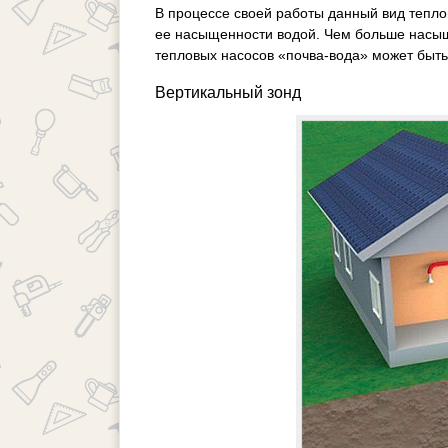
В процессе своей работы данный вид тепло
ее насыщенности водой. Чем больше насыще
тепловых насосов «почва-вода» может быть
Вертикальный зонд