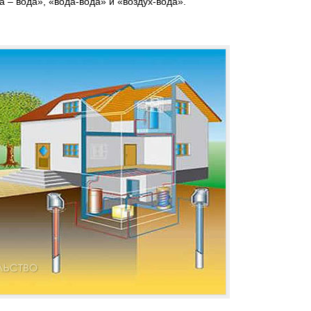
 – вода», «вода-вода» и «воздух-вода».