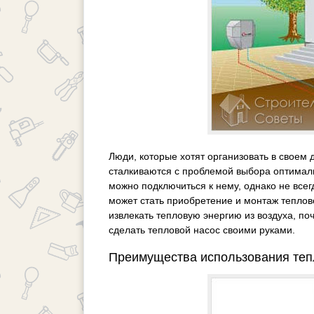
Люди, которые хотят организовать в своем
сталкиваются с проблемой выбора оптималь
можно подключиться к нему, однако не все
может стать приобретение и монтаж тепло
извлекать тепловую энергию из воздуха, по
сделать тепловой насос своими руками.
Преимущества использования теп