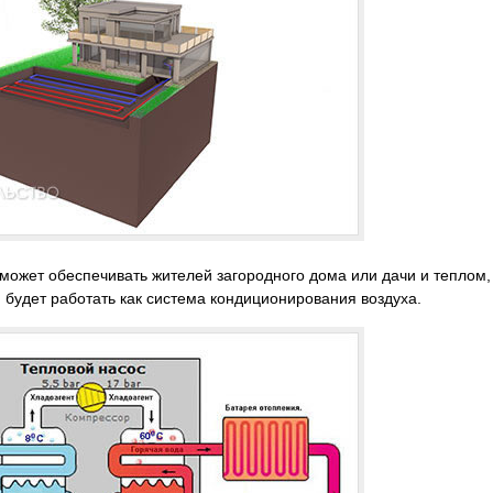
может обеспечивать жителей загородного дома или дачи и теплом,
 будет работать как система кондиционирования воздуха.