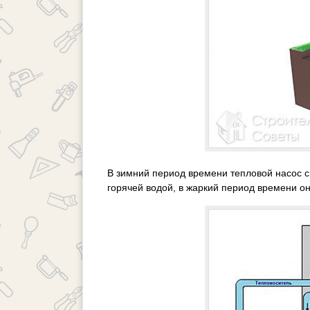
В зимний период времени тепловой насос с
горячей водой, в жаркий период времени он