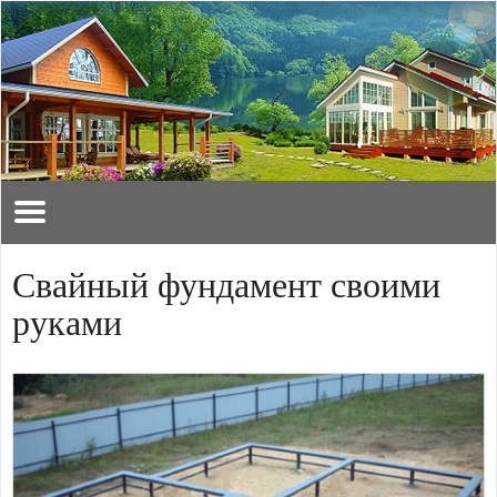
Свайный фундамент своими
руками