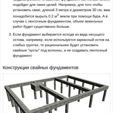
подойдет для таких целей. Например, для того чтобы
установить сваю, длиной 3 метра и диаметром 30 см, вам
3
понадобится вырыть 0.2 м
земли при помощи бура. А в
случае с ленточным фундаментом, объем земельных
работ будет существенно больше.
Если фундамент выбирается исходя из вида несущего
остова, например, если используется каркасный остов на
слабых грунтах, то рациональнее будет установить
свайные "кусты" под колонны, а не создавать ленточный
фундамент.
Конструкции свайных фундаментов