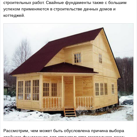
строительных работ. Свайные фундаменты также с большим
успехом применяются в строительстве дачных домов и
коттеджей.
Рассмотрим, чем может быть обусловлена причина выбора
свайного фундамента для строительства загородного дома: