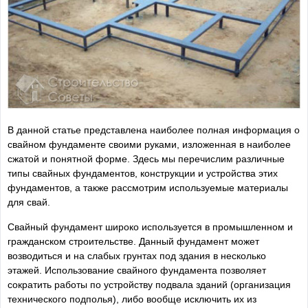
В данной статье представлена наиболее полная информация о
свайном фундаменте своими руками, изложенная в наиболее
сжатой и понятной форме. Здесь мы перечислим различные
типы свайных фундаментов, конструкции и устройства этих
фундаментов, а также рассмотрим используемые материалы
для свай.
Свайный фундамент широко используется в промышленном и
гражданском строительстве. Данный фундамент может
возводиться и на слабых грунтах под здания в несколько
этажей. Использование свайного фундамента позволяет
сократить работы по устройству подвала зданий (организация
технического подполья), либо вообще исключить их из