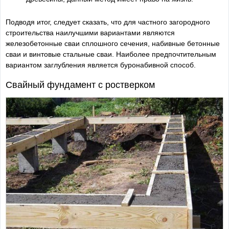
Подводя итог, следует сказать, что для частного загородного
строительства наилучшими вариантами являются
железобетонные сваи сплошного сечения, набивные бетонные
сваи и винтовые стальные сваи. Наиболее предпочтительным
вариантом заглубления является буронабивной способ.
Свайный фундамент с ростверком