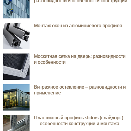
разновидности и особенности конструкции
Монтаж окон из алюминиевого профиля
Москитная сетка на дверь: разновидности
и особенности
Витражное остекление – разновидности и
применение
Пластиковый профиль slidors (слайдорс)
— особенности конструкции и монтажа