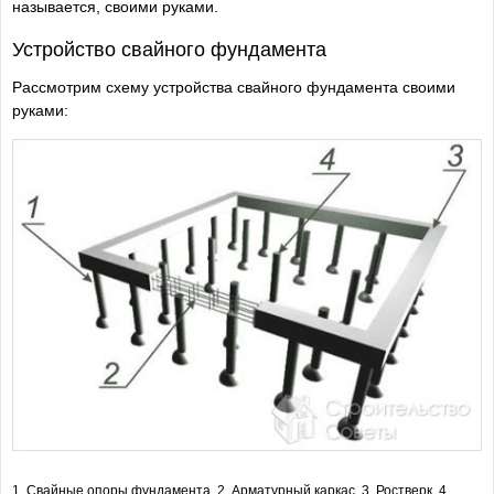
называется, своими руками.
Устройство свайного фундамента
Рассмотрим схему устройства свайного фундамента своими
руками:
1. Свайные опоры фундамента. 2. Арматурный каркас. 3. Ростверк. 4.