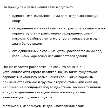
По принципам размещения сваи могут быть:
одиночными, выполняющими роль отдельно стоящих
опор;
объединенными в свайные ленты, располагающимися по
периметру стен и равномерно распределяющими
нагрузку. Свайные ленты могут устанавливаться в один,
два и более рядов;
объединенными в свайные кусты, располагаемыми под
колоннами каркасных несущих остовов зданий.
Что же касается расположения свай, то обычно они
устанавливаются строго вертикально, но также существуют
варианты наклонного размещения свай. Такие варианты
применяются обычно в грунтах с горизонтальными силами,
например на площадках под воздействием весеннего таяния
или долговременных осадков могут возникнуть силы,
вызывающие подвижки грунтов.
Материалы, используемые для изготовления свай: