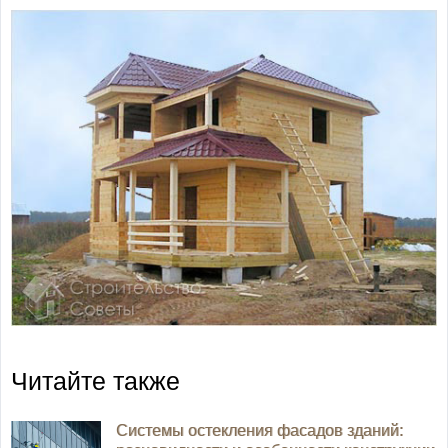
Читайте также
Системы остекления фасадов зданий: