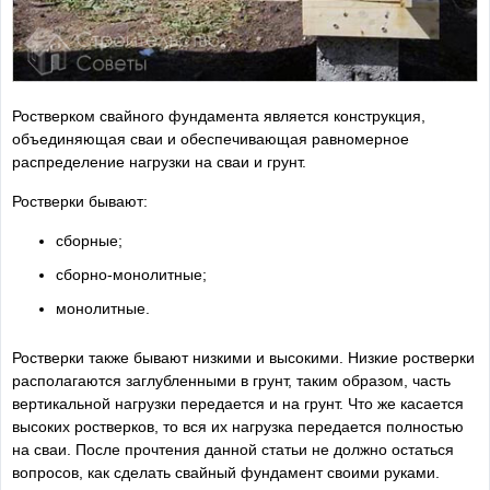
Ростверком свайного фундамента является конструкция,
объединяющая сваи и обеспечивающая равномерное
распределение нагрузки на сваи и грунт.
Ростверки бывают:
сборные;
сборно-монолитные;
монолитные.
Ростверки также бывают низкими и высокими. Низкие ростверки
располагаются заглубленными в грунт, таким образом, часть
вертикальной нагрузки передается и на грунт. Что же касается
высоких ростверков, то вся их нагрузка передается полностью
на сваи. После прочтения данной статьи не должно остаться
вопросов, как сделать свайный фундамент своими руками.