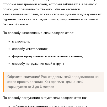
стороны заостренный конец, который забивается в землю с
помощью специальной техники. Что же касается
изготавливаемых свай, то сваи своими руками подразумевают
бурение скважин с последующим армированием и заливкой
бетонной смеси.
По способу изготовления сваи разделяют по:
материалу;
способу изготовления;
форме продольного и поперечного сечения;
способу погружения свай в грунт.
Обратите внимание! Расчет длины свай определяется на
этапе проектирования. Как правило, длина свай
варьируется от 3 до 6 метров.
По способу погружения в грунт сваи разделяются на:
забивные (погружение происходит при помощи