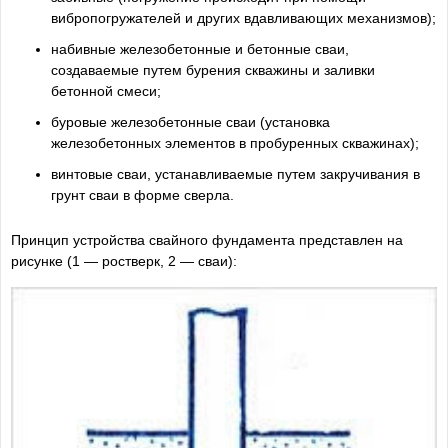
вибропогружателей и других вдавливающих механизмов);
набивные железобетонные и бетонные сваи,
создаваемые путем бурения скважины и заливки
бетонной смеси;
буровые железобетонные сваи (установка
железобетонных элементов в пробуренных скважинах);
винтовые сваи, устанавливаемые путем закручивания в
грунт сваи в форме сверла.
Принцип устройства свайного фундамента представлен на
рисунке (1 — ростверк, 2 — сваи):