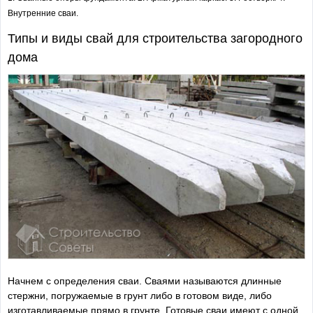
Внутренние сваи.
Типы и виды свай для строительства загородного
дома
Начнем с определения сваи. Сваями называются длинные
стержни, погружаемые в грунт либо в готовом виде, либо
изготавливаемые прямо в грунте. Готовые сваи имеют с одной