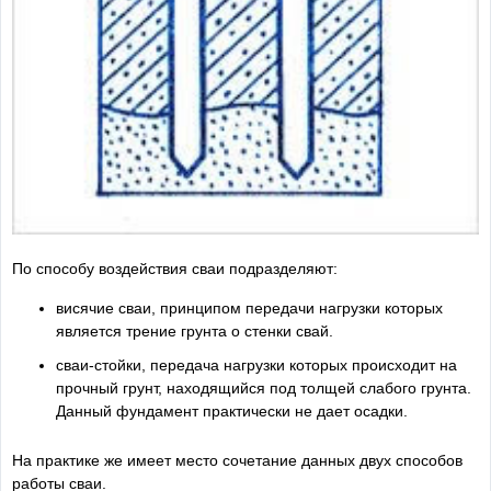
По способу воздействия сваи подразделяют:
висячие сваи, принципом передачи нагрузки которых
является трение грунта о стенки свай.
сваи-стойки, передача нагрузки которых происходит на
прочный грунт, находящийся под толщей слабого грунта.
Данный фундамент практически не дает осадки.
На практике же имеет место сочетание данных двух способов
работы сваи.