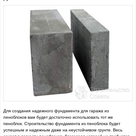
Для создания надежного фундамента для гаража из
пеноблоков вам будет достаточно использовать тот же
пеноблок. Строительство фундамента из пеноблока будет
успешным и надежным даже на неустойчивом грунте. Весь