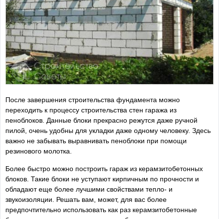
После завершения строительства фундамента можно
переходить к процессу строительства стен гаража из
пеноблоков. Данные блоки прекрасно режутся даже ручной
пилой, очень удобны для укладки даже одному человеку. Здесь
важно не забывать выравнивать пеноблоки при помощи
резинового молотка.
Более быстро можно построить гараж из керамзитобетонных
блоков. Такие блоки не уступают кирпичным по прочности и
обладают еще более лучшими свойствами тепло- и
звукоизоляции. Решать вам, может, для вас более
предпочтительно использовать как раз керамзитобетонные