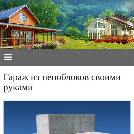
Гараж из пеноблоков своими
руками