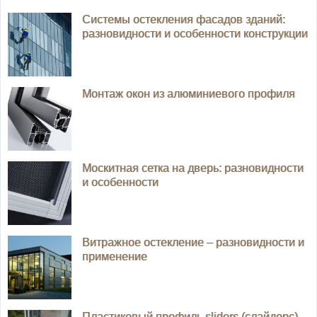
Системы остекления фасадов зданий:
разновидности и особенности конструкции
Монтаж окон из алюминиевого профиля
Москитная сетка на дверь: разновидности
и особенности
Витражное остекление – разновидности и
применение
Пластиковый профиль slidors (слайдорс)