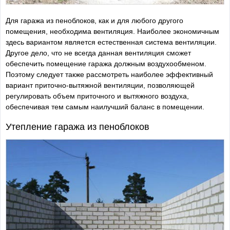
Для гаража из пеноблоков, как и для любого другого
помещения, необходима вентиляция. Наиболее экономичным
здесь вариантом является естественная система вентиляции.
Другое дело, что не всегда данная вентиляция сможет
обеспечить помещение гаража должным воздухообменом.
Поэтому следует также рассмотреть наиболее эффективный
вариант приточно-вытяжной вентиляции, позволяющей
регулировать объем приточного и вытяжного воздуха,
обеспечивая тем самым наилучший баланс в помещении.
Утепление гаража из пеноблоков