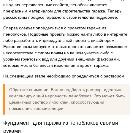
из одних перечисленных свойств, пеноблок является
прекрасным материалом для строительства гаража. Теперь
рассмотрим процесс гаражного строительства подробнее.
Сперва следует определиться с проектом гаража из
пеноблоков. Подобные проекты можно найти либо в интернете,
либо разработать индивидуальный проект с дизайнером.
Единственным минусом готовых проектов является возможное
несоответствие с типом почвы на вашем участке либо с
уровнем грунтовых вод или другими внешними факторами,
которые могли бы внести изменения в проект гаража.
На следующем этапе необходимо определиться с раствором.
Обратите внимание! Важно подбирать раствор, идеально
компенсирующий неровности пеноблоков. Это может быть
цементный раствор либо клей, способствующий
повышению теплоизоляции.
Фундамент для гаража из пеноблоков своими
руками