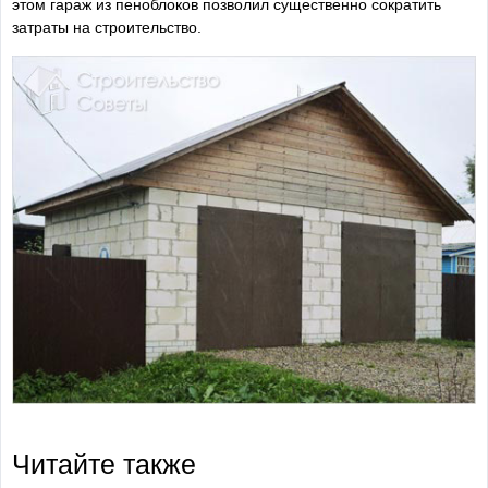
этом гараж из пеноблоков позволил существенно сократить
затраты на строительство.
Читайте также