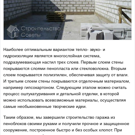
Наиболее оптимальным вариантом тепло- звуко- и
гидроизоляции является многослойная система,
подразумевающая настил трех слоев. Первым слоем стены
покрываются слоями пенопласта или стекловолокна. Вторым
слоем покрывается полиэтилен, обеспечивая защиту от влаги.
И третьим слоем стены покрываются отделочным материалом,
например гипсокартоном. Следующим этапом можно считать
процесс оштукатуривания и детальной отделки, в которой
можно использовать всевозможные материалы, осуществляя
самые необыкновенные творческие идеи.
Таким образом, мы завершили строительство гаража из
пеноблоков своими руками и получили прочное и защищенное
сооружение, построенное быстро и без особых хлопот. При