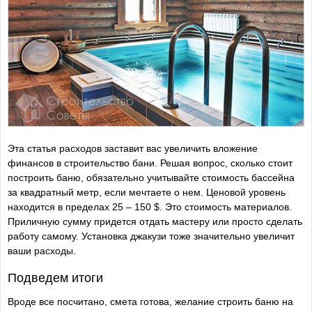
Эта статья расходов заставит вас увеличить вложение
финансов в строительство бани. Решая вопрос, сколько стоит
построить баню, обязательно учитывайте стоимость бассейна
за квадратный метр, если мечтаете о нем. Ценовой уровень
находится в пределах 25 – 150 $. Это стоимость материалов.
Приличную сумму придется отдать мастеру или просто сделать
работу самому. Установка джакузи тоже значительно увеличит
ваши расходы.
Подведем итоги
Вроде все посчитано, смета готова, желание строить баню на