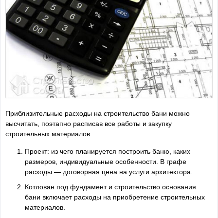
Приблизительные расходы на строительство бани можно
высчитать, поэтапно расписав все работы и закупку
строительных материалов.
Проект: из чего планируется построить баню, каких
размеров, индивидуальные особенности. В графе
расходы — договорная цена на услуги архитектора.
Котлован под фундамент и строительство основания
бани включает расходы на приобретение строительных
материалов.