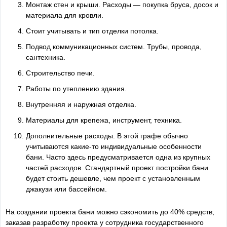
Монтаж стен и крыши. Расходы — покупка бруса, досок и
материала для кровли.
Стоит учитывать и тип отделки потолка.
Подвод коммуникационных систем. Трубы, провода,
сантехника.
Строительство печи.
Работы по утеплению здания.
Внутренняя и наружная отделка.
Материалы для крепежа, инструмент, техника.
Дополнительные расходы. В этой графе обычно
учитываются какие-то индивидуальные особенности
бани. Часто здесь предусматривается одна из крупных
частей расходов. Стандартный проект постройки бани
будет стоить дешевле, чем проект с установленным
джакузи или бассейном.
На создании проекта бани можно сэкономить до 40% средств,
заказав разработку проекта у сотрудника государственного