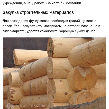
учреждения, а не у работника частной компании.
Закупка строительных материалов
Для возведения фундамента необходим гравий, цемент и
песок. Если покупать эти материалы на оптовой базе, а не в
гипермаркете, удастся сэкономить хорошую сумму денег.