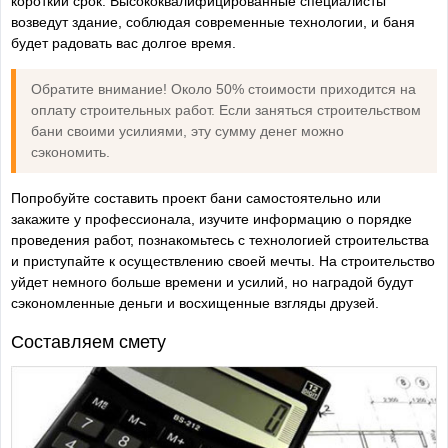
короткий срок. Высококвалифицированные специалисты
возведут здание, соблюдая современные технологии, и баня
будет радовать вас долгое время.
Обратите внимание! Около 50% стоимости приходится на
оплату строительных работ. Если заняться строительством
бани своими усилиями, эту сумму денег можно
сэкономить.
Попробуйте составить проект бани самостоятельно или
закажите у профессионала, изучите информацию о порядке
проведения работ, познакомьтесь с технологией строительства
и приступайте к осуществлению своей мечты. На строительство
уйдет немного больше времени и усилий, но наградой будут
сэкономленные деньги и восхищенные взгляды друзей.
Составляем смету