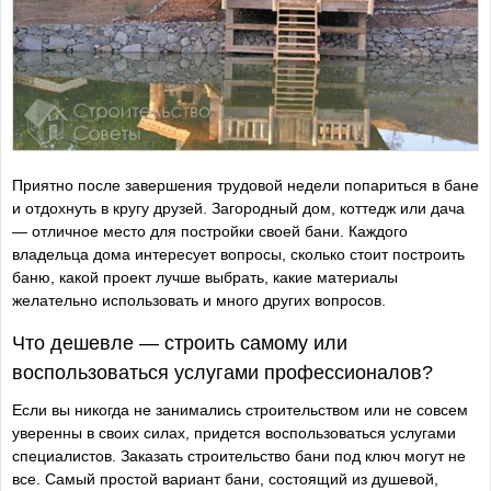
Приятно после завершения трудовой недели попариться в бане
и отдохнуть в кругу друзей. Загородный дом, коттедж или дача
— отличное место для постройки своей бани. Каждого
владельца дома интересует вопросы, сколько стоит построить
баню, какой проект лучше выбрать, какие материалы
желательно использовать и много других вопросов.
Что дешевле — строить самому или
воспользоваться услугами профессионалов?
Если вы никогда не занимались строительством или не совсем
уверенны в своих силах, придется воспользоваться услугами
специалистов. Заказать строительство бани под ключ могут не
все. Самый простой вариант бани, состоящий из душевой,