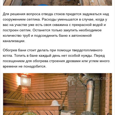
Для решения вопроса отвода стоков придется задуматься над
сооружением септика. Расходы уменьшатся в случае, когда у
вас на участке уже есть своя скважина с прекрасной водой и
построен септик. Останется только закупить необходимое
количество труб и подсоединить баню к автономной
канализации.
Обогрев бани стоит делать при помощи твердотопливного
котла. Топить в бане каждый день нет особой нужды. Перед
посещением для обогрева строения дровами или углем много
времени не понадобится.