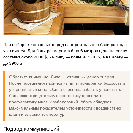
При выборе лиственных пород на строительство бани расходы
увеличатся. Для бани размером в 6 на 6 метров цена на осину
составит около 2000 $, на липу — больше 2500 $, а на абаку —
до 3900 $.
Обратите внимание! Липа — отличный донор энергии.
После посещения парилки из липы появляется бодрость и
уверенность в себе. Осина способна забрать у посетителя
бани всю отрицательную энергетику проводить
профилактику многих заболеваний. Абака обладает
максимальным показателем устойчивости к воздействию
влаги и высоких температур.
Подвод коммуникаций