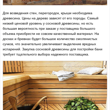
Для возведения стен, перегородок, крыши необходима
древесина. Цены на дерево зависят от его породы. Самый
низкий ценовой уровень у сосновой древесины, но есть
большая вероятность при заказе у поставщика большого
объема приобрести не совсем качественный материал. На
досках и бревнах будет большое количество смолянистых
сучков, что значительно увеличивает выделение вредных
испарений. Закупка сосновой древесины для постройки бани
требует тщательного выбора надежного поставщика.