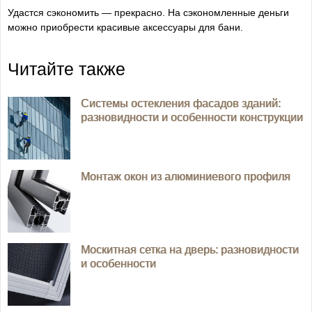
Удастся сэкономить — прекрасно. На сэкономленные деньги
можно приобрести красивые аксессуары для бани.
Читайте также
Системы остекления фасадов зданий:
разновидности и особенности конструкции
Монтаж окон из алюминиевого профиля
Москитная сетка на дверь: разновидности
и особенности