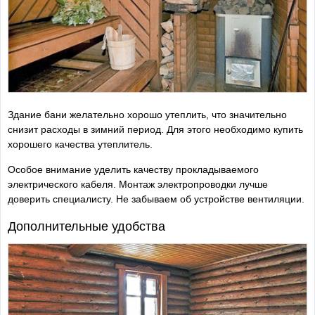
Здание бани желательно хорошо утеплить, что значительно
снизит расходы в зимний период. Для этого необходимо купить
хорошего качества утеплитель.
Особое внимание уделить качеству прокладываемого
электрического кабеля. Монтаж электропроводки лучше
доверить специалисту. Не забываем об устройстве вентиляции.
Дополнительные удобства