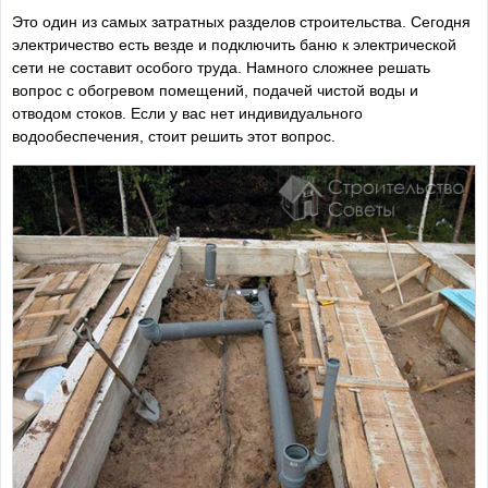
Это один из самых затратных разделов строительства. Сегодня
электричество есть везде и подключить баню к электрической
сети не составит особого труда. Намного сложнее решать
вопрос с обогревом помещений, подачей чистой воды и
отводом стоков. Если у вас нет индивидуального
водообеспечения, стоит решить этот вопрос.