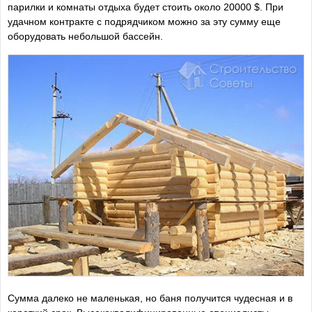
парилки и комнаты отдыха будет стоить около 20000 $. При
удачном контракте с подрядчиком можно за эту сумму еще
оборудовать небольшой бассейн.
Сумма далеко не маленькая, но баня получится чудесная и в