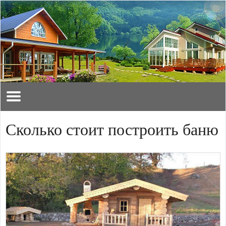
Сколько стоит построить баню