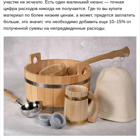
участке не исчезло. Есть один маленький нюанс — точная
цифра расходов никогда не получается. Где-то вы купите
материал по более низким ценам, а может, придется заплатить
больше, это значит, что необходимо добавить еще 10–15% от
полученной суммы на непредвиденные расходы.