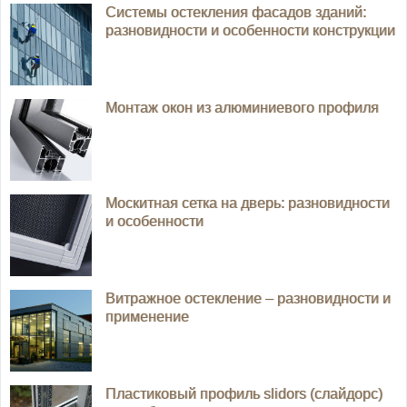
Системы остекления фасадов зданий:
разновидности и особенности конструкции
Монтаж окон из алюминиевого профиля
Москитная сетка на дверь: разновидности
и особенности
Витражное остекление – разновидности и
применение
Пластиковый профиль slidors (слайдорс)