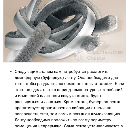
Следующим этапом вам потребуется расстелить
демпферную (буферную) ленту. Она необходимо для
того, чтобы разделить поверхность стены от стяжки. Если
этого не сделать, то в период температурных колебаний
и изменений влажности воздуха стяжка будет
расширяться и лопаться. Кроме этого, буферная лента
препятствует проникновению вибрации от пола на
поверхности стен, тем самым повышая шумоизоляцию.
Ленту необходимо проложить по всему периметру
помещения непрерывно. Сама лента устанавливается в