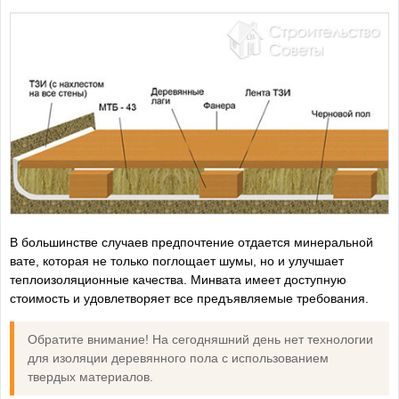
В большинстве случаев предпочтение отдается минеральной
вате, которая не только поглощает шумы, но и улучшает
теплоизоляционные качества. Минвата имеет доступную
стоимость и удовлетворяет все предъявляемые требования.
Обратите внимание! На сегодняшний день нет технологии
для изоляции деревянного пола с использованием
твердых материалов.