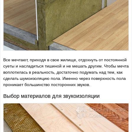
Все мечтают, приходя в свое жилище, отдохнуть от постоянной
суеты и насладиться тишиной и не мешать другим. Чтобы мечта
воплотилась в реальность, достаточно подумать над тем, как
сделать шумоизоляцию пола. Именно через поверхность пола
проникает большинство посторонних звуков.
Выбор материалов для звукоизоляции