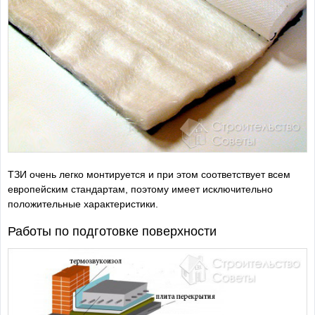
ТЗИ очень легко монтируется и при этом соответствует всем
европейским стандартам, поэтому имеет исключительно
положительные характеристики.
Работы по подготовке поверхности