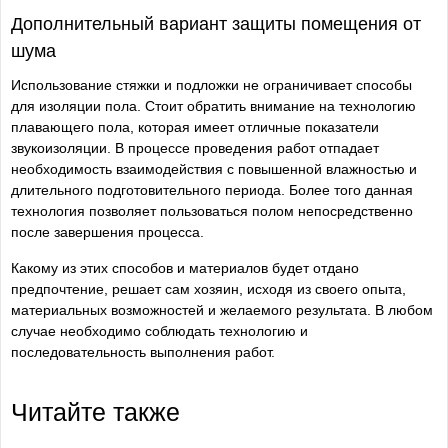
Дополнительный вариант защиты помещения от
шума
Использование стяжки и подложки не ограничивает способы
для изоляции пола. Стоит обратить внимание на технологию
плавающего пола, которая имеет отличные показатели
звукоизоляции. В процессе проведения работ отпадает
необходимость взаимодействия с повышенной влажностью и
длительного подготовительного периода. Более того данная
технология позволяет пользоваться полом непосредственно
после завершения процесса.
Какому из этих способов и материалов будет отдано
предпочтение, решает сам хозяин, исходя из своего опыта,
материальных возможностей и желаемого результата. В любом
случае необходимо соблюдать технологию и
последовательность выполнения работ.
Читайте также