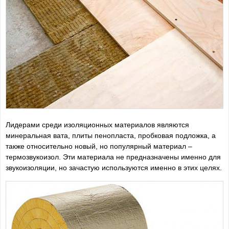
Лидерами среди изоляционных материалов являются
минеральная вата, плиты пенопласта, пробковая подложка, а
также относительно новый, но популярный материал –
термозвукоизол. Эти материала не предназначены именно для
звукоизоляции, но зачастую используются именно в этих целях.