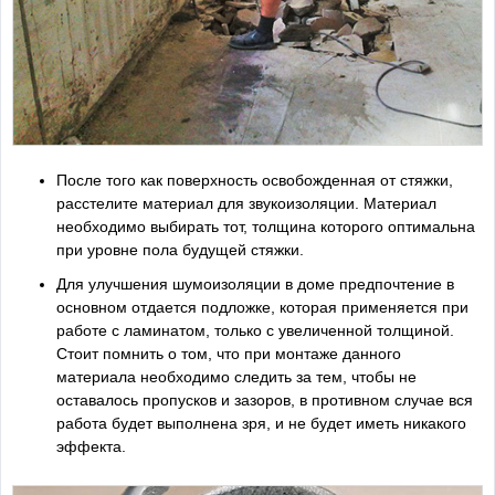
После того как поверхность освобожденная от стяжки,
расстелите материал для звукоизоляции. Материал
необходимо выбирать тот, толщина которого оптимальна
при уровне пола будущей стяжки.
Для улучшения шумоизоляции в доме предпочтение в
основном отдается подложке, которая применяется при
работе с ламинатом, только с увеличенной толщиной.
Стоит помнить о том, что при монтаже данного
материала необходимо следить за тем, чтобы не
оставалось пропусков и зазоров, в противном случае вся
работа будет выполнена зря, и не будет иметь никакого
эффекта.