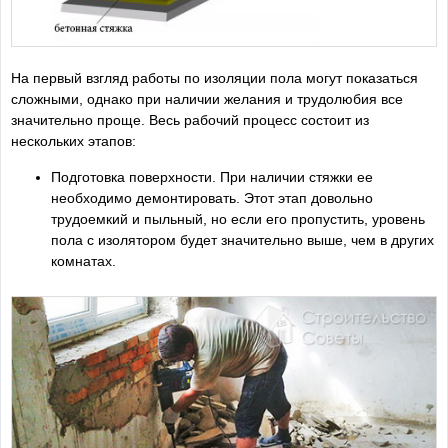
На первый взгляд работы по изоляции пола могут показаться
сложными, однако при наличии желания и трудолюбия все
значительно проще. Весь рабочий процесс состоит из
нескольких этапов:
Подготовка поверхности. При наличии стяжки ее
необходимо демонтировать. Этот этап довольно
трудоемкий и пыльный, но если его пропустить, уровень
пола с изолятором будет значительно выше, чем в других
комнатах.