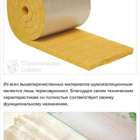
Из всех вышеперечисленных материалов шумоизоляционным
является лишь термозвукоизол. Благодаря своим техническим
характеристикам он полностью соответствует своему
функциональному назначению.