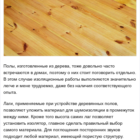
Полы, изготовленные из дерева, тоже довольно часто
встречаются в домах, поэтому о них стоит поговорить отдельно.
В этом случае изоляционные работы выполняются значительно
легче и мене трудоемко, даже без наличия соответствующего
опыта.
Лаги, применяемые при устройстве деревянных полов,
позволяют уложить материал для шумоизоляции в промежуток
между ними. Кроме того высота самих лаг позволяет
установить изолятор, главное сделать правильный выбор
самого материала. Для поглощения посторонних звуков
подходит любой материал, имеющий пористую структуру.