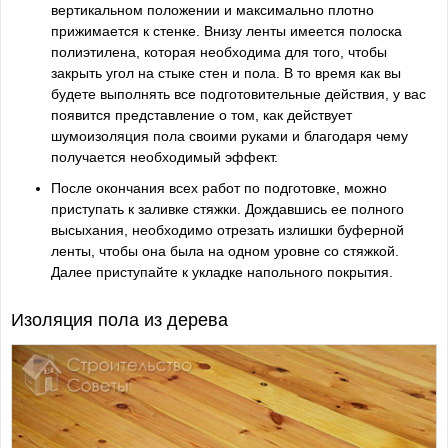
вертикальном положении и максимально плотно
прижимается к стенке. Внизу ленты имеется полоска
полиэтилена, которая необходима для того, чтобы
закрыть угол на стыке стен и пола. В то время как вы
будете выполнять все подготовительные действия, у вас
появится представление о том, как действует
шумоизоляция пола своими руками и благодаря чему
получается необходимый эффект.
После окончания всех работ по подготовке, можно
приступать к заливке стяжки. Дождавшись ее полного
высыхания, необходимо отрезать излишки буферной
ленты, чтобы она была на одном уровне со стяжкой.
Далее приступайте к укладке напольного покрытия.
Изоляция пола из дерева