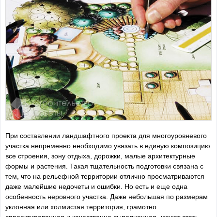
При составлении ландшафтного проекта для многоуровневого
участка непременно необходимо увязать в единую композицию
все строения, зону отдыха, дорожки, малые архитектурные
формы и растения. Такая тщательность подготовки связана с
тем, что на рельефной территории отлично просматриваются
даже малейшие недочеты и ошибки. Но есть и еще одна
особенность неровного участка. Даже небольшая по размерам
уклонная или холмистая территория, грамотно