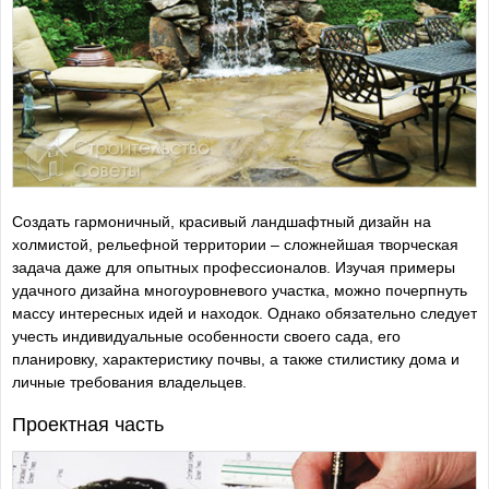
Создать гармоничный, красивый ландшафтный дизайн на
холмистой, рельефной территории – сложнейшая творческая
задача даже для опытных профессионалов. Изучая примеры
удачного дизайна многоуровневого участка, можно почерпнуть
массу интересных идей и находок. Однако обязательно следует
учесть индивидуальные особенности своего сада, его
планировку, характеристику почвы, а также стилистику дома и
личные требования владельцев.
Проектная часть