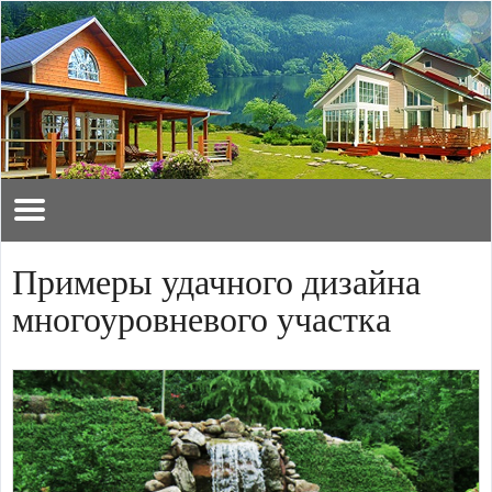
Примеры удачного дизайна
многоуровневого участка