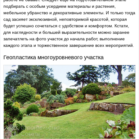
подбирать с особым усердием материалы и растения,
мебельное убранство и декоративные элементы. И только тогда
сад засияет эксклюзивной, неповторимой красотой, которая
будет успешно сочетаться с удобством и комфортом. Кстати,
для наглядности и большей выразительности можно заранее
запечатлеть на фото участок до начала работ, выполнение
каждого этапа и торжественное завершение всех мероприятий.
Геопластика многоуровневого участка