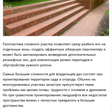
Геопластика сложного участка позволяет сразу разбить его на
отдельные зоны, создать эффектную обзорную перспективу и
может быть запланировать возведение дополнительных
рельефных зон, для компенсации резких перепадов и
обустройства нужного уклона.
Самые большие сложности для владельцев дач состоят при
проектировании территории сада и огорода. Обычно на
многоуровневых участках зачастую присутствуют такие
проблемы как эрозия почвы, трудности с поливом и дренажом.
Но при грамотном проектировании ландшафта все недостатки
пространства можно с легкостью превратить в большие
достоинства.