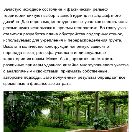
Зачастую исходное состояние и фактический рельеф
территории диктуют выбор главной идеи для ландшафтного
дизайна. Для неровных, многоуровневых участков специалисты
рекомендуют использовать приемы геопластики. Во главу угла
ставиться разработка плана обустройства подпорных стенок,
используемых для укрепления и перераспределения грунта.
Высота и количество конструкций напрямую зависит от
перепада высот, рельефа участка и индивидуальных
характеристик почвы. Может быть, придется посмотреть
различные примеры удачного дизайна многоуровневого участка
с аналогичными свойствами, придумать собственные,
авторские подходы. Зато полученный результат оправдает все
временные и финансовые затраты.