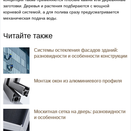
заготовки. Деревья и растения подбираются с мощной
корневой системой, а для полива сразу предусматривается
механическая подача воды.
Читайте также
Системы остекления фасадов зданий:
разновидности и особенности конструкции
Монтаж окон из алюминиевого профиля
Москитная сетка на дверь: разновидности
и особенности