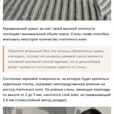
Керамический гранит за счет своей высокой плотности
поглощает минимальный объем смеси. Стены также способны
впитывать некоторое количество плиточного клея.
Обратите внимание! Все эти нюансы обязательно нужно
учитывать, потому что нехватка клеевой смеси является
основной причиной плохой адгезии, что в дальнейшем
может привести к отслоению кафеля от стены.
Состояние черновой поверхности, на которую будет крепиться
кафельная плитка, оказывает непосредственное влияние на
расход плиточного клея. На ровные стены, имеющие перепады
по высоте от 2 до 3 мм, наносится слой клея, не превышающий
5-6 мм (тонкослойный метод укладки).