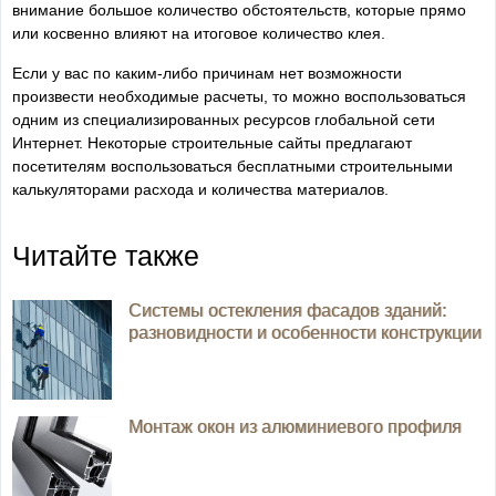
внимание большое количество обстоятельств, которые прямо
или косвенно влияют на итоговое количество клея.
Если у вас по каким-либо причинам нет возможности
произвести необходимые расчеты, то можно воспользоваться
одним из специализированных ресурсов глобальной сети
Интернет. Некоторые строительные сайты предлагают
посетителям воспользоваться бесплатными строительными
калькуляторами расхода и количества материалов.
Читайте также
Системы остекления фасадов зданий:
разновидности и особенности конструкции
Монтаж окон из алюминиевого профиля