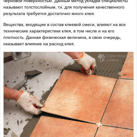
черновой поверхностью. Данный метод укладки специалисты
называют толстослойным, т.к. для получения качественного
результата требуется достаточно много клея.
Вещества, входящие в состав клеевой смеси, влияют на все
технические характеристики клея, в том числе и на его
плотность. Данная физическая величина, в свою очередь,
оказывает влияние на расход клея.