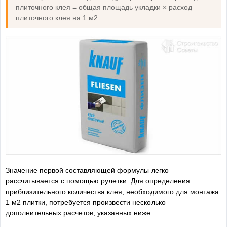
плиточного клея = общая площадь укладки × расход
плиточного клея на 1 м2.
Значение первой составляющей формулы легко
рассчитывается с помощью рулетки. Для определения
приблизительного количества клея, необходимого для монтажа
1 м2 плитки, потребуется произвести несколько
дополнительных расчетов, указанных ниже.