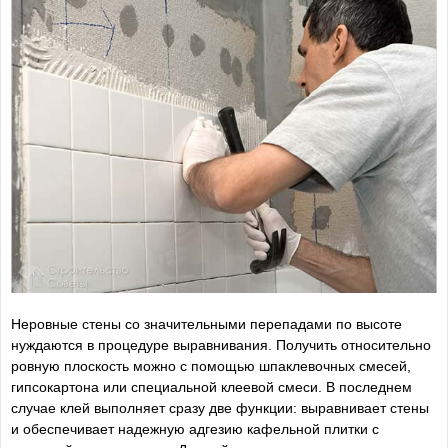
Неровные стены со значительными перепадами по высоте
нуждаются в процедуре выравнивания. Получить относительно
ровную плоскость можно с помощью шпаклевочных смесей,
гипсокартона или специальной клеевой смеси. В последнем
случае клей выполняет сразу две функции: выравнивает стены
и обеспечивает надежную адгезию кафельной плитки с