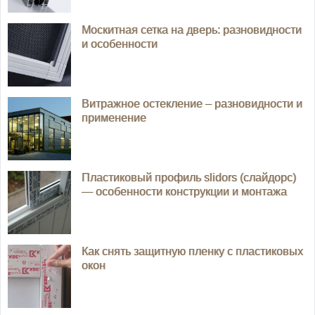
Москитная сетка на дверь: разновидности
и особенности
Витражное остекление – разновидности и
применение
Пластиковый профиль slidors (слайдорс)
— особенности конструкции и монтажа
Как снять защитную пленку с пластиковых
окон