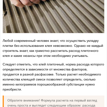
Любой современный человек знает, что осуществить укладку
плитки без использования клея невозможно. Однако не каждый
строитель знает, как грамотно рассчитать расход плиточного
клея и какие нюансы при этом необходимо учитывать.
Следует отметить, что клей плиточный, норма расхода которого
определяется в зависимости от множества факторов,
продается в разной расфасовке. Только расчет необходимого
количества клеящей смеси позволяет определить, сколько
именно килограммов порошкообразной субстанции нужно
приобрести.
Обратите внимание! Формула расчета на первый взгляд
очень проста и выглядит следующим образом: расхода