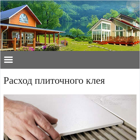
Расход плиточного клея