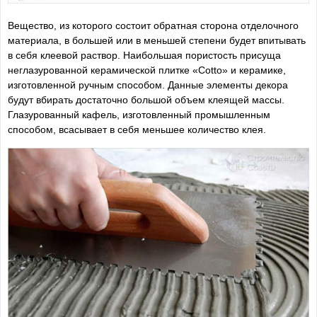
Вещество, из которого состоит обратная сторона отделочного
материала, в большей или в меньшей степени будет впитывать
в себя клеевой раствор. Наибольшая пористость присуща
неглазурованной керамической плитке «Cotto» и керамике,
изготовленной ручным способом. Данные элементы декора
будут вбирать достаточно большой объем клеящей массы.
Глазурованный кафель, изготовленный промышленным
способом, всасывает в себя меньшее количество клея.