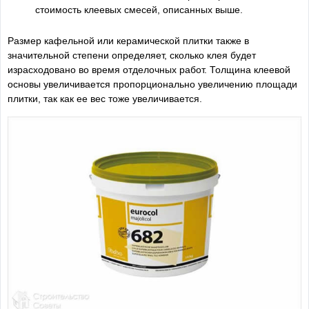
стоимость клеевых смесей, описанных выше.
Размер кафельной или керамической плитки также в
значительной степени определяет, сколько клея будет
израсходовано во время отделочных работ. Толщина клеевой
основы увеличивается пропорционально увеличению площади
плитки, так как ее вес тоже увеличивается.