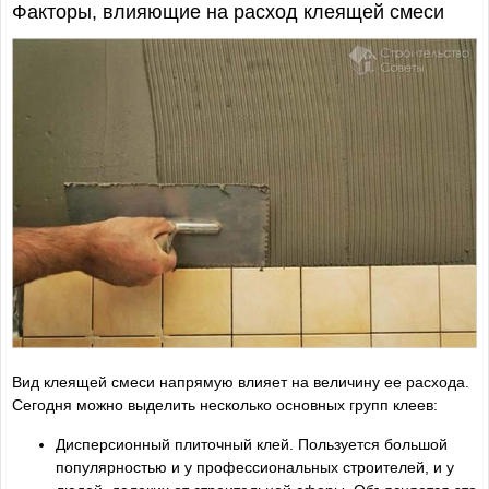
Факторы, влияющие на расход клеящей смеси
Вид клеящей смеси напрямую влияет на величину ее расхода.
Сегодня можно выделить несколько основных групп клеев:
Дисперсионный плиточный клей. Пользуется большой
популярностью и у профессиональных строителей, и у