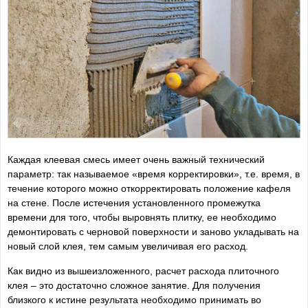
Каждая клеевая смесь имеет очень важный технический
параметр: так называемое «время корректировки», т.е. время, в
течение которого можно откорректировать положение кафеля
на стене. После истечения установленного промежутка
времени для того, чтобы выровнять плитку, ее необходимо
демонтировать с черновой поверхности и заново укладывать на
новый слой клея, тем самым увеличивая его расход.
Как видно из вышеизложенного, расчет расхода плиточного
клея – это достаточно сложное занятие. Для получения
близкого к истине результата необходимо принимать во