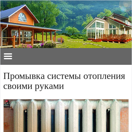
Промывка системы отопления
своими руками