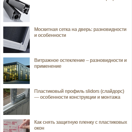
Москитная сетка на дверь: разновидности
и особенности
Витражное остекление – разновидности и
применение
Пластиковый профиль slidors (слайдорс)
— особенности конструкции и монтажа
Как снять защитную пленку с пластиковых
окон