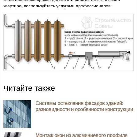
квартире, воспользуйтесь услугами профессионалов.
Читайте также
Системы остекления фасадов зданий:
разновидности и особенности конструкции
Монтаж окон из алюминиевого профиля