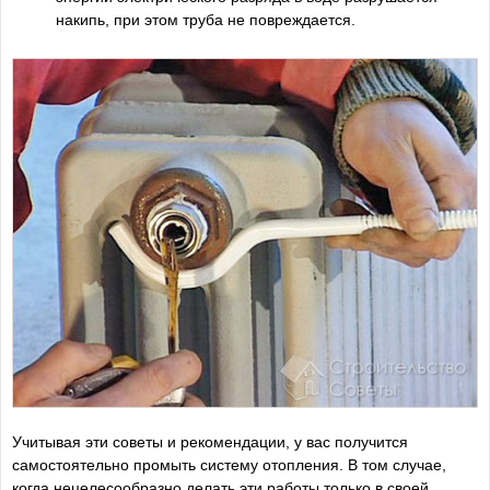
накипь, при этом труба не повреждается.
Учитывая эти советы и рекомендации, у вас получится
самостоятельно промыть систему отопления. В том случае,
когда нецелесообразно делать эти работы только в своей