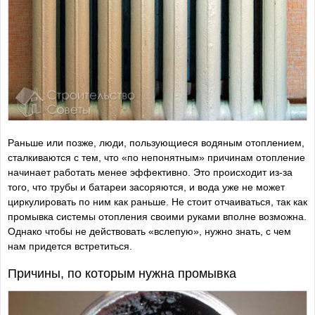
Раньше или позже, люди, пользующиеся водяным отоплением,
сталкиваются с тем, что «по непонятным» причинам отопление
начинает работать менее эффективно. Это происходит из-за
того, что трубы и батареи засоряются, и вода уже не может
циркулировать по ним как раньше. Не стоит отчаиваться, так как
промывка системы отопления своими руками вполне возможна.
Однако чтобы не действовать «вслепую», нужно знать, с чем
нам придется встретиться.
Причины, по которым нужна промывка