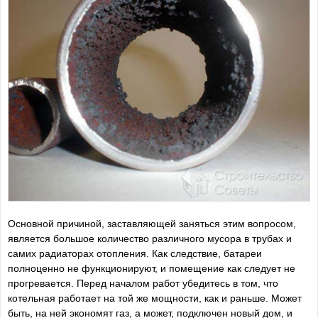
Основной причиной, заставляющей заняться этим вопросом,
является большое количество различного мусора в трубах и
самих радиаторах отопления. Как следствие, батареи
полноценно не функционируют, и помещение как следует не
прогревается. Перед началом работ убедитесь в том, что
котельная работает на той же мощности, как и раньше. Может
быть, на ней экономят газ, а может, подключен новый дом, и