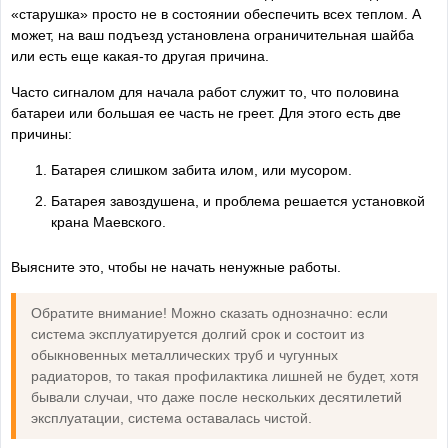
«старушка» просто не в состоянии обеспечить всех теплом. А
может, на ваш подъезд установлена ограничительная шайба
или есть еще какая-то другая причина.
Часто сигналом для начала работ служит то, что половина
батареи или большая ее часть не греет. Для этого есть две
причины:
Батарея слишком забита илом, или мусором.
Батарея завоздушена, и проблема решается установкой
крана Маевского.
Выясните это, чтобы не начать ненужные работы.
Обратите внимание! Можно сказать однозначно: если
система эксплуатируется долгий срок и состоит из
обыкновенных металлических труб и чугунных
радиаторов, то такая профилактика лишней не будет, хотя
бывали случаи, что даже после нескольких десятилетий
эксплуатации, система оставалась чистой.