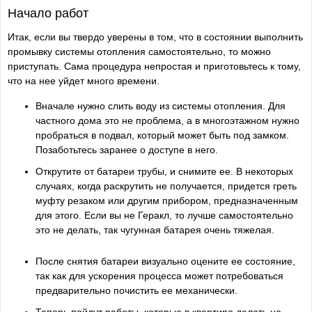
Начало работ
Итак, если вы твердо уверены в том, что в состоянии выполнить
промывку системы отопления самостоятельно, то можно
приступать. Сама процедура непростая и приготовьтесь к тому,
что на нее уйдет много времени.
Вначале нужно слить воду из системы отопления. Для
частного дома это не проблема, а в многоэтажном нужно
пробраться в подвал, который может быть под замком.
Позаботьтесь заранее о доступе в него.
Открутите от батареи трубы, и снимите ее. В некоторых
случаях, когда раскрутить не получается, придется греть
муфту резаком или другим прибором, предназначенным
для этого. Если вы не Геракл, то лучше самостоятельно
это не делать, так чугунная батарея очень тяжелая.
После снятия батареи визуально оцените ее состояние,
так как для ускорения процесса может потребоваться
предварительно почистить ее механически.