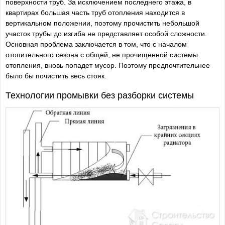
поверхности труб. За исключением последнего этажа, в
квартирах большая часть труб отопления находится в
вертикальном положении, поэтому прочистить небольшой
участок трубы до изгиба не представляет особой сложности.
Основная проблема заключается в том, что с началом
отопительного сезона с общей, не прочищенной системы
отопления, вновь попадет мусор. Поэтому предпочтительнее
было бы почистить весь стояк.
Технологии промывки без разборки системы