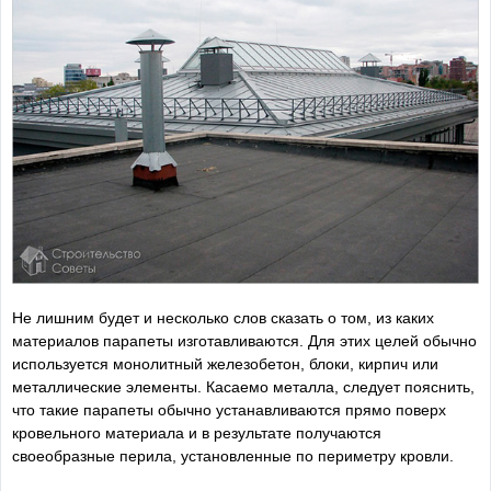
Не лишним будет и несколько слов сказать о том, из каких
материалов парапеты изготавливаются. Для этих целей обычно
используется монолитный железобетон, блоки, кирпич или
металлические элементы. Касаемо металла, следует пояснить,
что такие парапеты обычно устанавливаются прямо поверх
кровельного материала и в результате получаются
своеобразные перила, установленные по периметру кровли.