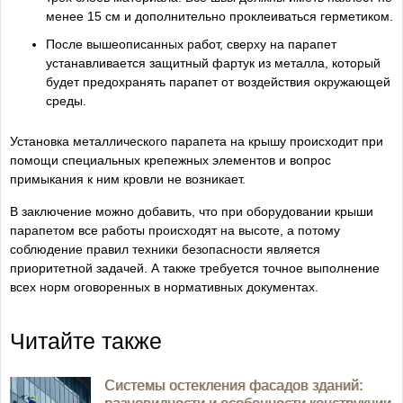
менее 15 см и дополнительно проклеиваться герметиком.
После вышеописанных работ, сверху на парапет
устанавливается защитный фартук из металла, который
будет предохранять парапет от воздействия окружающей
среды.
Установка металлического парапета на крышу происходит при
помощи специальных крепежных элементов и вопрос
примыкания к ним кровли не возникает.
В заключение можно добавить, что при оборудовании крыши
парапетом все работы происходят на высоте, а потому
соблюдение правил техники безопасности является
приоритетной задачей. А также требуется точное выполнение
всех норм оговоренных в нормативных документах.
Читайте также
Системы остекления фасадов зданий: