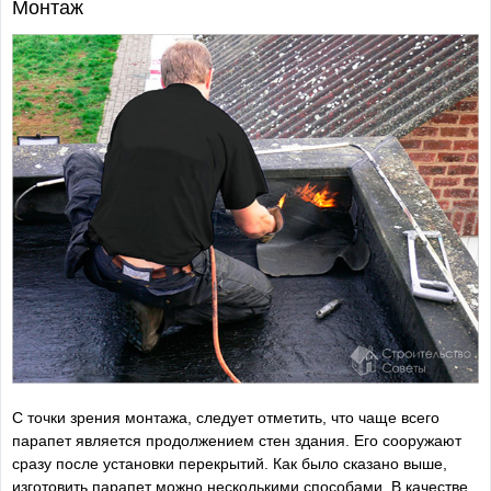
Монтаж
С точки зрения монтажа, следует отметить, что чаще всего
парапет является продолжением стен здания. Его сооружают
сразу после установки перекрытий. Как было сказано выше,
изготовить парапет можно несколькими способами. В качестве