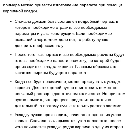
примера можно привести изготовление парапета при помощи
кирпичной кладки.
Сначала должен быть составлен подробный чертеж, в
котором необходимо отразить все необходимые
параметры и узлы конструкции. Если необходимых
познаний в чертежном деле нет, то работу лучше
доверить профессионалу.
После того, как чертеж и все необходимые расчеты будут
готовы необходимо нанести разметку, по которой будет
производиться кладка кирпича. Главным образом это
касается ширины будущего парапета.
Когда все будет размечено, можно приступать к укладке
кирпича. Для этих целей нужно приготовить цементно-
песчаный раствор в достаточном количестве. Но при этом
нужно помнить, что процесс предстоит достаточно
длительный, а поэтому лучше готовить раствор частями.
Укладку лучше производить, начиная от одного из углов
кровли. Сначала выкладывается угол полностью, после
чего начинается укладка рядов кирпича в одну из сторон.