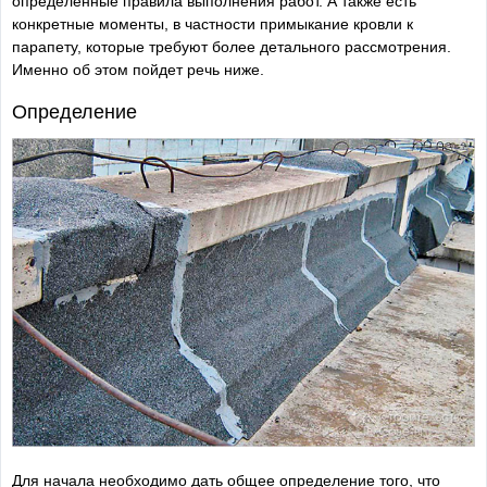
определенные правила выполнения работ. А также есть
конкретные моменты, в частности примыкание кровли к
парапету, которые требуют более детального рассмотрения.
Именно об этом пойдет речь ниже.
Определение
Для начала необходимо дать общее определение того, что