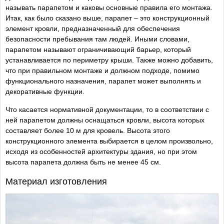
называть парапетом и каковы основные правила его монтажа.
Итак, как было сказано выше, парапет – это конструкционный
элемент кровли, предназначенный для обеспечения
безопасности пребывания там людей. Иными словами,
парапетом называют ограничивающий барьер, который
устанавливается по периметру крыши. Также можно добавить,
что при правильном монтаже и должном подходе, помимо
функционального назначения, парапет может выполнять и
декоративные функции.
Что касается нормативной документации, то в соответствии с
ней парапетом должны оснащаться кровли, высота которых
составляет более 10 м для кровель. Высота этого
конструкционного элемента выбирается в целом произвольно,
исходя из особенностей архитектуры здания, но при этом
высота парапета должна быть не менее 45 см.
Материал изготовления