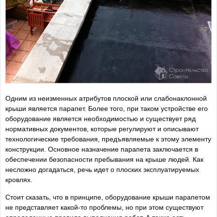
Одним из неизменных атрибутов плоской или слабонаклонной
крыши является парапет. Более того, при таком устройстве его
оборудование является необходимостью и существует ряд
нормативных документов, которые регулируют и описывают
технологические требования, предъявляемые к этому элементу
конструкции. Основное назначение парапета заключается в
обеспечении безопасности пребывания на крыше людей. Как
несложно догадаться, речь идет о плоских эксплуатируемых
кровлях.
Стоит сказать, что в принципе, оборудование крыши парапетом
не представляет какой-то проблемы, но при этом существуют