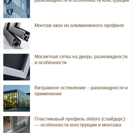
разновидности и особенности конструкции
Монтаж окон из алюминиевого профиля
Москитная сетка на дверь: разновидности
и особенности
Витражное остекление – разновидности и
применение
Пластиковый профиль slidors (слайдорс)
— особенности конструкции и монтажа