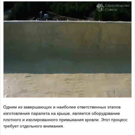
Одним из завершающих и наиболее ответственных этапов
изготовления парапета на крыше, является оборудование
плотного и изолированного примыкания кровли. Этот процесс
требует отдельного внимания.