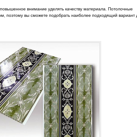
 повышенное внимание уделять качеству материала. Потолочные
м, поэтому вы сможете подобрать наиболее подходящий вариант 