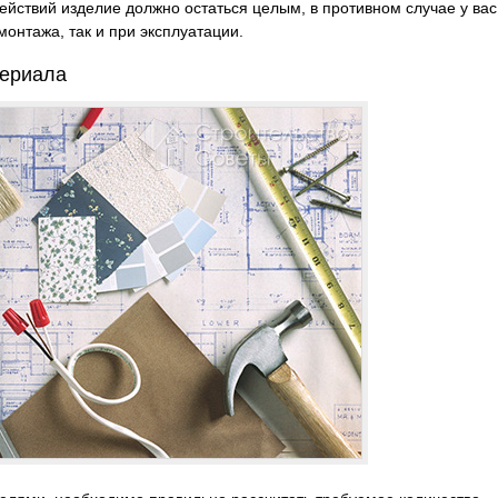
ействий изделие должно остаться целым, в противном случае у вас
 монтажа, так и при эксплуатации.
териала