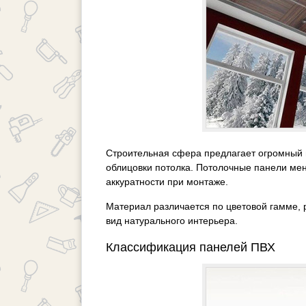
Строительная сфера предлагает огромный в
облицовки потолка. Потолочные панели ме
аккуратности при монтаже.
Материал различается по цветовой гамме, 
вид натурального интерьера.
Классификация панелей ПВХ