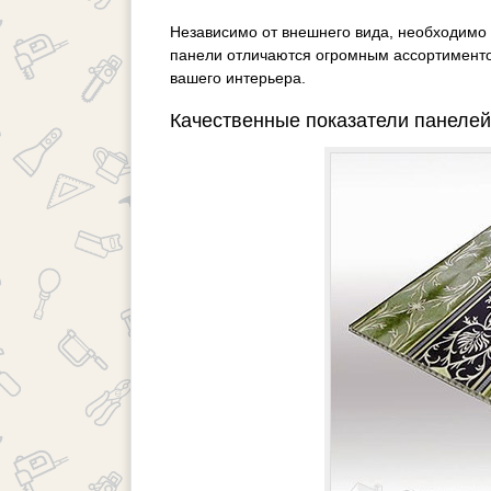
Независимо от внешнего вида, необходимо
панели отличаются огромным ассортименто
вашего интерьера.
Качественные показатели панелей