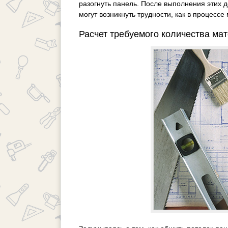
разогнуть панель. После выполнения этих д
могут возникнуть трудности, как в процессе
Расчет требуемого количества ма