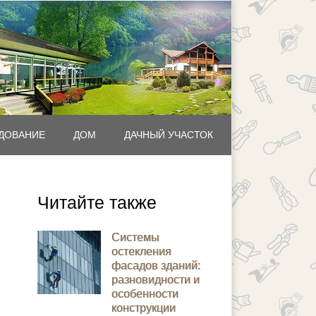
ДОВАНИЕ
ДОМ
ДАЧНЫЙ УЧАСТОК
Читайте также
Системы
остекления
фасадов зданий:
разновидности и
особенности
конструкции