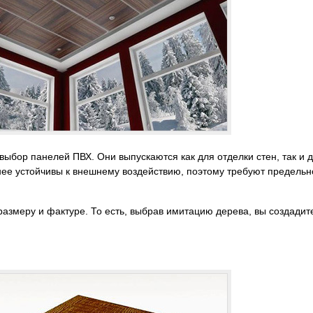
ыбор панелей ПВХ. Они выпускаются как для отделки стен, так и 
нее устойчивы к внешнему воздействию, поэтому требуют предельн
размеру и фактуре. То есть, выбрав имитацию дерева, вы создадит