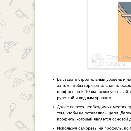
Выставите строительный уровень и н
за тем, чтобы горизонтальная плоско
профиль на 5-10 см. также учитывай
рулеткой и водным уровнем.
Далее во всех необходимых местах п
тем, чтобы не оставались щели. Дал
профиль, который является основой 
Используя саморезы на профиль, по 