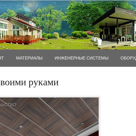
НТ
MАТЕРИАЛЫ
ИНЖЕНЕРНЫЕ СИСТЕМЫ
ОБОРУ
своими руками