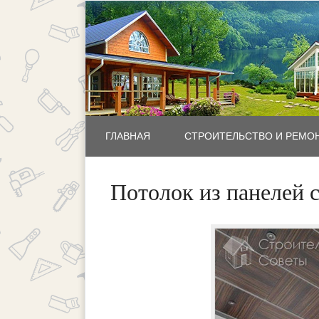
ГЛАВНАЯ
СТРОИТЕЛЬСТВО И РЕМО
Потолок из панелей 