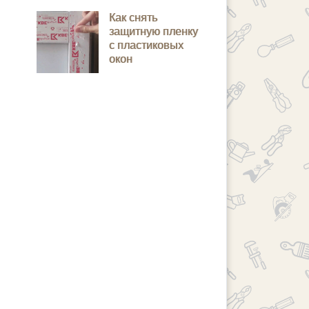
Как снять
защитную пленку
с пластиковых
окон