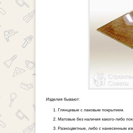
Изделия бывают:
Глянцевые с лаковым покрытием.
Матовые без наличия какого-либо пок
Разноцветные, либо с нанесенным и