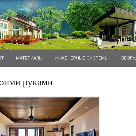
НТ
MАТЕРИАЛЫ
ИНЖЕНЕРНЫЕ СИСТЕМЫ
ОБОРУ
воими руками