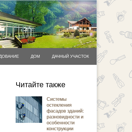
ДОВАНИЕ
ДОМ
ДАЧНЫЙ УЧАСТОК
Читайте также
Системы
остекления
фасадов зданий:
разновидности и
особенности
конструкции