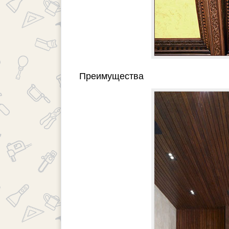
Преимущества