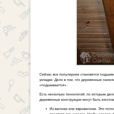
Сейчас все популярнее становятся подшивн
укладки. Дело в том, что деревянные панели
«подшиваются».
Есть несколько технологий, по которым дел
деревянные конструкции могут быть изгото
Из вагонки или евровагонки. Это пот