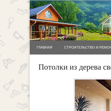
ГЛАВНАЯ
СТРОИТЕЛЬСТВО И РЕМО
Потолки из дерева с