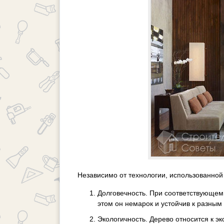
Независимо от технологии, использованной
Долговечность. При соответствующем
этом он немарок и устойчив к разным
Экологичность. Дерево относится к э