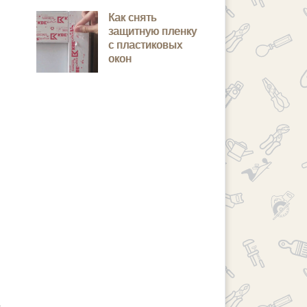
Как снять
защитную пленку
с пластиковых
окон