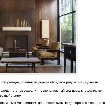
 при укладке, потолки из дерева обладают рядом преимуществ.
 уходе потолок сохранит первоначальный вид довольно долго, при
 воздействиям.
кологичным материалам, да и используемые для пропитки вещества