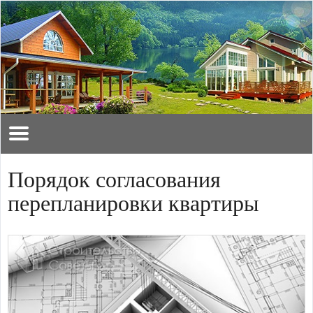
Порядок согласования
перепланировки квартиры