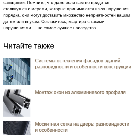
санкциями. Помните, что даже если вам не придется
столкнуться с мерами, которые принимаются из-за нарушения
порядка, они могут доставить множество неприятностей вашим
детям или внукам. Согласитесь, квартира с такими
нарушениями — не самое лучшее наследство.
Читайте также
Системы остекления фасадов зданий:
разновидности и особенности конструкции
Монтаж окон из алюминиевого профиля
Москитная сетка на дверь: разновидности
и особенности