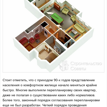
Стоит отметить, что с приходом 90-х годов представление
населения о комфортном жилище начало меняться крайне
быстро. Многие выполняли перепланировку своих квартир,
даже не полагая о существовании каких либо нормативов.
Более того, законный порядок согласования перепланировки
еще не был разработан. Четкий порядок проведения