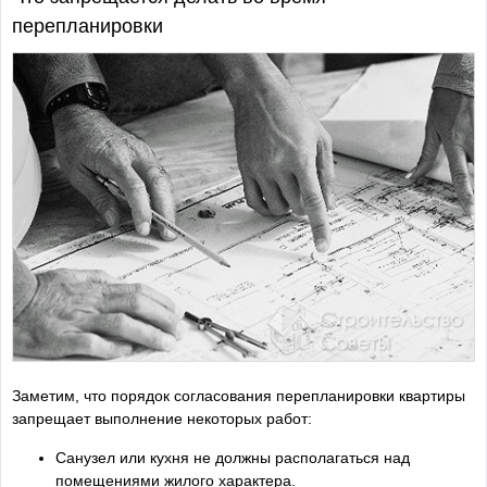
перепланировки
Заметим, что порядок согласования перепланировки квартиры
запрещает выполнение некоторых работ:
Санузел или кухня не должны располагаться над
помещениями жилого характера.