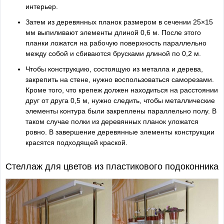
интерьер.
Затем из деревянных планок размером в сечении 25×15
мм выпиливают элементы длиной 0,6 м. После этого
планки ложатся на рабочую поверхность параллельно
между собой и сбиваются брусками длиной по 0,2 м.
Чтобы конструкцию, состоящую из металла и дерева,
закрепить на стене, нужно воспользоваться саморезами.
Кроме того, что крепеж должен находиться на расстоянии
друг от друга 0,5 м, нужно следить, чтобы металлические
элементы контура были закреплены параллельно полу. В
таком случае полки из деревянных планок уложатся
ровно. В завершение деревянные элементы конструкции
красятся подходящей краской.
Стеллаж для цветов из пластикового подоконника