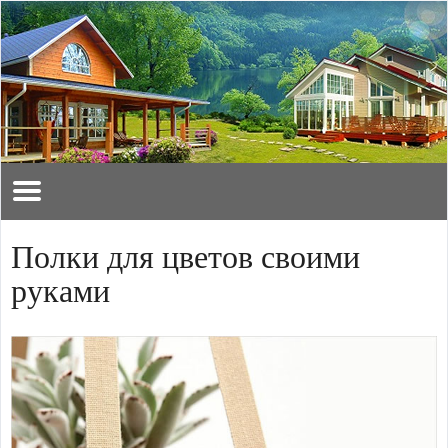
Полки для цветов своими
руками