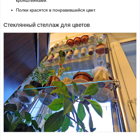
кронштейнами.
Полки красятся в понравившийся цвет.
Стеклянный стеллаж для цветов