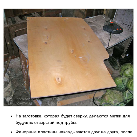
На заготовке, которая будет сверху, делаются метки для
будущих отверстий под трубы.
Фанерные пластины накладываются друг на друга, после