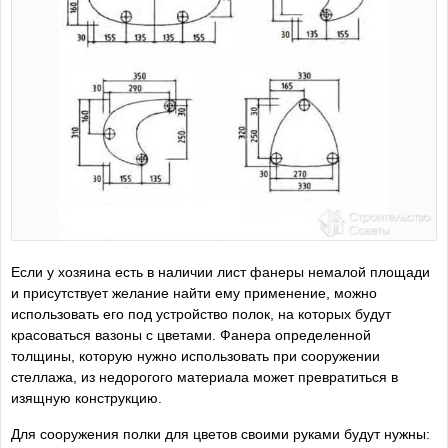
Если у хозяина есть в наличии лист фанеры немалой площади
и присутствует желание найти ему применение, можно
использовать его под устройство полок, на которых будут
красоваться вазоны с цветами. Фанера определенной
толщины, которую нужно использовать при сооружении
стеллажа, из недорогого материала может превратиться в
изящную конструкцию.
Для сооружения полки для цветов своими руками будут нужны: