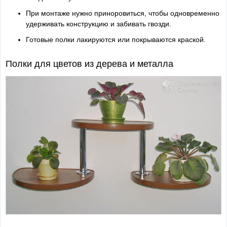
При монтаже нужно приноровиться, чтобы одновременно
удерживать конструкцию и забивать гвозди.
Готовые полки лакируются или покрываются краской.
Полки для цветов из дерева и металла