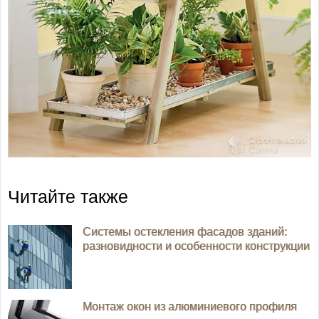
Читайте также
Системы остекления фасадов зданий:
разновидности и особенности конструкции
Монтаж окон из алюминиевого профиля