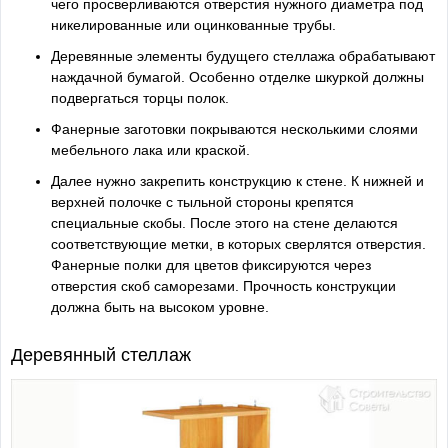
чего просверливаются отверстия нужного диаметра под
никелированные или оцинкованные трубы.
Деревянные элементы будущего стеллажа обрабатывают
наждачной бумагой. Особенно отделке шкуркой должны
подвергаться торцы полок.
Фанерные заготовки покрываются несколькими слоями
мебельного лака или краской.
Далее нужно закрепить конструкцию к стене. К нижней и
верхней полочке с тыльной стороны крепятся
специальные скобы. После этого на стене делаются
соответствующие метки, в которых сверлятся отверстия.
Фанерные полки для цветов фиксируются через
отверстия скоб саморезами. Прочность конструкции
должна быть на высоком уровне.
Деревянный стеллаж