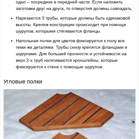
одно – посредине в передней части. Если наложить
заготовки друг на друга, то отверстия должны совпадать.
Нарезаются 3 трубы, которые должны быть одинаковой
высоты. Крепеж конструкции происходит при помощи
шурупов, которыми стягиваются фланцы.
Напольная полки для цветов фиксируется к полу все
теми же деталями. Трубы снизу крепятся фланцами и
шурупами. Для большей прочности и устойчивости на
верх 2-х труб натягиваются кронштейны, которые
фиксируются к стене с помощью шурупов.
Угловые полки