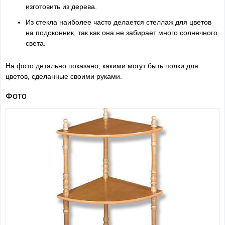
изготовить из дерева.
Из стекла наиболее часто делается стеллаж для цветов
на подоконник, так как она не забирает много солнечного
света.
На фото детально показано, какими могут быть полки для
цветов, сделанные своими руками.
Фото