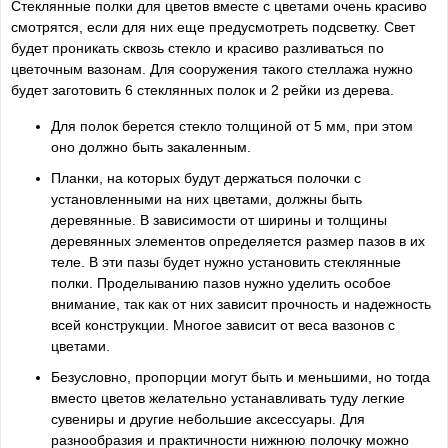
Стеклянные полки для цветов вместе с цветами очень красиво
смотрятся, если для них еще предусмотреть подсветку. Свет
будет проникать сквозь стекло и красиво разливаться по
цветочным вазонам. Для сооружения такого стеллажа нужно
будет заготовить 6 стеклянных полок и 2 рейки из дерева.
Для полок берется стекло толщиной от 5 мм, при этом
оно должно быть закаленным.
Планки, на которых будут держаться полочки с
установленными на них цветами, должны быть
деревянные. В зависимости от ширины и толщины
деревянных элементов определяется размер пазов в их
теле. В эти пазы будет нужно установить стеклянные
полки. Проделыванию пазов нужно уделить особое
внимание, так как от них зависит прочность и надежность
всей конструкции. Многое зависит от веса вазонов с
цветами.
Безусловно, пропорции могут быть и меньшими, но тогда
вместо цветов желательно устанавливать туду легкие
сувениры и другие небольшие аксессуары. Для
разнообразия и практичности нижнюю полочку можно