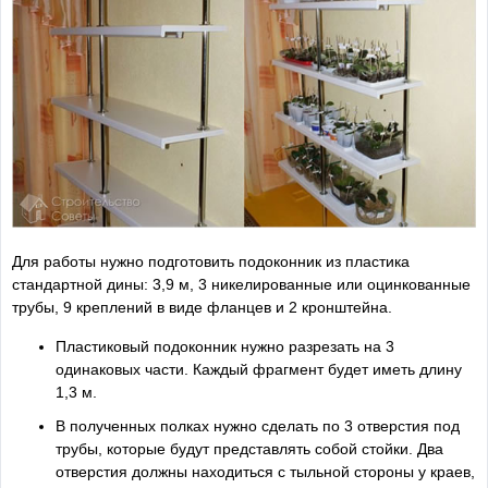
Для работы нужно подготовить подоконник из пластика
стандартной дины: 3,9 м, 3 никелированные или оцинкованные
трубы, 9 креплений в виде фланцев и 2 кронштейна.
Пластиковый подоконник нужно разрезать на 3
одинаковых части. Каждый фрагмент будет иметь длину
1,3 м.
В полученных полках нужно сделать по 3 отверстия под
трубы, которые будут представлять собой стойки. Два
отверстия должны находиться с тыльной стороны у краев,