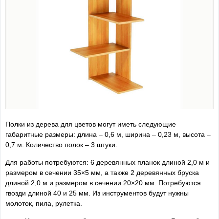
Полки из дерева для цветов могут иметь следующие
габаритные размеры: длина – 0,6 м, ширина – 0,23 м, высота –
0,7 м. Количество полок – 3 штуки.
Для работы потребуются: 6 деревянных планок длиной 2,0 м и
размером в сечении 35×5 мм, а также 2 деревянных бруска
длиной 2,0 м и размером в сечении 20×20 мм. Потребуются
гвозди длиной 40 и 25 мм. Из инструментов будут нужны
молоток, пила, рулетка.