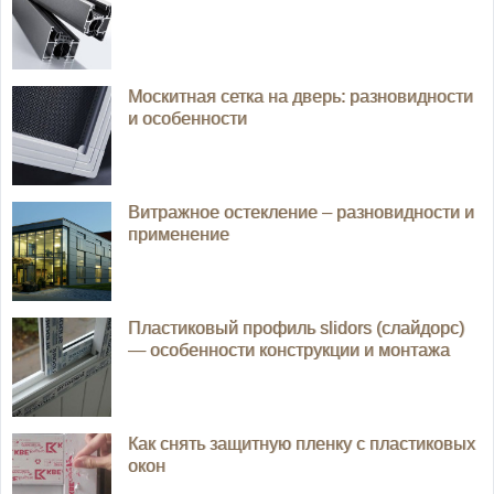
Москитная сетка на дверь: разновидности
и особенности
Витражное остекление – разновидности и
применение
Пластиковый профиль slidors (слайдорс)
— особенности конструкции и монтажа
Как снять защитную пленку с пластиковых
окон