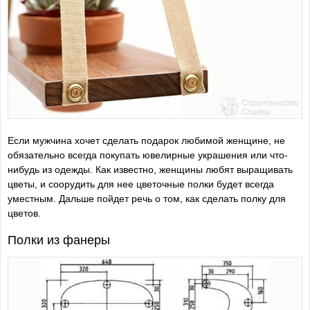
Если мужчина хочет сделать подарок любимой женщине, не
обязательно всегда покупать ювелирные украшения или что-
нибудь из одежды. Как известно, женщины любят выращивать
цветы, и соорудить для нее цветочные полки будет всегда
уместным. Дальше пойдет речь о том, как сделать полку для
цветов.
Полки из фанеры