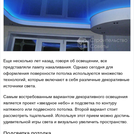
Еще несколько лет назад, говоря об освещении, все
представляли лампу накаливания. Однако сегодня для
оформления поверхности потолка используются множество
технологий, которые включают в себя различные декоративные
источники света.
Самым востребованным вариантом декоративного освещения
является проект «звездное небо» и подсветка по контуру
натяжного или подвесного потолка. Второй вариант стоит
рассмотреть тщательней. Используя этот прием можно достичь
удивительной игры света и визуально увеличить пространство.
Подсветка потолка