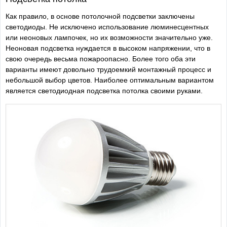
Как правило, в основе потолочной подсветки заключены
светодиоды. Не исключено использование люминесцентных
или неоновых лампочек, но их возможности значительно уже.
Неоновая подсветка нуждается в высоком напряжении, что в
свою очередь весьма пожароопасно. Более того оба эти
варианты имеют довольно трудоемкий монтажный процесс и
небольшой выбор цветов. Наиболее оптимальным вариантом
является светодиодная подсветка потолка своими руками.