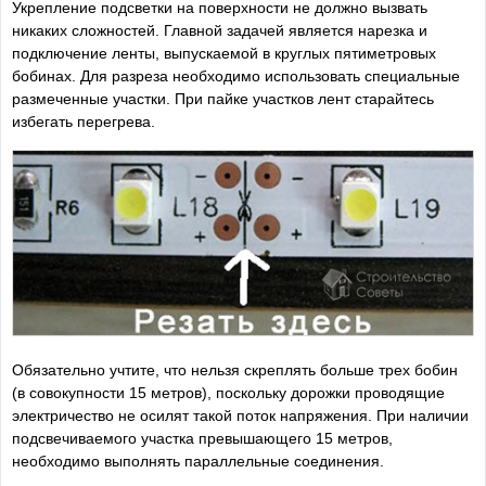
Укрепление подсветки на поверхности не должно вызвать
никаких сложностей. Главной задачей является нарезка и
подключение ленты, выпускаемой в круглых пятиметровых
бобинах. Для разреза необходимо использовать специальные
размеченные участки. При пайке участков лент старайтесь
избегать перегрева.
Обязательно учтите, что нельзя скреплять больше трех бобин
(в совокупности 15 метров), поскольку дорожки проводящие
электричество не осилят такой поток напряжения. При наличии
подсвечиваемого участка превышающего 15 метров,
необходимо выполнять параллельные соединения.