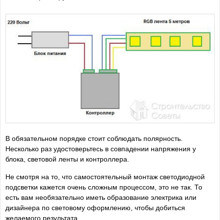
В обязательном порядке стоит соблюдать полярность.
Несколько раз удостоверьтесь в совпадении напряжения у
блока, световой ленты и контроллера.
Не смотря на то, что самостоятельный монтаж светодиодной
подсветки кажется очень сложным процессом, это не так. То
есть вам необязательно иметь образование электрика или
дизайнера по световому оформлению, чтобы добиться
желаемого результата.