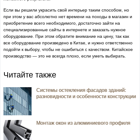
Если вы решили украсить свой интерьер таким способом, но
при этом у вас абсолютно нет времени на походы в магазин и
приобретение всего необходимого, достаточно зайти на
специализированные сайты в интернете и заказать нужное
оборудование. При этом обратите внимание на цену, так как
все оборудование произведено в Китае, и нужно ответственно
подойти к выбору, чтобы не ошибиться с качеством. Китайское
производство — это не всегда плохо, если уметь выбирать.
Читайте также
Системы остекления фасадов зданий:
разновидности и особенности конструкции
Монтаж окон из алюминиевого профиля