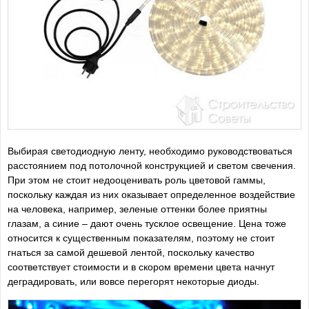
Выбирая светодиодную ленту, необходимо руководствоваться
расстоянием под потолочной конструкцией и светом свечения.
При этом не стоит недооценивать роль цветовой гаммы,
поскольку каждая из них оказывает определенное воздействие
на человека, например, зеленые оттенки более приятны
глазам, а синие – дают очень тусклое освещение. Цена тоже
относится к существенным показателям, поэтому не стоит
гнаться за самой дешевой лентой, поскольку качество
соответствует стоимости и в скором времени цвета начнут
деградировать, или вовсе перегорят некоторые диоды.