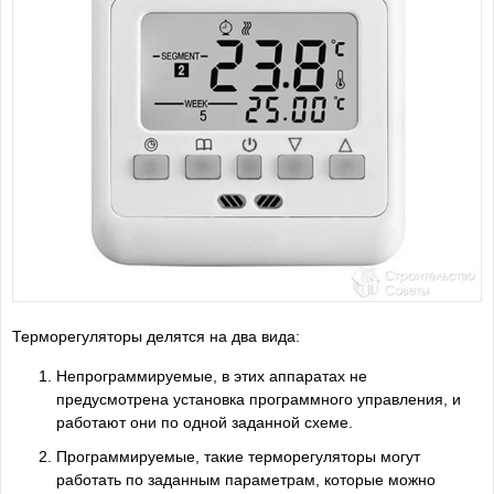
Терморегуляторы делятся на два вида:
Непрограммируемые, в этих аппаратах не
предусмотрена установка программного управления, и
работают они по одной заданной схеме.
Программируемые, такие терморегуляторы могут
работать по заданным параметрам, которые можно