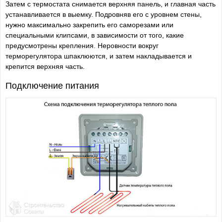
Затем с термостата снимается верхняя панель, и главная часть
устанавливается в выемку. Подровняв его с уровнем стены,
нужно максимально закрепить его саморезами или
специальными клипсами, в зависимости от того, какие
предусмотрены крепления. Неровности вокруг
терморегулятора шпаклюются, и затем накладывается и
крепится верхняя часть.
Подключение питания