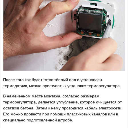
После того как будет готов тёплый пол и установлен
термодатчик, можно приступать к установке терморегулятора.
В намеченном месте монтажа, согласно размерам
терморегулятора, делается углубление, которое очищается от
остатков бетона. Затем к нему проводится кабель электросети.
Его можно провести при помощи пластиковых каналов или в
специально подготовленной штробе.