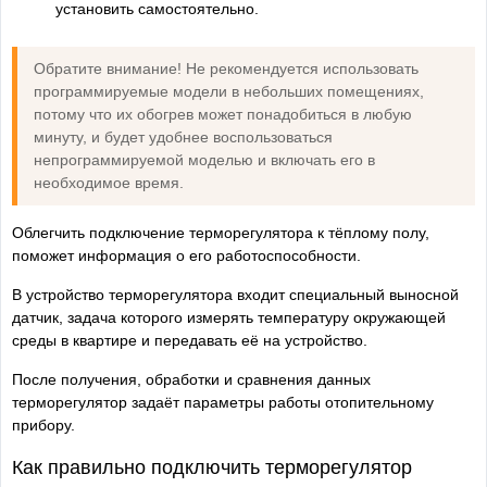
установить самостоятельно.
Обратите внимание! Не рекомендуется использовать
программируемые модели в небольших помещениях,
потому что их обогрев может понадобиться в любую
минуту, и будет удобнее воспользоваться
непрограммируемой моделью и включать его в
необходимое время.
Облегчить подключение терморегулятора к тёплому полу,
поможет информация о его работоспособности.
В устройство терморегулятора входит специальный выносной
датчик, задача которого измерять температуру окружающей
среды в квартире и передавать её на устройство.
После получения, обработки и сравнения данных
терморегулятор задаёт параметры работы отопительному
прибору.
Как правильно подключить терморегулятор