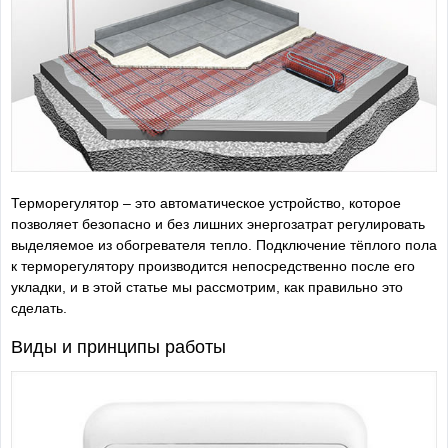
Терморегулятор – это автоматическое устройство, которое
позволяет безопасно и без лишних энергозатрат регулировать
выделяемое из обогревателя тепло. Подключение тёплого пола
к терморегулятору производится непосредственно после его
укладки, и в этой статье мы рассмотрим, как правильно это
сделать.
Виды и принципы работы