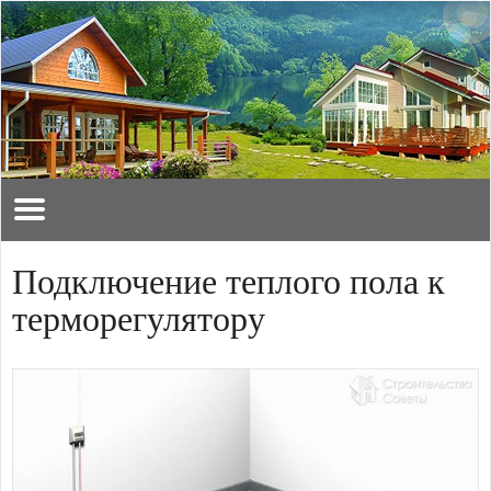
Подключение теплого пола к
терморегулятору