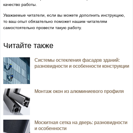
качество работы.
Уважаемые читатели, если вы можете дополнить инструкцию,
то ваш опыт обязательно поможет нашим читателям
самостоятельно провести такую работу.
Читайте также
Системы остекления фасадов зданий:
разновидности и особенности конструкции
Монтаж окон из алюминиевого профиля
Москитная сетка на дверь: разновидности
и особенности