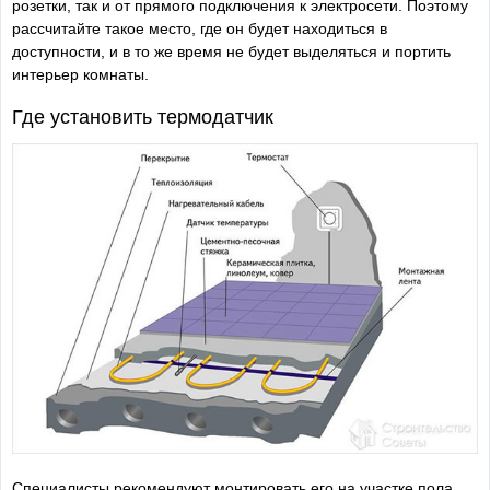
розетки, так и от прямого подключения к электросети. Поэтому
рассчитайте такое место, где он будет находиться в
доступности, и в то же время не будет выделяться и портить
интерьер комнаты.
Где установить термодатчик
Специалисты рекомендуют монтировать его на участке пола,