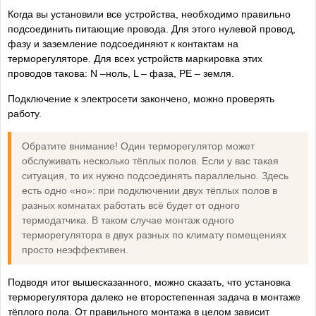
Когда вы установили все устройства, необходимо правильно
подсоединить питающие провода. Для этого нулевой провод,
фазу и заземление подсоединяют к контактам на
терморегуляторе. Для всех устройств маркировка этих
проводов такова: N –ноль, L – фаза, PE – земля.
Подключение к электросети закончено, можно проверять
работу.
Обратите внимание! Один терморегулятор может
обслуживать несколько тёплых полов. Если у вас такая
ситуация, то их нужно подсоединять параллельно. Здесь
есть одно «но»: при подключении двух тёплых полов в
разных комнатах работать всё будет от одного
термодатчика. В таком случае монтаж одного
терморегулятора в двух разных по климату помещениях
просто неэффективен.
Подводя итог вышесказанного, можно сказать, что установка
терморегулятора далеко не второстепенная задача в монтаже
тёплого пола. От правильного монтажа в целом зависит