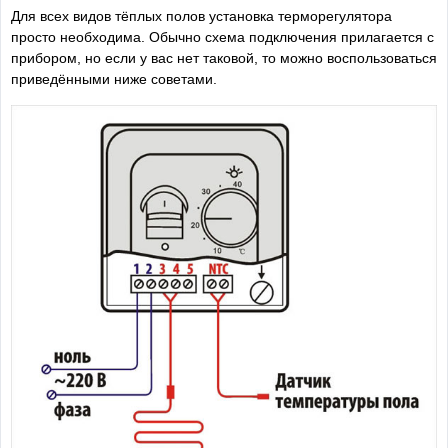
Для всех видов тёплых полов установка терморегулятора
просто необходима. Обычно схема подключения прилагается с
прибором, но если у вас нет таковой, то можно воспользоваться
приведёнными ниже советами.