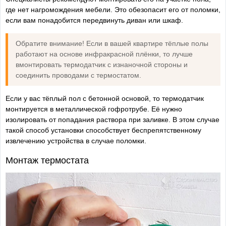
где нет нагромождения мебели. Это обезопасит его от поломки,
если вам понадобится передвинуть диван или шкаф.
Обратите внимание! Если в вашей квартире тёплые полы
работают на основе инфракрасной плёнки, то лучше
вмонтировать термодатчик с изнаночной стороны и
соединить проводами с термостатом.
Если у вас тёплый пол с бетонной основой, то термодатчик
монтируется в металлической гофротрубе. Её нужно
изолировать от попадания раствора при заливке. В этом случае
такой способ установки способствует беспрепятственному
извлечению устройства в случае поломки.
Монтаж термостата