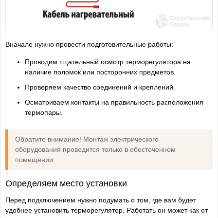
Вначале нужно провести подготовительные работы:
Проводим тщательный осмотр терморегулятора на
наличие поломок или посторонних предметов.
Проверяем качество соединений и креплений.
Осматриваем контакты на правильность расположения
термопары.
Обратите внимание! Монтаж электрического
оборудования проводится только в обесточенном
помещении.
Определяем место установки
Перед подключением нужно подумать о том, где вам будет
удобнее установить терморегулятор. Работать он может как от