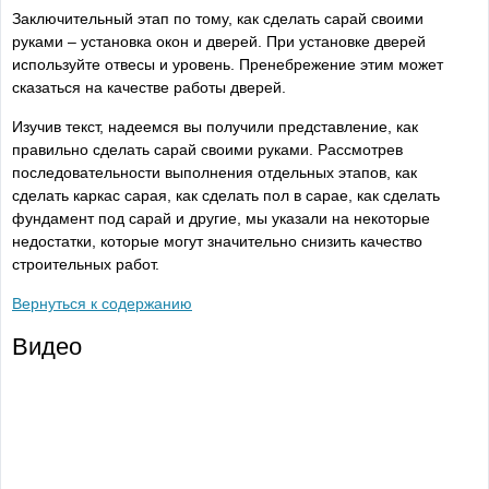
Заключительный этап по тому, как сделать сарай своими
руками – установка окон и дверей. При установке дверей
используйте отвесы и уровень. Пренебрежение этим может
сказаться на качестве работы дверей.
Изучив текст, надеемся вы получили представление, как
правильно сделать сарай своими руками. Рассмотрев
последовательности выполнения отдельных этапов, как
сделать каркас сарая, как сделать пол в сарае, как сделать
фундамент под сарай и другие, мы указали на некоторые
недостатки, которые могут значительно снизить качество
строительных работ.
Вернуться к содержанию
Видео