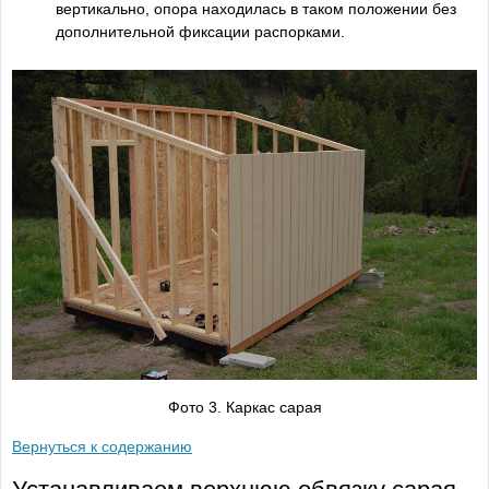
вертикально, опора находилась в таком положении без
дополнительной фиксации распорками.
Фото 3. Каркас сарая
Вернуться к содержанию