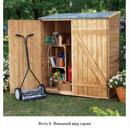
Фото 6. Внешний вид сарая