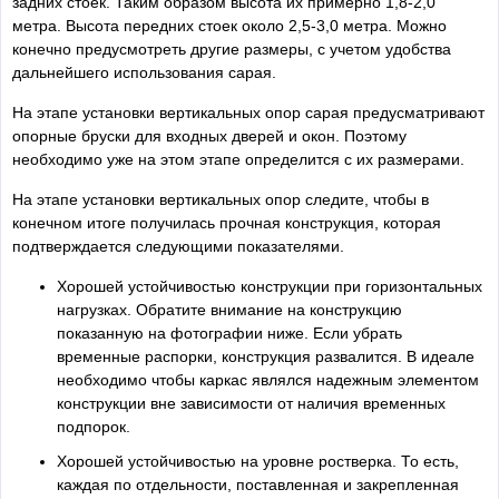
задних стоек. Таким образом высота их примерно 1,8-2,0
метра. Высота передних стоек около 2,5-3,0 метра. Можно
конечно предусмотреть другие размеры, с учетом удобства
дальнейшего использования сарая.
На этапе установки вертикальных опор сарая предусматривают
опорные бруски для входных дверей и окон. Поэтому
необходимо уже на этом этапе определится с их размерами.
На этапе установки вертикальных опор следите, чтобы в
конечном итоге получилась прочная конструкция, которая
подтверждается следующими показателями.
Хорошей устойчивостью конструкции при горизонтальных
нагрузках. Обратите внимание на конструкцию
показанную на фотографии ниже. Если убрать
временные распорки, конструкция развалится. В идеале
необходимо чтобы каркас являлся надежным элементом
конструкции вне зависимости от наличия временных
подпорок.
Хорошей устойчивостью на уровне ростверка. То есть,
каждая по отдельности, поставленная и закрепленная