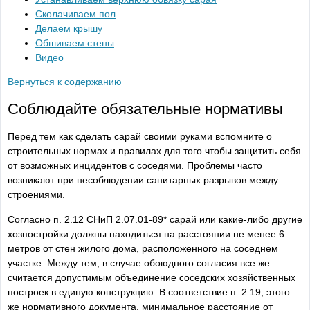
Сколачиваем пол
Делаем крышу
Обшиваем стены
Видео
Вернуться к содержанию
Соблюдайте обязательные нормативы
Перед тем как сделать сарай своими руками вспомните о
строительных нормах и правилах для того чтобы защитить себя
от возможных инцидентов с соседями. Проблемы часто
возникают при несоблюдении санитарных разрывов между
строениями.
Согласно п. 2.12 СНиП 2.07.01-89* сарай или какие-либо другие
хозпостройки должны находиться на расстоянии не менее 6
метров от стен жилого дома, расположенного на соседнем
участке. Между тем, в случае обоюдного согласия все же
считается допустимым объединение соседских хозяйственных
построек в единую конструкцию. В соответствие п. 2.19, этого
же нормативного документа, минимальное расстояние от