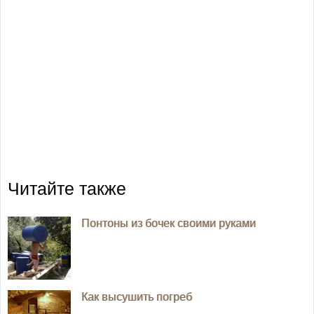
Читайте также
Понтоны из бочек своими руками
Как высушить погреб