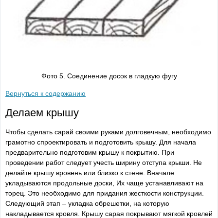
Фото 5. Соединение досок в гладкую фугу
Вернуться к содержанию
Делаем крышу
Чтобы сделать сарай своими руками долговечным, необходимо
грамотно спроектировать и подготовить крышу. Для начала
предварительно подготовим крышу к покрытию. При
проведении работ следует учесть ширину отступа крыши. Не
делайте крышу вровень или близко к стене. Вначале
укладываются продольные доски, Их чаще устанавливают на
торец. Это необходимо для придания жесткости конструкции.
Следующий этап – укладка обрешетки, на которую
накладывается кровля. Крышу сарая покрывают мягкой кровлей