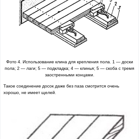
Фото 4. Использование клина для крепления пола. 1 — доски
пола; 2 — лаги; 5 — подкладка; 4 — клинья; 5 — скоба с тремя
заостренными концами.
Такое соединение досок даже без паза смотрится очень
хорошо, не имеет щелей.