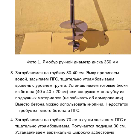
Фото 1. Ямобур ручной диаметр диска 350 мм.
Заглубляемся на глубину 30-40 см. Ямку проливаем
водой, засыпаем ПГС, тщательно утрамбовываем
вровень с уровнем грунта. Устанавливаем готовые блоки
из бетона (40 х 40 х 20 см) или сооружаем опалубку из
подручных материалов (не забывать об армировании).
Вместо бетона можно использовать кирпичи. Недостаток
– требуется много бетона и ПГС.
Заглубляемся на глубину 70 см в лунки засыпаем ПГС и
тщательно утрамбовываем. Получается подушка 30 см.
Устанавливаем вертикально широкую асбестовую