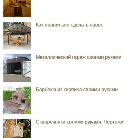
Как правильно сделать навес
Металлический гараж своими руками
Барбекю из кирпича своими руками
Скворечники своими руками. Чертежи