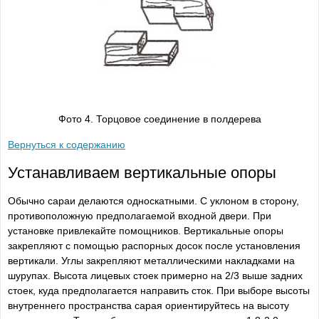
Фото 4. Торцовое соединение в полдерева
Вернуться к содержанию
Устанавливаем вертикальные опоры
Обычно сараи делаются односкатными. С уклоном в сторону,
противоположную предполагаемой входной двери. При
установке привлекайте помощников. Вертикальные опоры
закрепляют с помощью распорных досок после установления
вертикали. Углы закрепляют металлическими накладками на
шурупах. Высота лицевых стоек примерно на 2/3 выше задних
стоек, куда предполагается направить сток. При выборе высоты
внутреннего пространства сарая ориентируйтесь на высоту