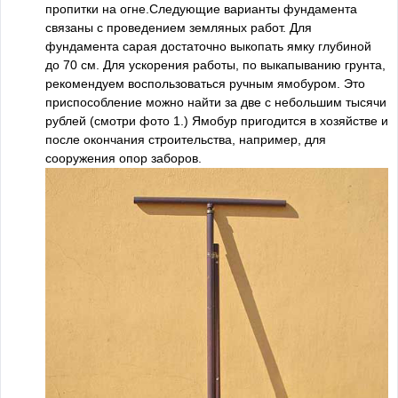
пропитки на огне.Следующие варианты фундамента
связаны с проведением земляных работ. Для
фундамента сарая достаточно выкопать ямку глубиной
до 70 см. Для ускорения работы, по выкапыванию грунта,
рекомендуем воспользоваться ручным ямобуром. Это
приспособление можно найти за две с небольшим тысячи
рублей (смотри фото 1.) Ямобур пригодится в хозяйстве и
после окончания строительства, например, для
сооружения опор заборов.