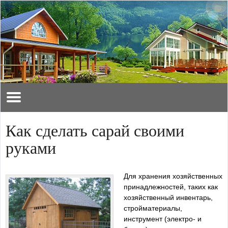
Как сделать сарай своими
руками
Для хранения хозяйственных
принадлежностей, таких как
хозяйственный инвентарь,
стройматериалы,
инструмент (электро- и