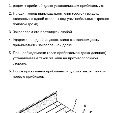
рядом к прибитой доске устанавливаем прибиваемую.
На один конец прикладываем клин (состоит из двух
стесанных с одной стороны под угол небольших отрезков
половой доски).
Закрепляем его плотницкой скобой.
Ударами по одной из досок клина заставляем доску
прижиматься к закрепленной доске.
При необходимости (если прибиваемая доска длинная)
устанавливаем такой же клин на противоположной
стороне.
После прижимания прибиваемой доски к закрепленной
первую прибиваем.