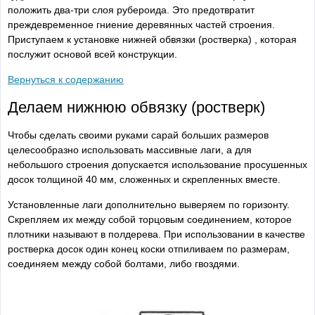
положить два-три слоя рубероида. Это предотвратит
преждевременное гниение деревянных частей строения.
Приступаем к установке нижней обвязки (ростверка) , которая
послужит основой всей конструкции.
Вернуться к содержанию
Делаем нижнюю обвязку (ростверк)
Чтобы сделать своими руками сарай больших размеров
целесообразно использовать массивные лаги, а для
небольшого строения допускается использование просушенных
досок толщиной 40 мм, сложенных и скрепленных вместе.
Установленные лаги дополнительно выверяем по горизонту.
Скрепляем их между собой торцовым соединением, которое
плотники называют в полдерева. При использовании в качестве
ростверка досок один конец коски отпиливаем по размерам,
соединяем между собой болтами, либо гвоздями.