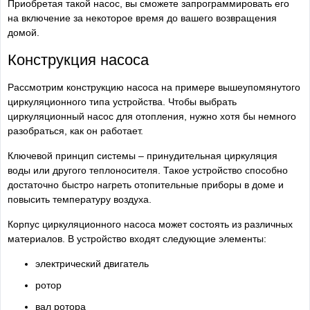
Приобретая такой насос, вы сможете запрограммировать его
на включение за некоторое время до вашего возвращения
домой.
Конструкция насоса
Рассмотрим конструкцию насоса на примере вышеупомянутого
циркуляционного типа устройства. Чтобы выбрать
циркуляционный насос для отопления, нужно хотя бы немного
разобраться, как он работает.
Ключевой принцип системы – принудительная циркуляция
воды или другого теплоносителя. Такое устройство способно
достаточно быстро нагреть отопительные приборы в доме и
повысить температуру воздуха.
Корпус циркуляционного насоса может состоять из различных
материалов. В устройство входят следующие элементы:
электрический двигатель
ротор
вал ротора