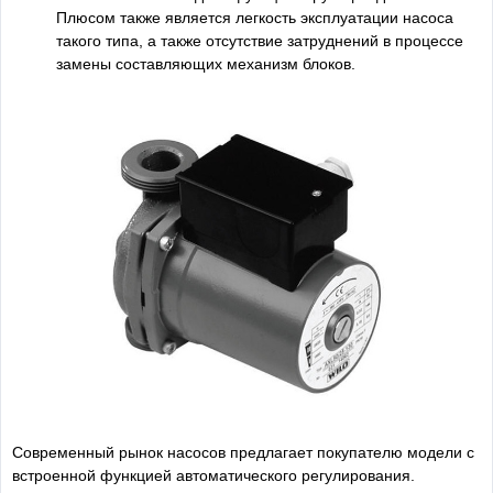
Плюсом также является легкость эксплуатации насоса
такого типа, а также отсутствие затруднений в процессе
замены составляющих механизм блоков.
Современный рынок насосов предлагает покупателю модели с
встроенной функцией автоматического регулирования.