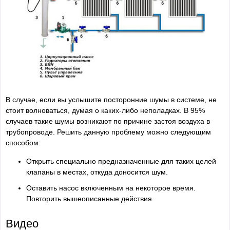
В случае, если вы услышите посторонние шумы в системе, не
стоит волноваться, думая о каких-либо неполадках. В 95%
случаев такие шумы возникают по причине застоя воздуха в
трубопроводе. Решить данную проблему можно следующим
способом:
Открыть специально предназначенные для таких целей
клапаны в местах, откуда доносится шум.
Оставить насос включенным на некоторое время.
Повторить вышеописанные действия.
Видео