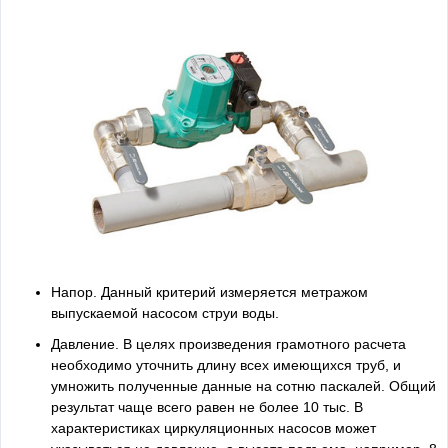
Напор. Данный критерий измеряется метражом
выпускаемой насосом струи воды.
Давление. В целях произведения грамотного расчета
необходимо уточнить длину всех имеющихся труб, и
умножить полученные данные на сотню паскалей. Общий
результат чаще всего равен не более 10 тыс. В
характеристиках циркуляционных насосов может