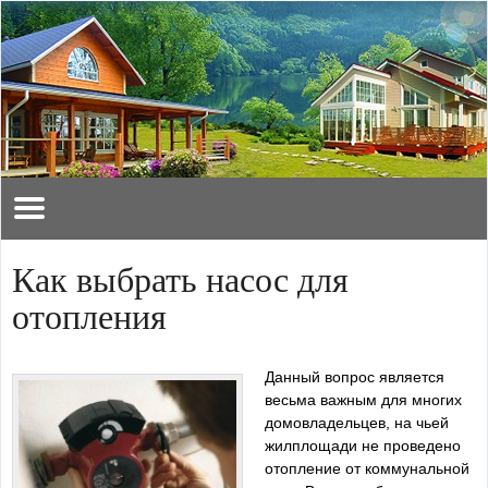
Как выбрать насос для
отопления
Данный вопрос является
весьма важным для многих
домовладельцев, на чьей
жилплощади не проведено
отопление от коммунальной