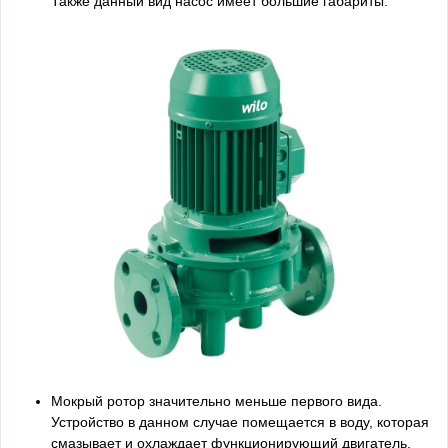
Также данный вид насос имеет большие габариты.
Мокрый ротор значительно меньше первого вида.
Устройство в данном случае помещается в воду, которая
смазывает и охлаждает функционирующий двигатель.