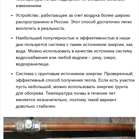
изменениям.
Устройство, работающее за счет воздуха более широко
распространено в России. Этот способ достаточно легко
воплотить в реальность.
Наибольшей популярностью и эффективностью в наши
дни пользуется система с таким источником энергии, как
вода. Можно использовать в качестве источника систему
водоснабжения или любой водоем – реку, озеро,
водохранилище.
Система с грунтовым источником энергии. Проверенный,
эффективный способ получения тепла. Если есть участок
пусть небольшой, можно использовать энергию грунта
для обогрева. Температура почвы в течение лет
меняется незначительно, поэтому такой вариант
довольно стабилен.