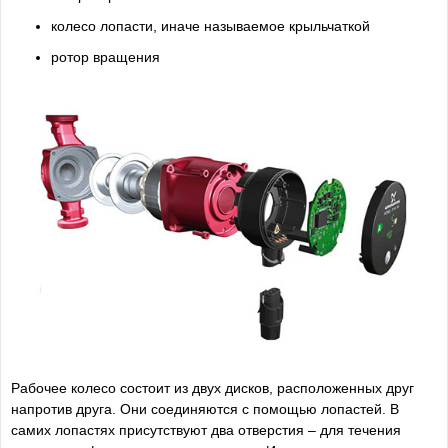
колесо лопасти, иначе называемое крыльчаткой
ротор вращения
Рабочее колесо состоит из двух дисков, расположенных друг
напротив друга. Они соединяются с помощью лопастей. В
самих лопастях присутствуют два отверстия – для течения