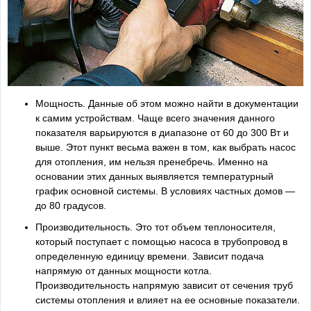
Мощность. Данные об этом можно найти в документации
к самим устройствам. Чаще всего значения данного
показателя варьируются в диапазоне от 60 до 300 Вт и
выше. Этот пункт весьма важен в том, как выбрать насос
для отопления, им нельзя пренебречь. Именно на
основании этих данных выявляется температурный
график основной системы. В условиях частных домов —
до 80 градусов.
Производительность. Это тот объем теплоносителя,
который поступает с помощью насоса в трубопровод в
определенную единицу времени. Зависит подача
напрямую от данных мощности котла.
Производительность напрямую зависит от сечения труб
системы отопления и влияет на ее основные показатели.