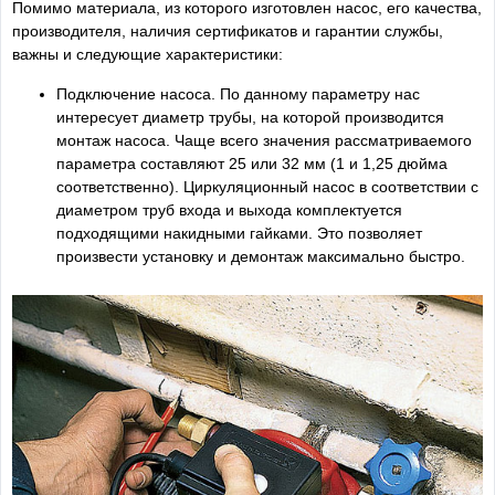
Помимо материала, из которого изготовлен насос, его качества,
производителя, наличия сертификатов и гарантии службы,
важны и следующие характеристики:
Подключение насоса. По данному параметру нас
интересует диаметр трубы, на которой производится
монтаж насоса. Чаще всего значения рассматриваемого
параметра составляют 25 или 32 мм (1 и 1,25 дюйма
соответственно). Циркуляционный насос в соответствии с
диаметром труб входа и выхода комплектуется
подходящими накидными гайками. Это позволяет
произвести установку и демонтаж максимально быстро.