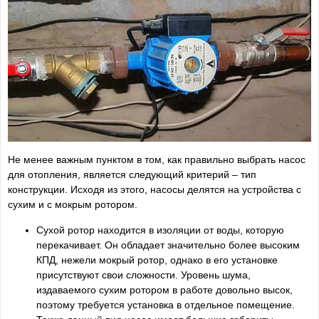
Не менее важным пунктом в том, как правильно выбрать насос
для отопления, является следующий критерий – тип
конструкции. Исходя из этого, насосы делятся на устройства с
сухим и с мокрым ротором.
Сухой ротор находится в изоляции от воды, которую
перекачивает. Он обладает значительно более высоким
КПД, нежели мокрый ротор, однако в его установке
присутствуют свои сложности. Уровень шума,
издаваемого сухим ротором в работе довольно высок,
поэтому требуется установка в отдельное помещение.