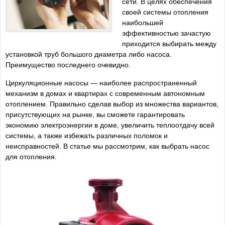
сети. В целях обеспечения
своей системы отопления
наибольшей
эффективностью зачастую
приходится выбирать между
установкой труб большого диаметра либо насоса.
Преимущество последнего очевидно.
Циркуляционные насосы — наиболее распространенный
механизм в домах и квартирах с современным автономным
отоплением. Правильно сделав выбор из множества вариантов,
присутствующих на рынке, вы сможете гарантировать
экономию электроэнергии в доме, увеличить теплоотдачу всей
системы, а также избежать различных поломок и
неисправностей. В статье мы рассмотрим, как выбрать насос
для отопления.