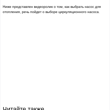
Ниже представлен видеоролик о том, как выбрать насос для
отопления, речь пойдет о выборе циркуляционного насоса.
Читайте также