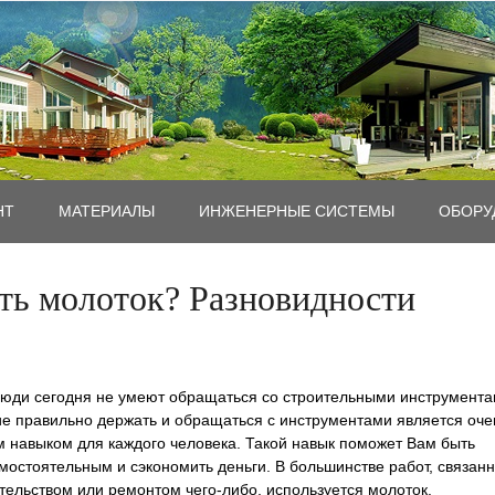
НТ
MАТЕРИАЛЫ
ИНЖЕНЕРНЫЕ СИСТЕМЫ
ОБОРУ
ть молоток? Разновидности
юди сегодня не умеют обращаться со строительными инструмента
е правильно держать и обращаться с инструментами является оче
 навыком для каждого человека. Такой навык поможет Вам быть
мостоятельным и сэкономить деньги. В большинстве работ, связан
тельством или ремонтом чего-либо, используется молоток.