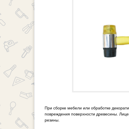
При сборке мебели или обработке декорати
повреждения поверхности древесины. Лицева
резины.