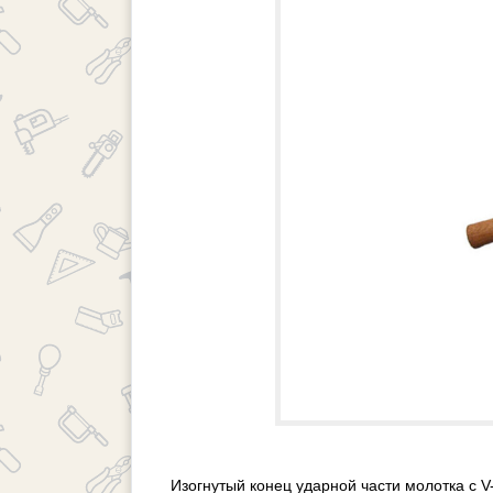
Изогнутый конец ударной части молотка с 