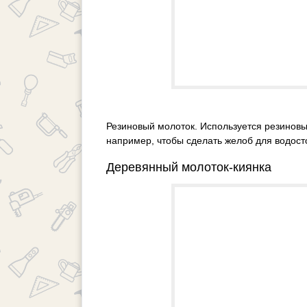
Резиновый молоток. Используется резиновы
например, чтобы сделать желоб для водост
Деревянный молоток-киянка