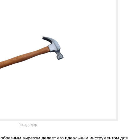
Гвоздодер
V-образным вырезом делает его идеальным инструментом для