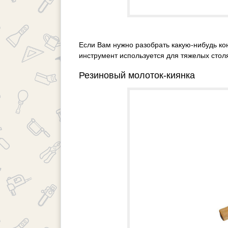
Если Вам нужно разобрать какую-нибудь кон
инструмент используется для тяжелых стол
Резиновый молоток-киянка