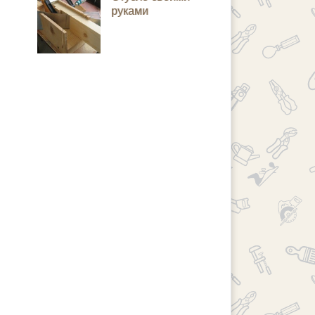
руками