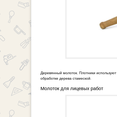
Деревянный молоток. Плотники используют
обработке дерева стамеской.
Молоток для лицевых работ