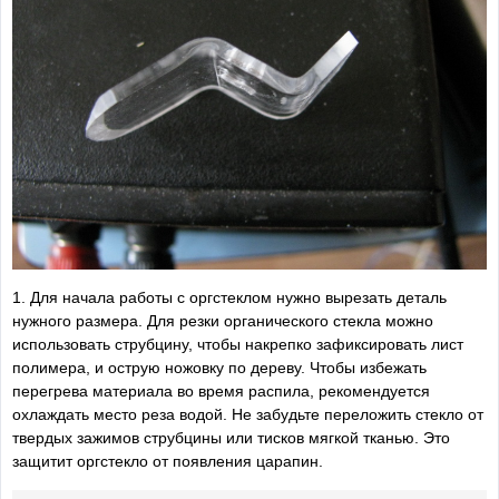
1. Для начала работы с оргстеклом нужно вырезать деталь
нужного размера. Для резки органического стекла можно
использовать струбцину, чтобы накрепко зафиксировать лист
полимера, и острую ножовку по дереву. Чтобы избежать
перегрева материала во время распила, рекомендуется
охлаждать место реза водой. Не забудьте переложить стекло от
твердых зажимов струбцины или тисков мягкой тканью. Это
защитит оргстекло от появления царапин.