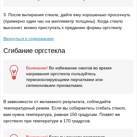
3. После вытирания стекла, дайте ему хорошенько просохнуть
(примерно один час на миллиметр толщины). Когда стекло
высохнет, можно приступать к приданию формы оргстеклу.
Вернуться к содержанию
Сгибание оргстекла
Внимание!
Во избежание ожогов во время
нагревания оргстекла пользуйтесь
термоизолирующими перчатками или
силиконовыми прихватками.
В зависимости от желаемого результата, соблюдайте
температурный режим. Если вы собираетесь сгибать стекло,
вам нужна температура, равная 150 градусам. Плавят же
оргстекло при температуре в 170 градусов.
Внимание!
Если вы решили расплавить