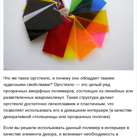
Что же такое оргстекло, и почему оно обладает такими
чудесными свойствами? Оргстекло — это целый ряд
прозрачных аморфных полимеров, состоящих из линейных или
разветвленных макромолекул. Такая структура делает
оргстекло достаточно легкоплавким и пластичным, что
позволяет использовать его в домашнем интерьере (в качестве
декоративной столешницы или прозрачных полочек).
Если вы решили использовать данный полимер в интерьере в
качестве элемента декора, и возникает необходимость в