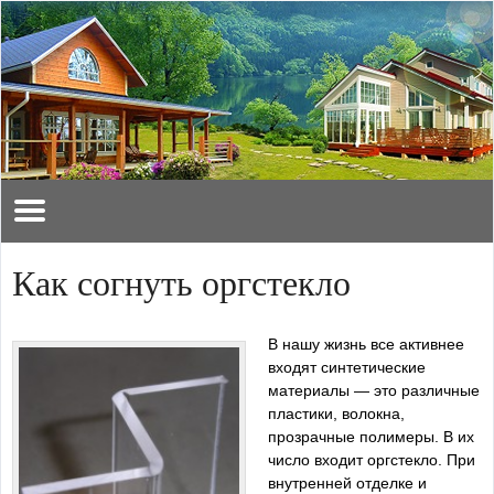
Как согнуть оргстекло
В нашу жизнь все активнее
входят синтетические
материалы — это различные
пластики, волокна,
прозрачные полимеры. В их
число входит оргстекло. При
внутренней отделке и