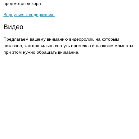
предметов декора.
Вернуться к содержанию
Видео
Предлагаем вашему вниманию видеоролик, на которым
показано, как правильно согнуть оргстекло и на какие моменты
при этом нужно обращать внимание.