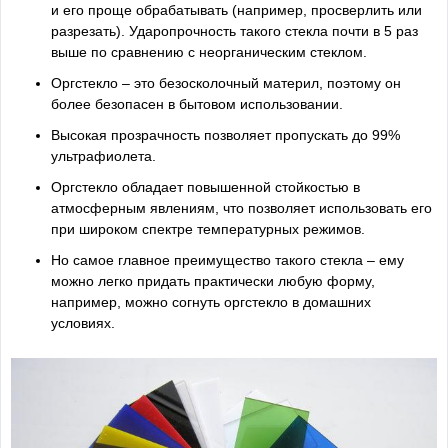
и его проще обрабатывать (например, просверлить или
разрезать). Ударопрочность такого стекла почти в 5 раз
выше по сравнению с неорганическим стеклом.
Оргстекло – это безосколочный материл, поэтому он
более безопасен в бытовом использовании.
Высокая прозрачность позволяет пропускать до 99%
ультрафиолета.
Оргстекло обладает повышенной стойкостью в
атмосферным явлениям, что позволяет использовать его
при широком спектре температурных режимов.
Но самое главное преимущество такого стекла – ему
можно легко придать практически любую форму,
например, можно согнуть оргстекло в домашних
условиях.