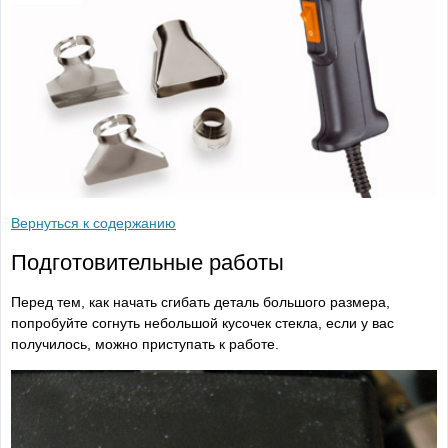
Вернуться к содержанию
Подготовительные работы
Перед тем, как начать сгибать деталь большого размера,
попробуйте согнуть небольшой кусочек стекла, если у вас
получилось, можно приступать к работе.