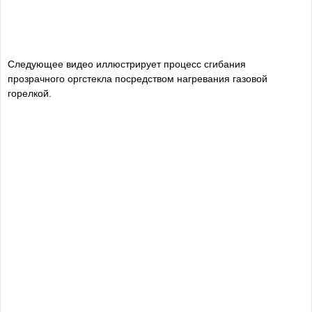
Следующее видео иллюстрирует процесс сгибания
прозрачного оргстекла посредством нагревания газовой
горелкой.