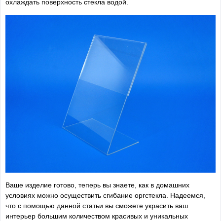
охлаждать поверхность стекла водой.
Ваше изделие готово, теперь вы знаете, как в домашних
условиях можно осуществить сгибание оргстекла. Надеемся,
что с помощью данной статьи вы сможете украсить ваш
интерьер большим количеством красивых и уникальных