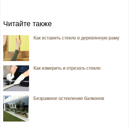
Читайте также
Как вставить стекло в деревянную раму
Как измерить и отрезать стекло
Безрамное остекление балконов