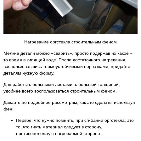
Нагревание оргстекла строительным феном
Мелкие детали можно «сварить», просто подержав их какое –
то время в кипящей воде. После достаточного нагревания,
воспользовавшись термоустойчивыми перчатками, придайте
деталям нужную форму.
Для работы с большими листами, с большей толщиной,
удобнее всего воспользоваться строительным феном.
Давайте по подробнее рассмотрим, как это сделать, используя
фен:
Первое, что нужно помнить, при сгибании оргстекла, это
то, что гнуть материал следует в сторону,
противоположную нагреваемой стороне.