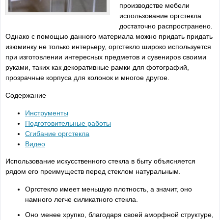
производстве мебели
использование оргстекла
достаточно распространено.
Однако с помощью данного материала можно придать придать
изюминку не только интерьеру, оргстекло широко используется
при изготовлении интересных предметов и сувениров своими
руками, таких как декоративные рамки для фотографий,
прозрачные корпуса для колонок и многое другое.
Содержание
Инструменты
Подготовительные работы
Сгибание оргстекла
Видео
Использование искусственного стекла в быту объясняется
рядом его преимуществ перед стеклом натуральным.
Оргстекло имеет меньшую плотность, а значит, оно
намного легче силикатного стекла.
Оно менее хрупко, благодаря своей аморфной структуре,