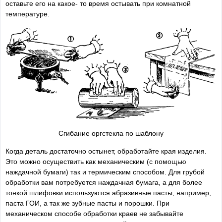
оставьте его на какое- то время остывать при комнатной
температуре.
Сгибание оргстекла по шаблону
Когда деталь достаточно остынет, обработайте края изделия.
Это можно осуществить как механическим (с помощью
наждачной бумаги) так и термическим способом. Для грубой
обработки вам потребуется наждачная бумага, а для более
тонкой шлифовки используются абразивные пасты, например,
паста ГОИ, а так же зубные пасты и порошки. При
механическом способе обработки краев не забывайте