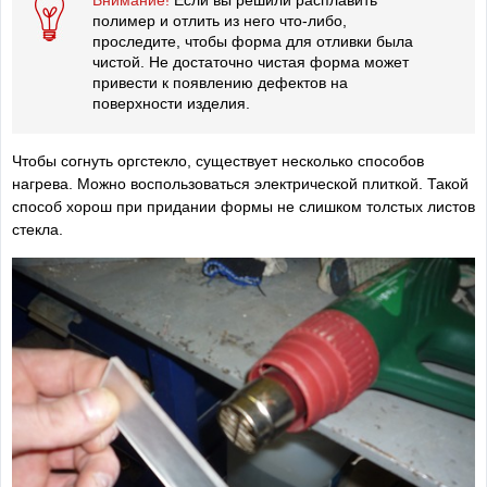
полимер и отлить из него что-либо,
проследите, чтобы форма для отливки была
чистой. Не достаточно чистая форма может
привести к появлению дефектов на
поверхности изделия.
Чтобы согнуть оргстекло, существует несколько способов
нагрева. Можно воспользоваться электрической плиткой. Такой
способ хорош при придании формы не слишком толстых листов
стекла.