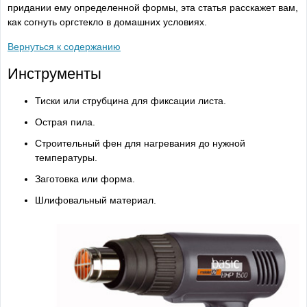
придании ему определенной формы, эта статья расскажет вам,
как согнуть оргстекло в домашних условиях.
Вернуться к содержанию
Инструменты
Тиски или струбцина для фиксации листа.
Острая пила.
Строительный фен для нагревания до нужной
температуры.
Заготовка или форма.
Шлифовальный материал.