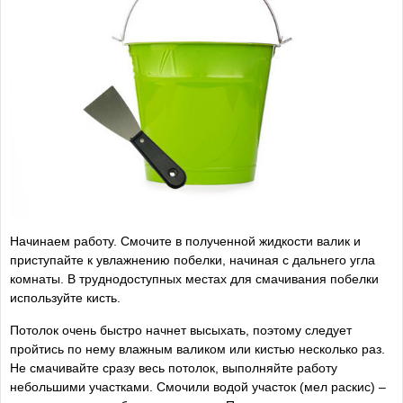
Начинаем работу. Смочите в полученной жидкости валик и
приступайте к увлажнению побелки, начиная с дальнего угла
комнаты. В труднодоступных местах для смачивания побелки
используйте кисть.
Потолок очень быстро начнет высыхать, поэтому следует
пройтись по нему влажным валиком или кистью несколько раз.
Не смачивайте сразу весь потолок, выполняйте работу
небольшими участками. Смочили водой участок (мел раскис) –