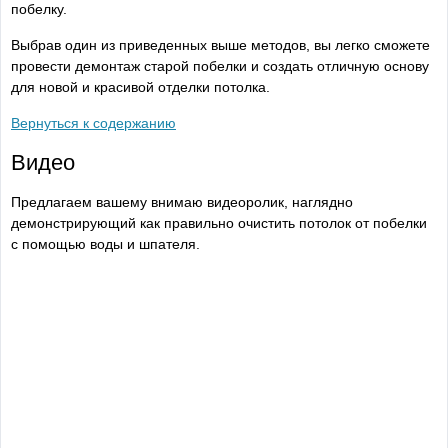
побелку.
Выбрав один из приведенных выше методов, вы легко сможете
провести демонтаж старой побелки и создать отличную основу
для новой и красивой отделки потолка.
Вернуться к содержанию
Видео
Предлагаем вашему внимаю видеоролик, наглядно
демонстрирующий как правильно очистить потолок от побелки
с помощью воды и шпателя.