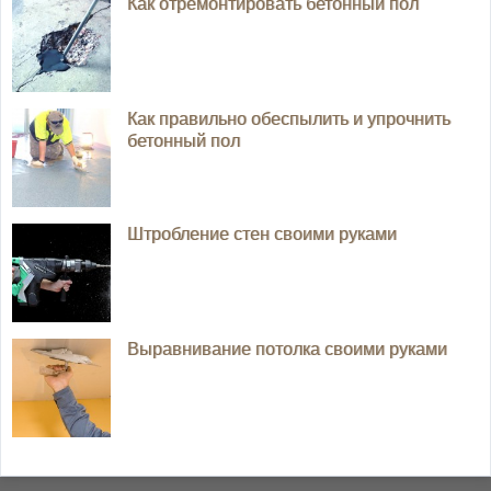
Как отремонтировать бетонный пол
Как правильно обеспылить и упрочнить
бетонный пол
Штробление стен своими руками
Выравнивание потолка своими руками