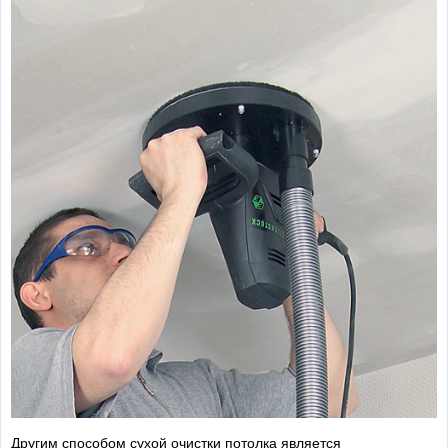
Другим способом сухой очистки потолка является