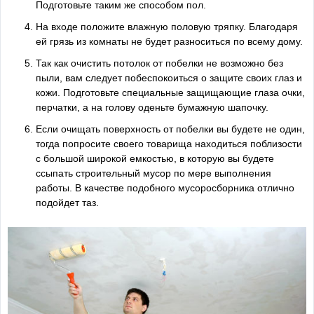
Подготовьте таким же способом пол.
На входе положите влажную половую тряпку. Благодаря
ей грязь из комнаты не будет разноситься по всему дому.
Так как очистить потолок от побелки не возможно без
пыли, вам следует побеспокоиться о защите своих глаз и
кожи. Подготовьте специальные защищающие глаза очки,
перчатки, а на голову оденьте бумажную шапочку.
Если очищать поверхность от побелки вы будете не один,
тогда попросите своего товарища находиться поблизости
с большой широкой емкостью, в которую вы будете
ссыпать строительный мусор по мере выполнения
работы. В качестве подобного мусоросборника отлично
подойдет таз.