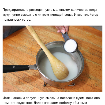
Предварительно разведенную в маленьком количестве воды
муку нужно смешать с литром кипящей воды. И все, клейстер
практически готов.
Итак, наносим полученную смесь на потолок и ждем, пока она
немного подсохнет. Далее счищаем побелку обычным