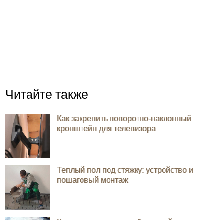
Читайте также
Как закрепить поворотно-наклонный
кронштейн для телевизора
Теплый пол под стяжку: устройство и
пошаговый монтаж