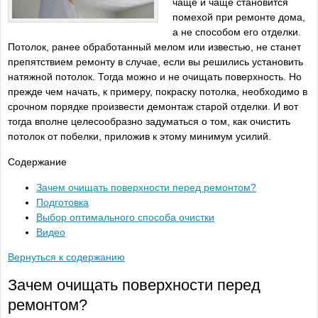
чаще и чаще становится
помехой при ремонте дома,
а не способом его отделки.
Потолок, ранее обработанный мелом или известью, не станет
препятствием ремонту в случае, если вы решились установить
натяжной потолок. Тогда можно и не очищать поверхность. Но
прежде чем начать, к примеру, покраску потолка, необходимо в
срочном порядке произвести демонтаж старой отделки. И вот
тогда вполне целесообразно задуматься о том, как очистить
потолок от побелки, приложив к этому минимум усилий.
Содержание
Зачем очищать поверхности перед ремонтом?
Подготовка
Выбор оптимального способа очистки
Видео
Вернуться к содержанию
Зачем очищать поверхности перед
ремонтом?