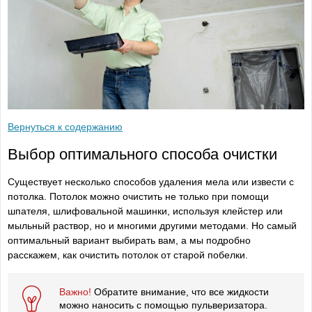
Вернуться к содержанию
Выбор оптимального способа очистки
Существует несколько способов удаления мела или извести с
потолка. Потолок можно очистить не только при помощи
шпателя, шлифовальной машинки, используя клейстер или
мыльный раствор, но и многими другими методами. Но самый
оптимальный вариант выбирать вам, а мы подробно
расскажем, как очистить потолок от старой побелки.
Важно!
Обратите внимание, что все жидкости
можно наносить с помощью пульверизатора.