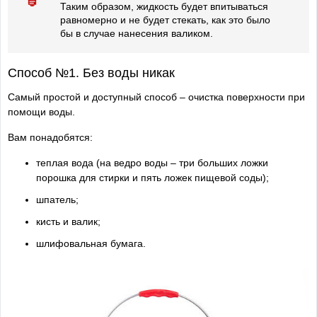
Таким образом, жидкость будет впитываться
равномерно и не будет стекать, как это было
бы в случае нанесения валиком.
Способ №1. Без воды никак
Самый простой и доступный способ – очистка поверхности при
помощи воды.
Вам понадобятся:
теплая вода (на ведро воды – три больших ложки
порошка для стирки и пять ложек пищевой соды);
шпатель;
кисть и валик;
шлифовальная бумага.