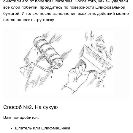
очистили его от побелки шпателем. После того, как вы удалили
все слои побелки, пройдитесь по поверхности шлифовальной
бумагой. И только после выполнения всех этих действий можно
смело наносить грунтовку.
Способ №2. На сухую
Вам понадобится:
шпатель или шлифмашинка;