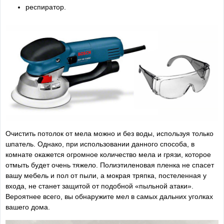
респиратор.
Очистить потолок от мела можно и без воды, используя только
шпатель. Однако, при использовании данного способа, в
комнате окажется огромное количество мела и грязи, которое
отмыть будет очень тяжело. Полиэтиленовая пленка не спасет
вашу мебель и пол от пыли, а мокрая тряпка, постеленная у
входа, не станет защитой от подобной «пыльной атаки».
Вероятнее всего, вы обнаружите мел в самых дальних уголках
вашего дома.