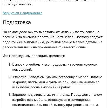
побелку с потолка.
Вернуться к содержанию
Подготовка
На самом деле очистить потолок от мела и извести вовсе не
сложно. Это пыльная работа, но не тяжелая. Поэтому следует
подойти к ее выполнению, учитывая самые мелкие детали, не
рассчитывая лишь на применение физической силы.
Итак, прежде чем проводить демонтаж:
Вынесите мебель и все предметы из ремонтируемых
помещений.
Тяжелую, неподъемную или встроенную мебель плотно
закройте, чтобы мел и грязь не пришлось вымывать со
всех полок после выполнения работ.
Заранее подготовьте скотч и пленку. Перед демонтажем
закройте всю мебель, оставшуюся в помещении,
полиэтиленовой пленкой, пленку прикрепите скотчем.