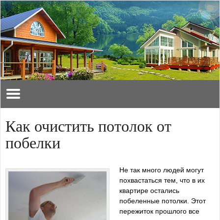
Как очистить потолок от
побелки
Не так много людей могут
похвастаться тем, что в их
квартире остались
побеленные потолки. Этот
пережиток прошлого все