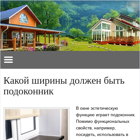
Какой ширины должен быть
подоконник
В окне эстетическую
функцию играет подоконник.
Помимо функциональных
свойств, например,
посидеть, использовать в