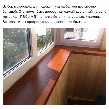
Выбор материала для подоконника на балкон достаточно
большой. Это может быть дерево, как самый доступный по цене
материал, ПВХ и МДФ, а также бетон и натуральный камень.
Все зависит от предпочтений и назначения балкона.