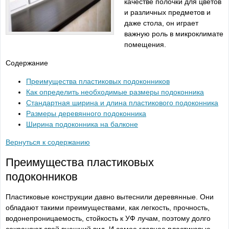
качестве полочки для цветов
и различных предметов и
даже стола, он играет
важную роль в микроклимате
помещения.
Содержание
Преимущества пластиковых подоконников
Как определить необходимые размеры подоконника
Стандартная ширина и длина пластикового подоконника
Размеры деревянного подоконника
Ширина подоконника на балконе
Вернуться к содержанию
Преимущества пластиковых
подоконников
Пластиковые конструкции давно вытеснили деревянные. Они
обладают такими преимуществами, как легкость, прочность,
водонепроницаемость, стойкость к УФ лучам, поэтому долго