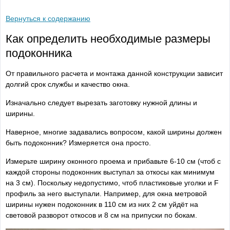
Вернуться к содержанию
Как определить необходимые размеры
подоконника
От правильного расчета и монтажа данной конструкции зависит
долгий срок службы и качество окна.
Изначально следует вырезать заготовку нужной длины и
ширины.
Наверное, многие задавались вопросом, какой ширины должен
быть подоконник? Измеряется она просто.
Измерьте ширину оконного проема и прибавьте 6-10 см (чтоб с
каждой стороны подоконник выступал за откосы как минимум
на 3 см). Поскольку недопустимо, чтоб пластиковые уголки и F
профиль за него выступали. Например, для окна метровой
ширины нужен подоконник в 110 см из них 2 см уйдёт на
световой разворот откосов и 8 см на припуски по бокам.