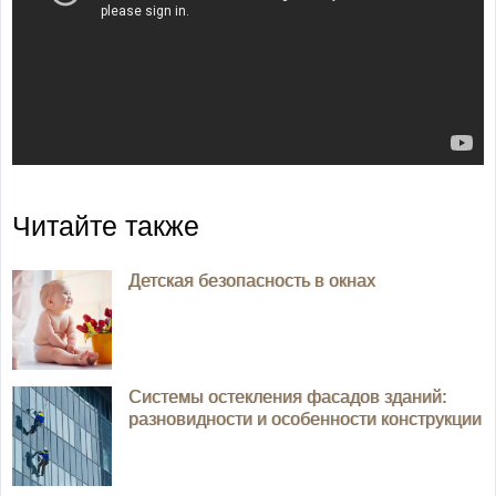
Читайте также
Детская безопасность в окнах
Системы остекления фасадов зданий:
разновидности и особенности конструкции