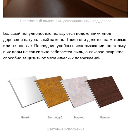
Пластиковый подоконник декорированный под дерево
Большей популярностью пользуются подоконники «под
дерево» и натуральный камень. Также они делятся на матовые
или глянцевые. Последние удобны в использовании, поскольку
в их поры не так сильно забивается пыль, а лаковое покрытие
способно защитить от механических повреждений.
Цветовые исполнения