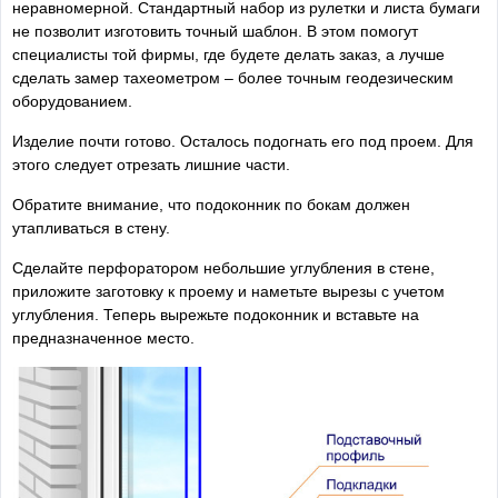
неравномерной. Стандартный набор из рулетки и листа бумаги
не позволит изготовить точный шаблон. В этом помогут
специалисты той фирмы, где будете делать заказ, а лучше
сделать замер тахеометром – более точным геодезическим
оборудованием.
Изделие почти готово. Осталось подогнать его под проем. Для
этого следует отрезать лишние части.
Обратите внимание, что подоконник по бокам должен
утапливаться в стену.
Сделайте перфоратором небольшие углубления в стене,
приложите заготовку к проему и наметьте вырезы с учетом
углубления. Теперь вырежьте подоконник и вставьте на
предназначенное место.