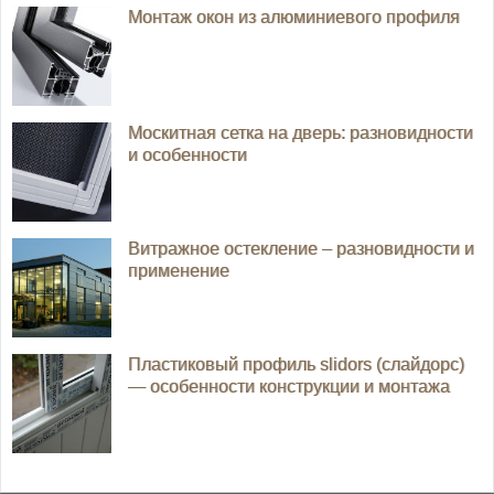
Монтаж окон из алюминиевого профиля
Москитная сетка на дверь: разновидности
и особенности
Витражное остекление – разновидности и
применение
Пластиковый профиль slidors (слайдорс)
— особенности конструкции и монтажа