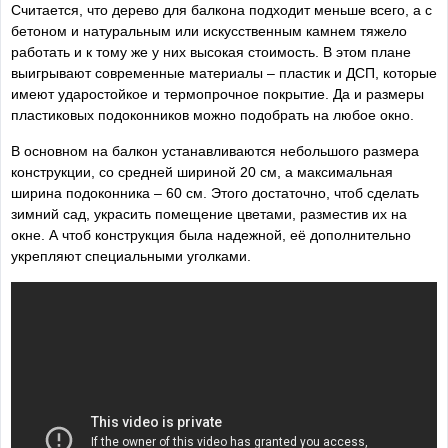
Считается, что дерево для балкона подходит меньше всего, а с
бетоном и натуральным или искусственным камнем тяжело
работать и к тому же у них высокая стоимость. В этом плане
выигрывают современные материалы – пластик и ДСП, которые
имеют ударостойкое и термопрочное покрытие. Да и размеры
пластиковых подоконников можно подобрать на любое окно.
В основном на балкон устанавливаются небольшого размера
конструкции, со средней шириной 20 см, а максимальная
ширина подоконника – 60 см. Этого достаточно, чтоб сделать
зимний сад, украсить помещение цветами, разместив их на
окне. А чтоб конструкция была надежной, её дополнительно
укрепляют специальными уголками.