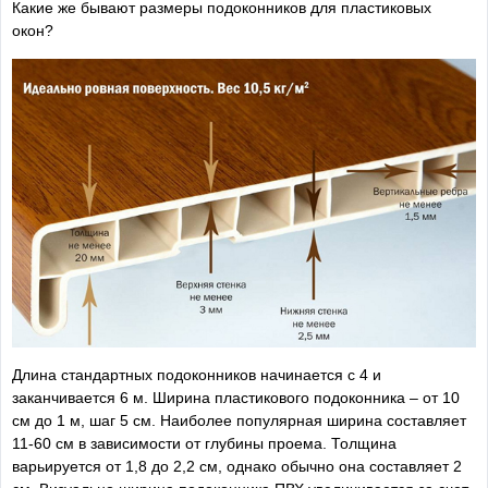
Какие же бывают размеры подоконников для пластиковых
окон?
Длина стандартных подоконников начинается с 4 и
заканчивается 6 м. Ширина пластикового подоконника – от 10
см до 1 м, шаг 5 см. Наиболее популярная ширина составляет
11-60 см в зависимости от глубины проема. Толщина
варьируется от 1,8 до 2,2 см, однако обычно она составляет 2