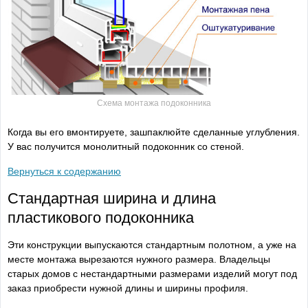
Схема монтажа подоконника
Когда вы его вмонтируете, зашпаклюйте сделанные углубления.
У вас получится монолитный подоконник со стеной.
Вернуться к содержанию
Стандартная ширина и длина
пластикового подоконника
Эти конструкции выпускаются стандартным полотном, а уже на
месте монтажа вырезаются нужного размера. Владельцы
старых домов с нестандартными размерами изделий могут под
заказ приобрести нужной длины и ширины профиля.