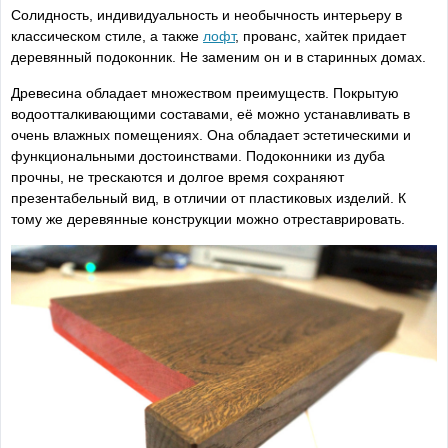
Солидность, индивидуальность и необычность интерьеру в
классическом стиле, а также
лофт
, прованс, хайтек придает
деревянный подоконник. Не заменим он и в старинных домах.
Древесина обладает множеством преимуществ. Покрытую
водоотталкивающими составами, её можно устанавливать в
очень влажных помещениях. Она обладает эстетическими и
функциональными достоинствами. Подоконники из дуба
прочны, не трескаются и долгое время сохраняют
презентабельный вид, в отличии от пластиковых изделий. К
тому же деревянные конструкции можно отреставрировать.